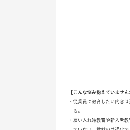
【こんな悩み抱えていません
・従業員に教育したい内容は
る。
・雇い入れ時教育や新入者教
ていない、教材の共通化で