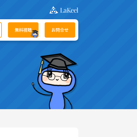
無料視聴
お問合せ