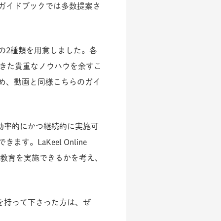
ガイドブックでは多数提案さ
の2種類を用意しました。各
てきた貴重なノウハウを余すこ
め、動画と同様こちらのガイ
教育を効率的にかつ継続的に実施可
LaKeel Online
的に教育を実施できるかを考え、
に興味を持って下さった方は、ぜ