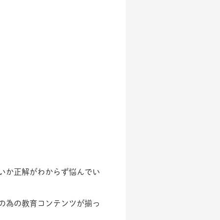
いか正解がわからず悩んでい
の為の教育コンテンツが揃っ