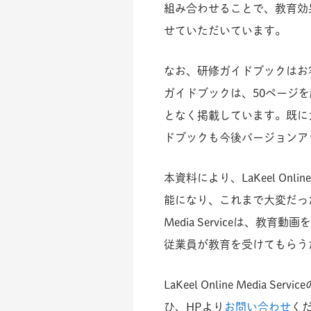
組み合わせることで、教育効
せていただいています。
なお、研修ガイドブックはお
ガイドブックは、50ページ
となく掲載しています。既に
ドブックも今後バージョンア
本資料により、LaKeel On
能になり、これまで大変だった
Media Serviceは
従業員が教育を受けてもらう
LaKeel Online Me
ひ、HPより
お問い合わせ
く