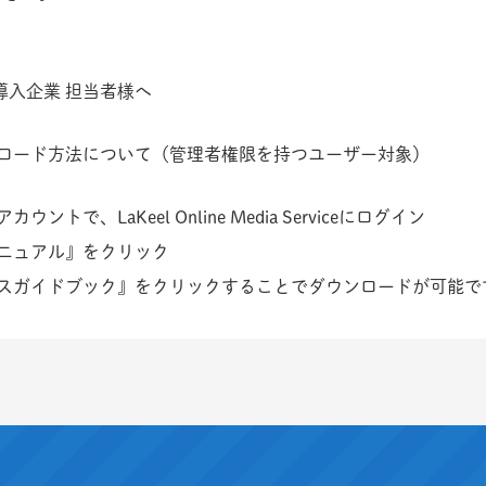
rvice導入企業 担当者様へ
ロード方法について（管理者権限を持つユーザー対象）
で、LaKeel Online Media Serviceにログイン
ニュアル』をクリック
スガイドブック』をクリックすることでダウンロードが可能で