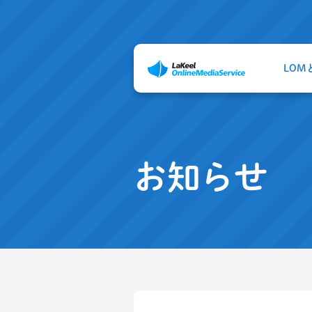
LOM
お知らせ