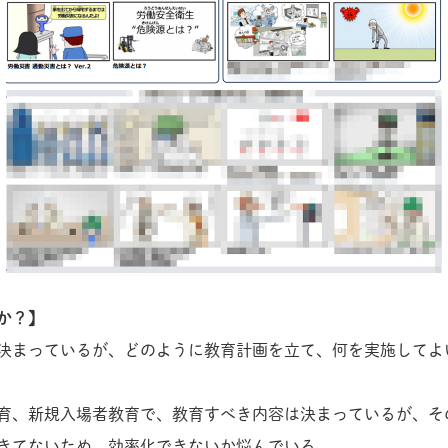
か？】
決まっているが、どのように教育計画を立て、何を実施してよ
育、新規入場者教育で、教育すべき内容は決まっているが、そ
きてないため、効率化できないか悩んでいる