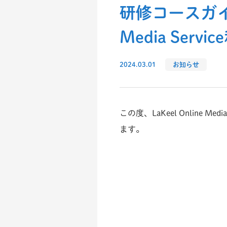
研修コースガイド
Media Serv
2024.03.01
お知らせ
この度、LaKeel Onlin
ます。