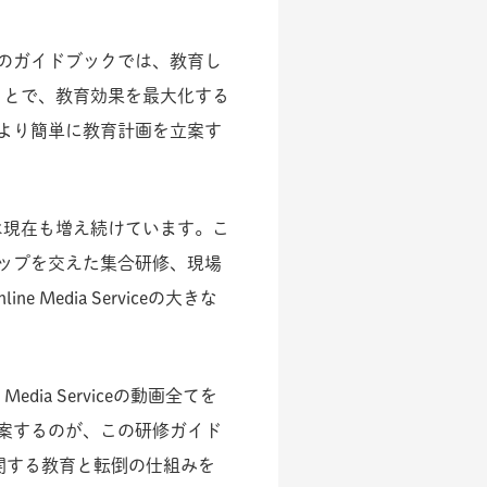
のガイドブックでは、教育し
とめることで、教育効果を最大化する
より簡単に教育計画を立案す
その数は現在も増え続けています。こ
ップを交えた集合研修、現場
edia Serviceの大きな
ia Serviceの動画全てを
案するのが、この研修ガイド
関する教育と転倒の仕組みを