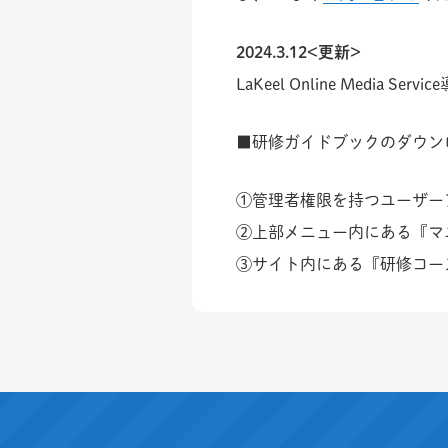
2024.3.12<更新>
LaKeel Online Media Se
■研修ガイドブックのダウン
①管理者権限を持つユーザーアカウント
②上部メニュー内にある『マ
③サイト内にある『研修コー