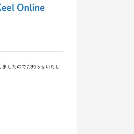
Online
が完成しましたのでお知らせいたし