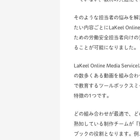
そのような担当者の悩みを解
たい内容ごとにLaKeel Onl
ための労働安全担当者向けの
ることが可能になりました。
LaKeel Online Med
の数多くある動画を組み合わ
で教育するツールボックスミーティ
特徴の1つです。
どの組み合わせが最適で、どのタイ
熟知している制作チームが『
ブックの役割となります。例