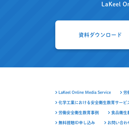
LaKeel O
資料ダウンロード
LaKeel Online Media Service
労
化学工業における安全衛生教育サービ
労働安全衛生教育事例
食品衛生
無料視聴ID申し込み
お問い合わ