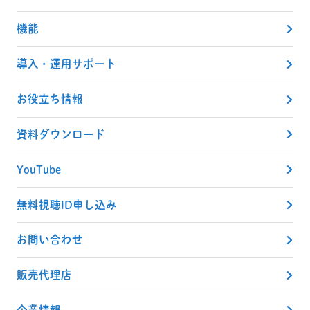
機能
導入・運用サポート
お役立ち情報
資料ダウンロード
YouTube
無料視聴ID申し込み
お問い合わせ
販売代理店
企業情報