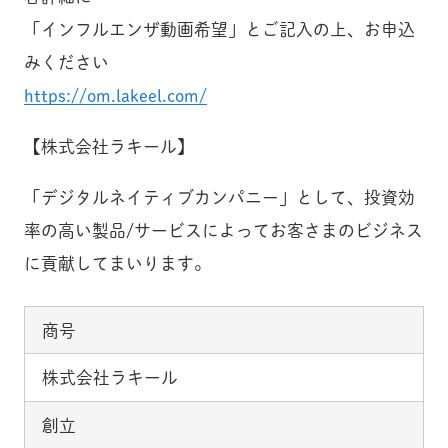
「インフルエンザ動画希望」とご記入の上、お申込
みください
https://om.lakeel.com/
【株式会社ラキール】
「デジタルネイティブカンパニー」として、投資効
率の高い製品/サービスによってお客さまのビジネス
に貢献してまいります。
商号
株式会社ラキール
創立