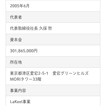
2005年6月
代表者
代表取締役社⾧ 久保 努
資本金
301,865,000円
所在地
東京都港区愛宕2-5-1 愛宕グリーンヒルズ
MORIタワー33階
事業内容
LaKeel事業