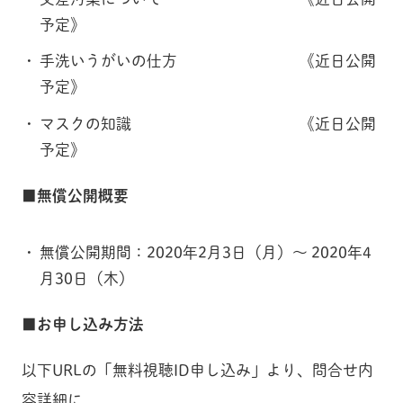
予定》
手洗いうがいの仕方 《近日公開
予定》
マスクの知識 《近日公開
予定》
■無償公開概要
無償公開期間：2020年2月3日（月）～ 2020年4
月30日（木）
■お申し込み方法
以下URLの「無料視聴ID申し込み」より、問合せ内
容詳細に