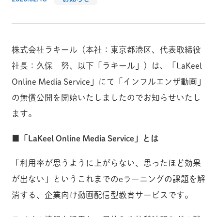
株式会社ラキール（本社：東京都港区、代表取締役
社長：久保 努、以下「ラキール」）は、「LaKeel
Online Media Service」にて「インフルエンザ動画」
の無償公開を開始いたしましたのでお知らせいたし
ます。
■「LaKeel Online Media Service」とは
「利用率が思うように上がらない、思ったほど効果
が出ない」というこれまでのeラーニングの課題を解
消する、企業向け動画配信型教育サービスです。