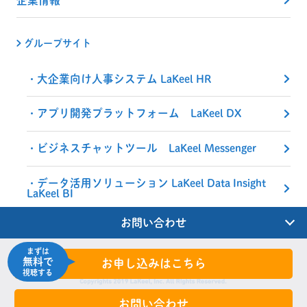
グループサイト
大企業向け人事システム LaKeel HR
アプリ開発プラットフォーム LaKeel DX
ビジネスチャットツール LaKeel Messenger
データ活用ソリューション LaKeel Data Insight
LaKeel BI
お問い合わせ
まずは
無料で
お申し込みはこちら
視聴する
お問い合わせ