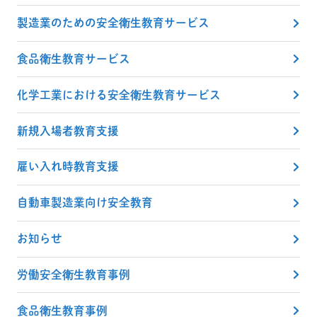
製造業のための安全衛生教育サービス
食品衛生教育サービス
化学工業における安全衛生教育サービス
新規入場者教育支援
雇い入れ時教育支援
自動車製造業向け安全教育
お知らせ
労働安全衛生教育事例
食品衛生教育事例