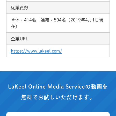
従業員数
単体：414名 連結：504名（2019年4月1日現
在）
企業URL
https://www.lakeel.com/
LaKeel Online Media Serviceの動画を
無料でお試しいただけます。