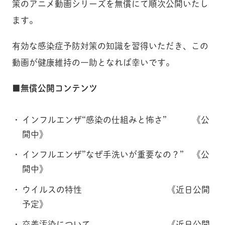
策のアニメ動画シリーズを無償にて順次公開いたし
ます。
有効な感染症予防対策の知識を習得いただき、この
動画が健康維持の一助となれば幸いです。
■無償公開コンテンツ
インフルエンザ“感染の仕組みと怖さ” 《公
開中》
インフルエンザ”なぜ手洗いが重要なの？” 《公
開中》
ウイルスの特性 《近日公開
予定》
交差汚染について 《近日公開