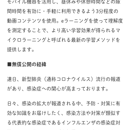
モバイル機器を活用し、昼休みや休憩時間などの隙
間時間を有効に・手軽に利用できるよう3分程度の
動画コンテンツを使用。eラーニングを使って理解度
を測定することで、より高い学習効果が得られるマ
イクロラーニングと呼ばれる最新の学習メソッドを
提供します。
■無償公開の経緯
連日、新型肺炎（通称コロナウイルス）流行の報道
があり、感染症への関心が高まっております。
日々、感染の拡大が報道される中、予防・対策に有
効な知識をお届けしたく、感染方法や対策が類似す
る代表的な感染症であるインフルエンザの感染症対