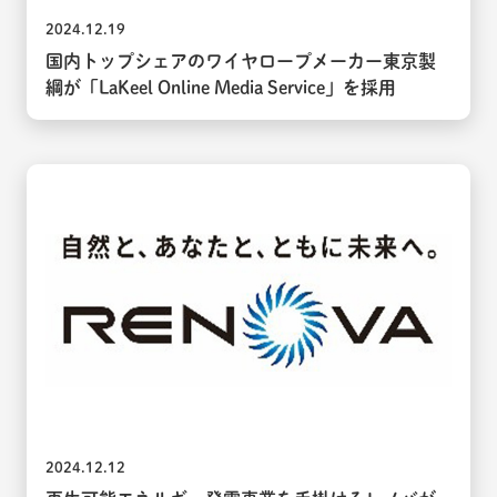
2024.12.19
国内トップシェアのワイヤロープメーカー東京製
綱が「LaKeel Online Media Service」を採用
2024.12.12