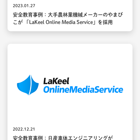
2023.01.27
安全教育事例：大手農林業機械メーカーのやまび
こが 「LaKeel Online Media Service」を採用
2022.12.21
安全教育事例：日産車体エンジニアリングが