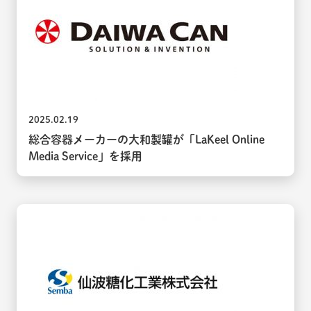
2025.02.19
総合容器メーカーの大和製罐が「LaKeel Online
Media Service」を採用