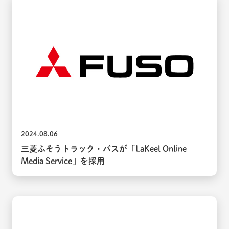
2024.08.06
三菱ふそうトラック・バスが「LaKeel Online
Media Service」を採用