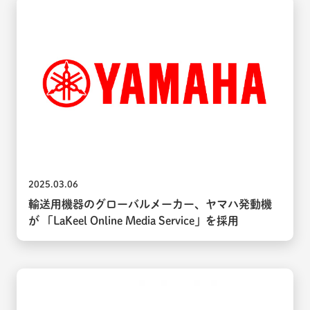
2025.03.06
輸送用機器のグローバルメーカー、ヤマハ発動機
が 「LaKeel Online Media Service」を採用