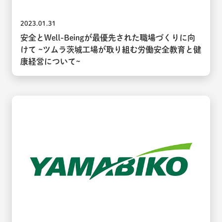
2023.01.31
安全とWell-Beingが最優先された職場づくりに向
けて ~ツムラ茨城工場が取り組む労働安全教育と健
康経営について~