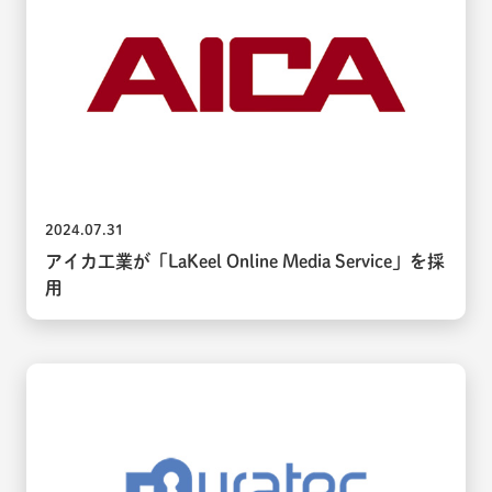
2024.07.31
アイカ工業が「LaKeel Online Media Service」を採
用