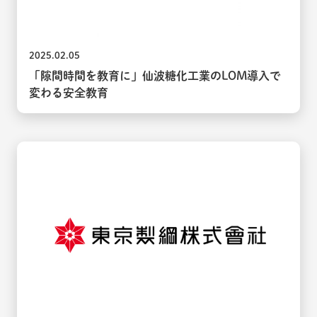
2025.02.05
「隙間時間を教育に」仙波糖化工業のLOM導入で
変わる安全教育