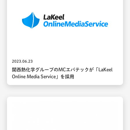
2023.06.23
関西熱化学グループのMCエバテックが「LaKeel
Online Media Service」を採用