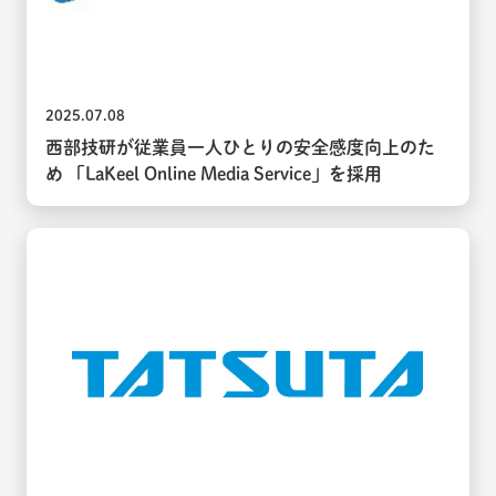
2025.07.08
西部技研が従業員一人ひとりの安全感度向上のた
め 「LaKeel Online Media Service」を採用