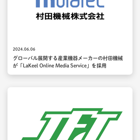
2024.06.06
グローバル展開する産業機器メーカーの村田機械
が「LaKeel Online Media Service」を採用