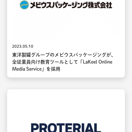
2023.05.10
東洋製罐グループのメビウスパッケージングが、
全従業員向け教育ツールとして「LaKeel Online
Media Service」を採用