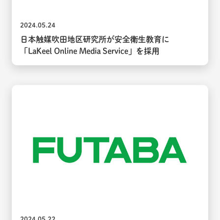
2024.05.24
日本触媒吹田地区研究所が安全衛生教育に
「LaKeel Online Media Service」を採用
2024.05.22