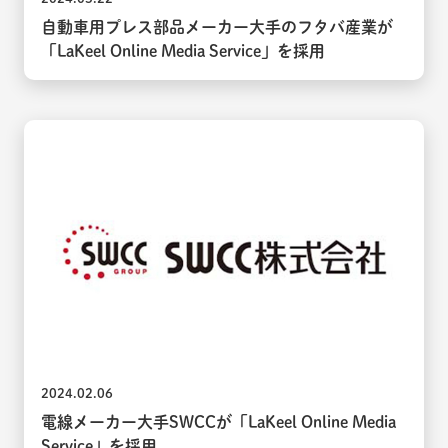
自動車用プレス部品メーカー大手のフタバ産業が
「LaKeel Online Media Service」を採用
2024.02.06
電線メーカー大手SWCCが「LaKeel Online Media
Service」を採用