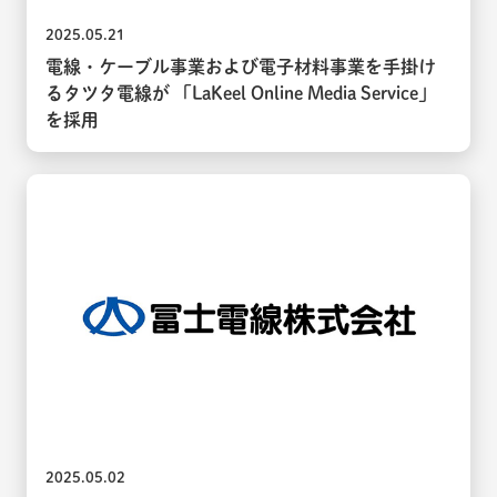
2025.05.21
電線・ケーブル事業および電子材料事業を手掛け
るタツタ電線が 「LaKeel Online Media Service」
を採用
2025.05.02