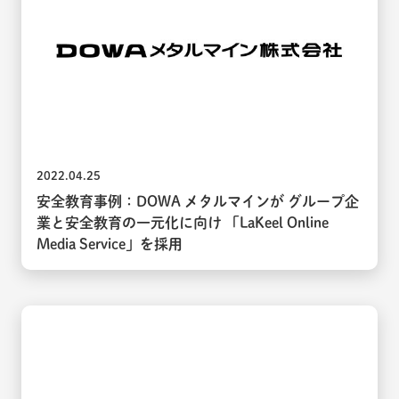
2022.04.25
安全教育事例：DOWA メタルマインが グループ企
業と安全教育の一元化に向け 「LaKeel Online
Media Service」を採用