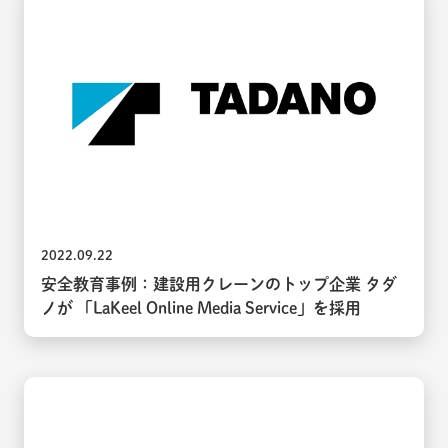
2022.09.22
安全教育事例：建設用クレーンのトップ企業 タダ
ノが 「LaKeel Online Media Service」を採用