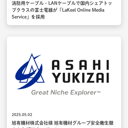
消防用ケーブル・LANケーブルで国内シェアトッ
プクラスの冨士電線が「LaKeel Online Media
Service」を採用
2025.05.02
旭有機材株式会社様 旭有機材グループ安全衛生徹