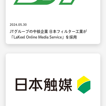
2024.05.30
JTグループの中核企業 日本フィルター工業が
「LaKeel Online Media Service」を採用