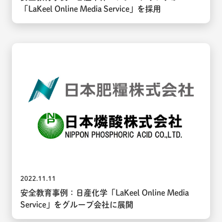
「LaKeel Online Media Service」を採用
2022.11.11
安全教育事例：日産化学「LaKeel Online Media
Service」をグループ会社に展開