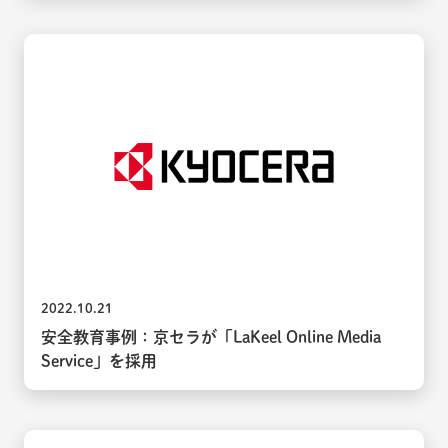
2022.10.21
安全教育事例：京セラが「LaKeel Online Media
Service」を採用