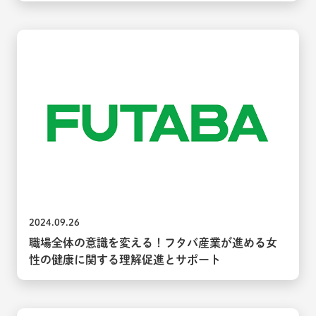
2024.09.26
職場全体の意識を変える！フタバ産業が進める女
性の健康に関する理解促進とサポート