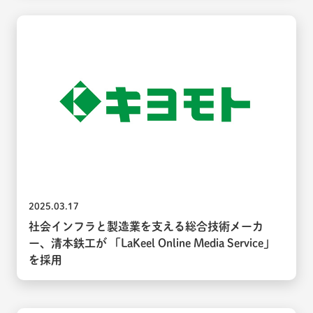
2025.03.17
社会インフラと製造業を支える総合技術メーカ
ー、清本鉄工が 「LaKeel Online Media Service」
を採用