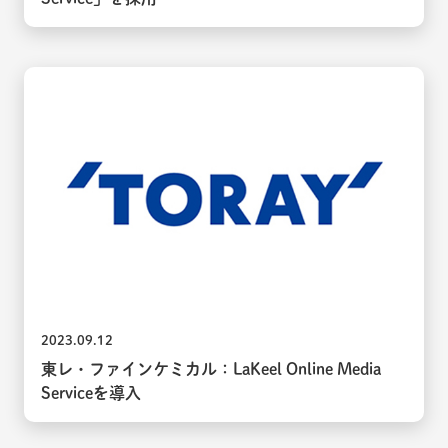
2023.09.12
東レ・ファインケミカル：LaKeel Online Media
Serviceを導入