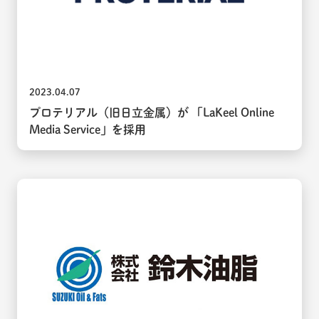
2023.04.07
プロテリアル（旧日立金属）が 「LaKeel Online
Media Service」を採用