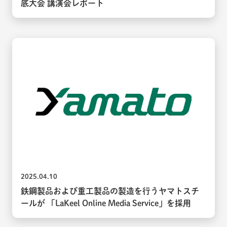
底大会 講演会レポート
2025.04.10
鉄鋼製品および重工製品の製造を行うヤマトスチ
ールが 「LaKeel Online Media Service」を採用