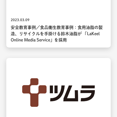
2023.03.09
安全教育事例／食品衛生教育事例：食用油脂の製
造、リサイクルを手掛ける鈴木油脂が 「LaKeel
Online Media Service」を採用