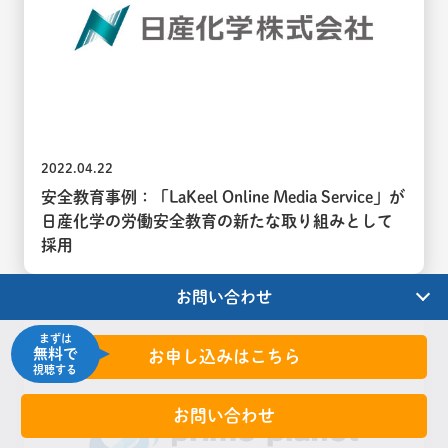
2022.04.22
安全教育事例：「LaKeel Online Media Service」が
日産化学の労働安全教育の新たな取り組みとして
採用
お問い合わせ
まずは
無料で
お申し込みはこちら
視聴する
お問い合わせ