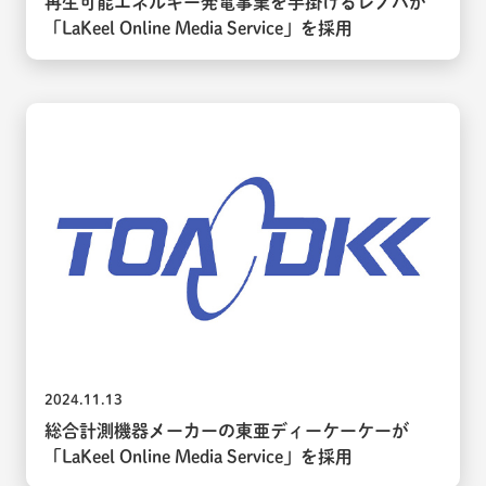
再生可能エネルギー発電事業を手掛けるレノバが
「LaKeel Online Media Service」を採用
2024.11.13
総合計測機器メーカーの東亜ディーケーケーが
「LaKeel Online Media Service」を採用