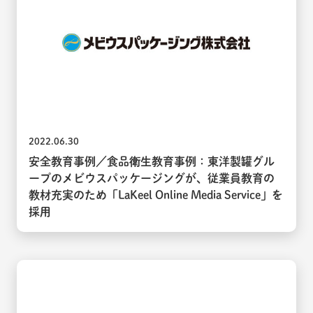
2022.06.30
安全教育事例／食品衛生教育事例：東洋製罐グル
ープのメビウスパッケージングが、従業員教育の
教材充実のため「LaKeel Online Media Service」を
採用