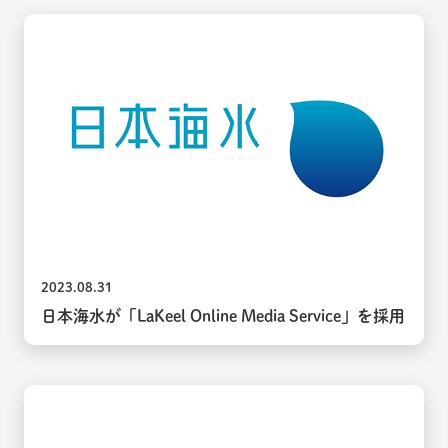
2023.08.31
日本海水が「LaKeel Online Media Service」を採用