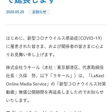
2020.05.20
お知らせ
はじめに、新型コロナウイルス感染症(COVID-19)
に罹患された皆さま、および関係者の皆さまに心よ
りお見舞い申し上げます。
株式会社ラキール（本社：東京都港区、代表取締役
社長：久保 努、以下「ラキール」）は、「LaKeel
Online Media Service」の「新型コロナウイルス対策
動画」無償公開期間を再延長しましたのでお知らせ
いたします。