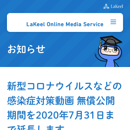
お知らせ
新型コロナウイルスなどの
感染症対策動画 無償公開
期間を2020年7月31日ま
で延長します