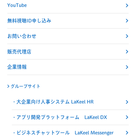
YouTube
無料視聴ID申し込み
お問い合わせ
販売代理店
企業情報
グループサイト
大企業向け人事システム LaKeel HR
アプリ開発プラットフォーム LaKeel DX
ビジネスチャットツール LaKeel Messenger