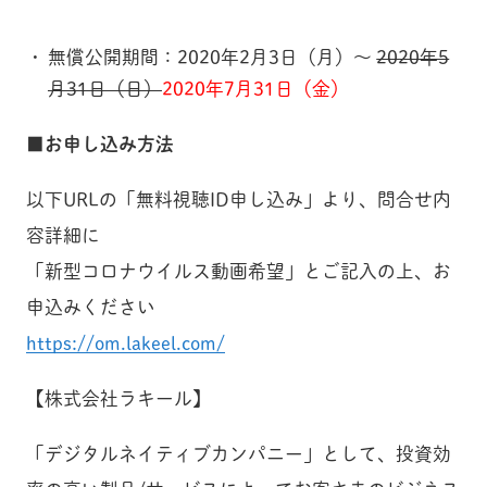
無償公開期間：2020年2月3日（月）～
2020年5
月31日（日）
2020年7月31日（金）
■お申し込み方法
以下URLの「無料視聴ID申し込み」より、問合せ内
容詳細に
「新型コロナウイルス動画希望」とご記入の上、お
申込みください
https://om.lakeel.com/
【株式会社ラキール】
「デジタルネイティブカンパニー」として、投資効