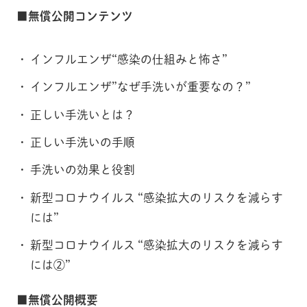
■無償公開コンテンツ
インフルエンザ“感染の仕組みと怖さ”
インフルエンザ”なぜ手洗いが重要なの？”
正しい手洗いとは？
正しい手洗いの手順
手洗いの効果と役割
新型コロナウイルス “感染拡大のリスクを減らす
には”
新型コロナウイルス “感染拡大のリスクを減らす
には②”
■無償公開概要