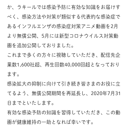
か、ラキールでは感染予防に有効な知識をお届けす
べく、感染方法や対策が類似する代表的な感染症で
あるインフルエンザの感染症対策アニメ動画を2月
より無償公開、5月には新型コロナウイルス対策動
画を追加公開しておりました。
これまで多くの方々に視聴していただき、配信先企
業数1,600社超、再生回数40,000回超となっており
ます。
感染拡大の抑制に向けて引き続き皆さまのお役に立
てるよう、無償公開期間を再延長し、2020年7月31
日までといたします。
有効な感染予防の知識を習得していただき、この動
画が健康維持の一助となれば幸いです。