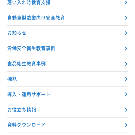
雇い入れ時教育支援
自動車製造業向け安全教育
お知らせ
労働安全衛生教育事例
食品衛生教育事例
機能
導入・運用サポート
お役立ち情報
資料ダウンロード