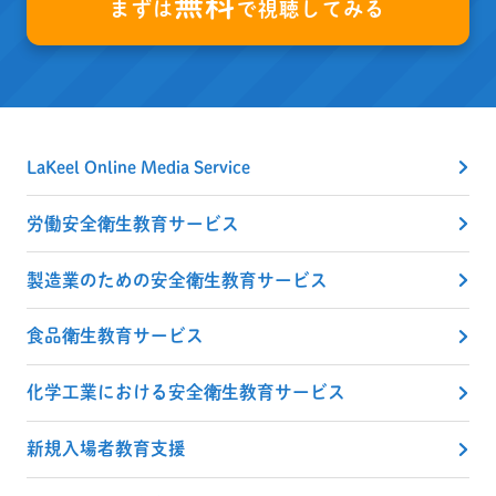
無料
まずは
で視聴してみる
LaKeel Online Media Service
労働安全衛生教育サービス
製造業のための安全衛生教育サービス
食品衛生教育サービス
化学工業における安全衛生教育サービス
新規入場者教育支援