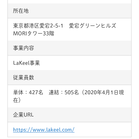
所在地
東京都港区愛宕2-5-1 愛宕グリーンヒルズ
MORIタワー33階
事業内容
LaKeel事業
従業員数
単体：427名 連結：505名（2020年4月1日現
在）
企業URL
https://www.lakeel.com/