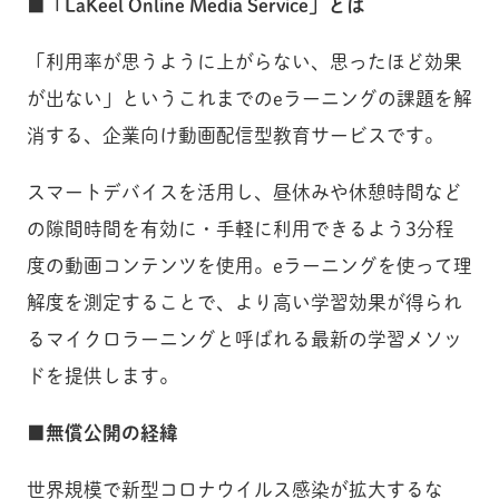
■「LaKeel Online Media Service」とは
「利用率が思うように上がらない、思ったほど効果
が出ない」というこれまでのeラーニングの課題を解
消する、企業向け動画配信型教育サービスです。
スマートデバイスを活用し、昼休みや休憩時間など
の隙間時間を有効に・手軽に利用できるよう3分程
度の動画コンテンツを使用。eラーニングを使って理
解度を測定することで、より高い学習効果が得られ
るマイクロラーニングと呼ばれる最新の学習メソッ
ドを提供します。
■無償公開の経緯
世界規模で新型コロナウイルス感染が拡大するな