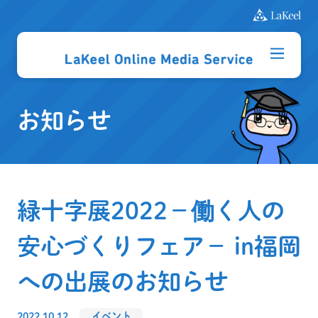
お知らせ
緑十字展2022－働く人の
安心づくりフェア－ in福岡
への出展のお知らせ
2022.10.12
イベント