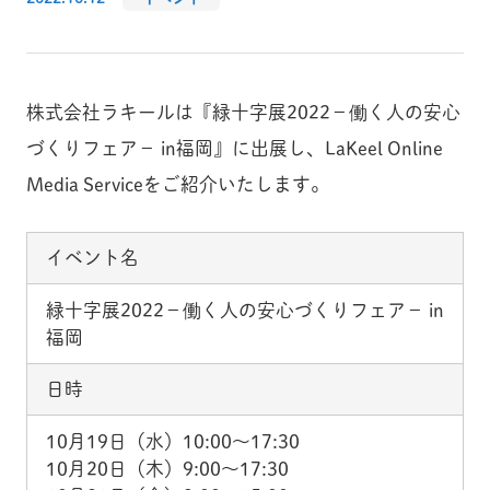
株式会社ラキールは『緑十字展2022－働く人の安心
づくりフェア－ in福岡』に出展し、LaKeel Online
Media Serviceをご紹介いたします。
イベント名
緑十字展2022－働く人の安心づくりフェア－ in
福岡
日時
10月19日（水）10:00～17:30
10月20日（木）9:00～17:30