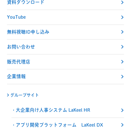
資料ダウンロード
YouTube
無料視聴ID申し込み
お問い合わせ
販売代理店
企業情報
グループサイト
大企業向け人事システム LaKeel HR
アプリ開発プラットフォーム LaKeel DX