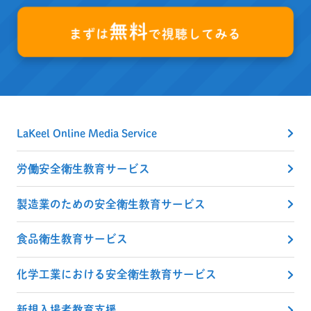
無料
まずは
で視聴してみる
LaKeel Online Media Service
労働安全衛生教育サービス
製造業のための安全衛生教育サービス
食品衛生教育サービス
化学工業における安全衛生教育サービス
新規入場者教育支援