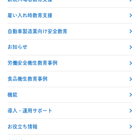
雇い入れ時教育支援
自動車製造業向け安全教育
お知らせ
労働安全衛生教育事例
食品衛生教育事例
機能
導入・運用サポート
お役立ち情報