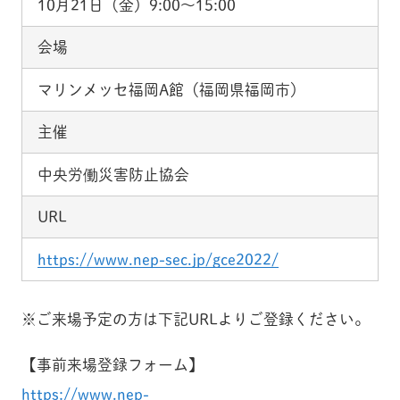
10月21日（金）9:00～15:00
会場
マリンメッセ福岡A館（福岡県福岡市）
主催
中央労働災害防止協会
URL
https://www.nep-sec.jp/gce2022/
※ご来場予定の方は下記URLよりご登録ください。
【事前来場登録フォーム】
https://www.nep-