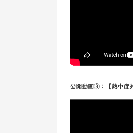
公開動画③：【熱中症