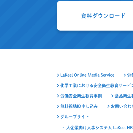
資料ダウンロード
LaKeel Online Media Service
労
化学工業における安全衛生教育サービ
労働安全衛生教育事例
食品衛生
無料視聴ID申し込み
お問い合わ
グループサイト
大企業向け人事システム LaKeel HR