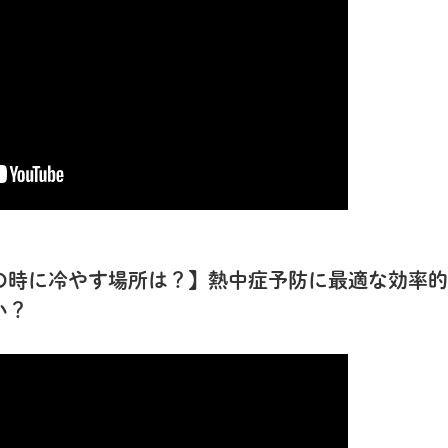
の時に冷やす場所は？】熱中症予防に最適な効率的
い？