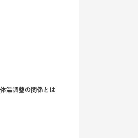
体温調整の関係とは