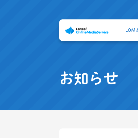
LOM
お知らせ