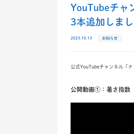
YouTube
3本追加しま
2023.10.13
お知らせ
公式YouTubeチャンネル
公開動画①：暑さ指数