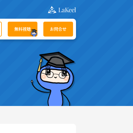
無料視聴
お問合せ