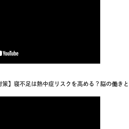
対策】寝不足は熱中症リスクを高める？脳の働きと