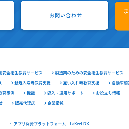
お問い合わせ
働安全衛生教育サービス
製造業のための安全衛生教育サービス
ス
新規入場者教育支援
雇い入れ時教育支援
自動車製
教育事例
機能
導入・運用サポート
お役立ち情報
せ
販売代理店
企業情報
アプリ開発プラットフォーム LaKeel DX