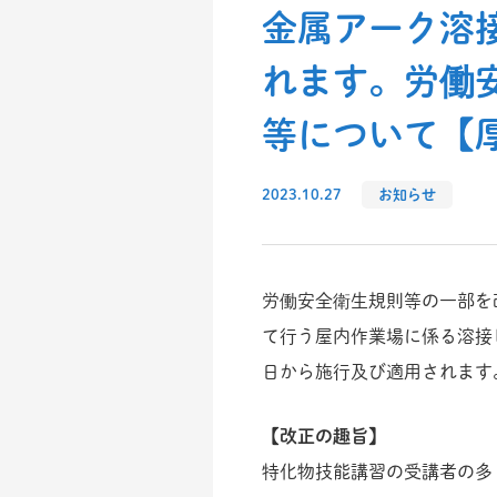
金属アーク溶
れます。労働
等について【
2023.10.27
お知らせ
労働安全衛生規則等の一部を
て行う屋内作業場に係る溶接
日から施行及び適用されます
【改正の趣旨】
特化物技能講習の受講者の多