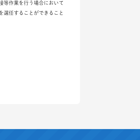
接等作業を行う場合において
を選任することができること