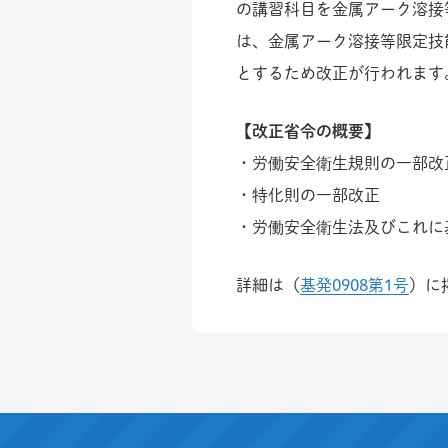
の講習科目を金属アーク溶接
は、金属アーク溶接等限定技
とするため改正が行われます
【改正省令の概要】
・労働安全衛生規則の一部改
・特化則の一部改正
・労働安全衛生法及びこれに
詳細は（
基発0908第1号
）に