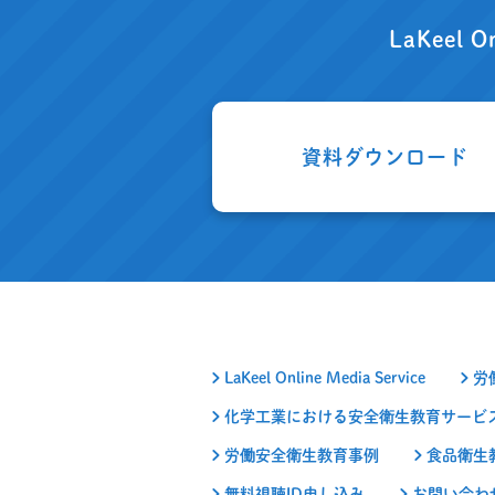
LaKeel O
資料ダウンロード
LaKeel Online Media Service
労
化学工業における安全衛生教育サービ
労働安全衛生教育事例
食品衛生
無料視聴ID申し込み
お問い合わ