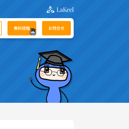
無料視聴
お問合せ