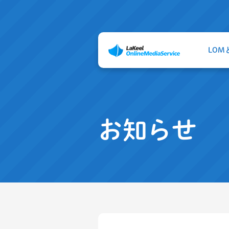
LOM
お知らせ