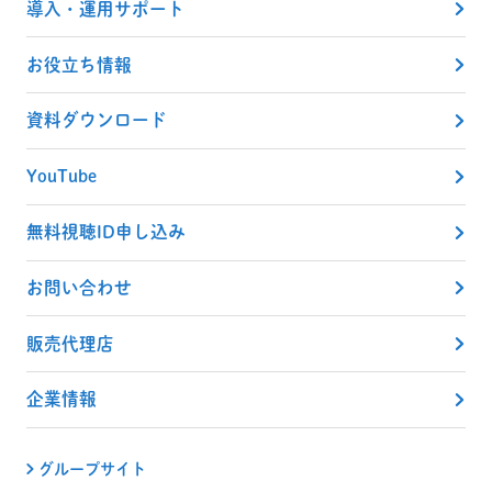
導入・運用サポート
お役立ち情報
資料ダウンロード
YouTube
無料視聴ID申し込み
お問い合わせ
販売代理店
企業情報
グループサイト