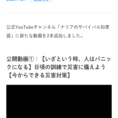
公式YouTubeチャンネル「ナリアのサバイバル知恵
袋」に新たな動画を2本追加しました。
公開動画①：【いざという時、人はパニッ
クになる】日頃の訓練で災害に備えよう
【今からできる災害対策】