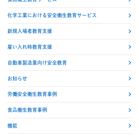
化学工業における安全衛生教育サービス
新規入場者教育支援
雇い入れ時教育支援
自動車製造業向け安全教育
お知らせ
労働安全衛生教育事例
食品衛生教育事例
機能