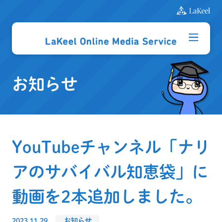
お知らせ
YouTubeチャンネル「ナリ
アのサバイバル知恵袋」に
動画を2本追加しました。
2023.11.29
お知らせ