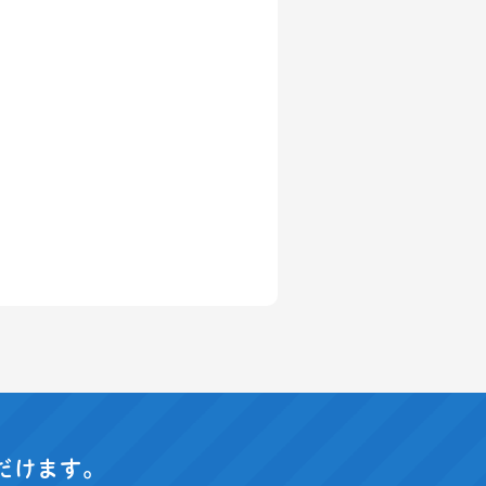
だけます。