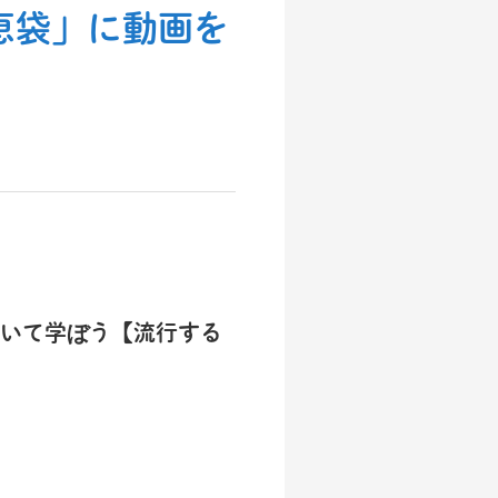
知恵袋」に動画を
いて学ぼう【流行する