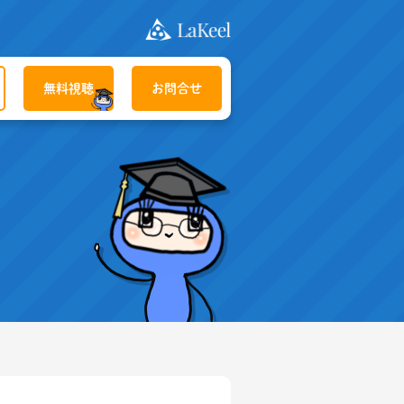
無料視聴
お問合せ