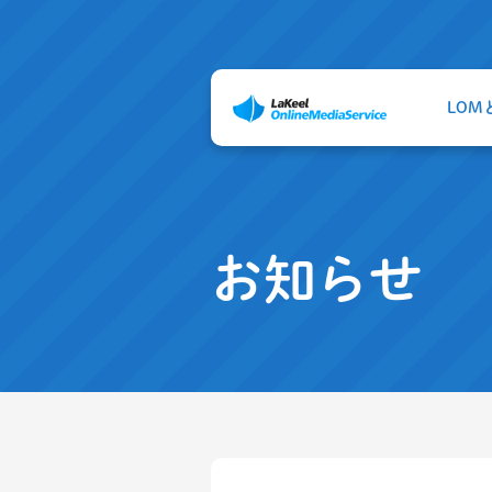
LOM
お知らせ