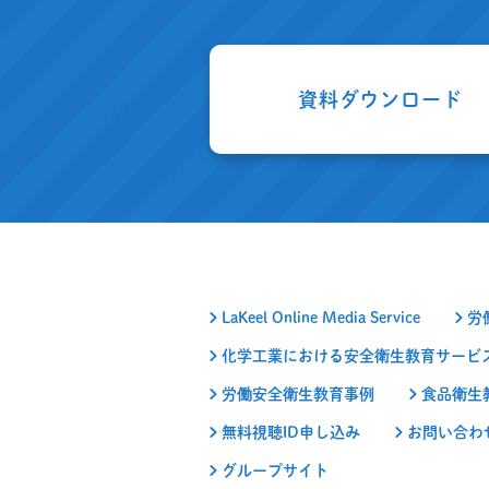
資料ダウンロード
LaKeel Online Media Service
労
化学工業における安全衛生教育サービ
労働安全衛生教育事例
食品衛生
無料視聴ID申し込み
お問い合わ
グループサイト