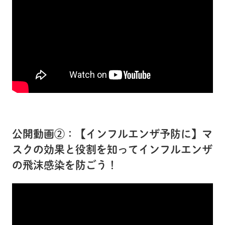
公開動画②：【インフルエンザ予防に】マ
スクの効果と役割を知ってインフルエンザ
の飛沫感染を防ごう！