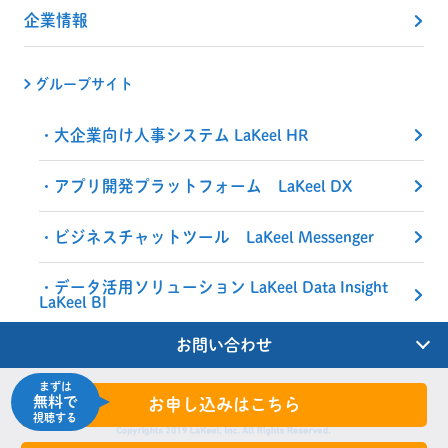
企業情報
グループサイト
大企業向け人事システム LaKeel HR
アプリ開発プラットフォーム LaKeel DX
ビジネスチャットツール LaKeel Messenger
データ活用ソリューション LaKeel Data Insight
LaKeel BI
お問い合わせ
まずは
無料で
お申し込みはこちら
視聴する