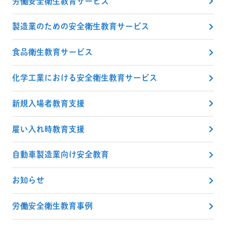
労働安全衛生教育サービス
製造業のための安全衛生教育サービス
食品衛生教育サービス
化学工業における安全衛生教育サービス
新規入場者教育支援
雇い入れ時教育支援
自動車製造業向け安全教育
お知らせ
労働安全衛生教育事例