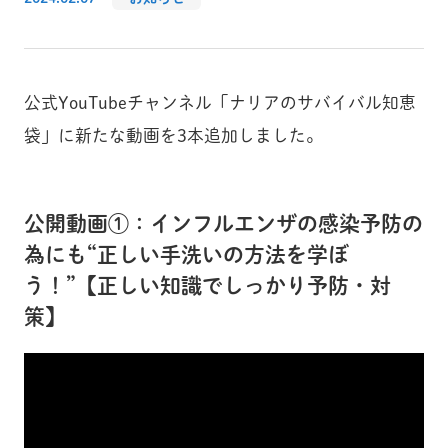
公式YouTubeチャンネル「ナリアのサバイバル知恵
袋」に新たな動画を3本追加しました。
公開動画①：インフルエンザの感染予防の
為にも“正しい手洗いの方法を学ぼ
う！”【正しい知識でしっかり予防・対
策】