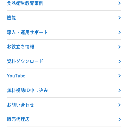
食品衛生教育事例
機能
導入・運用サポート
お役立ち情報
資料ダウンロード
YouTube
無料視聴ID申し込み
お問い合わせ
販売代理店