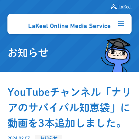
お知らせ
YouTubeチャンネル「ナリ
アのサバイバル知恵袋」に
動画を3本追加しました。
2024.02.07
お知らせ