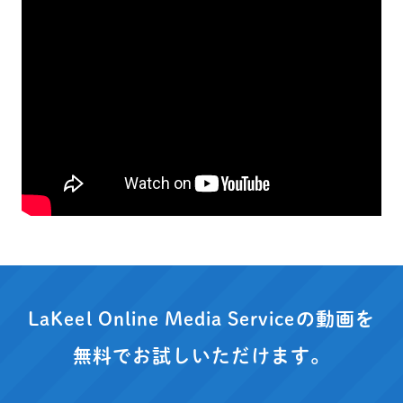
LaKeel Online Media Serviceの動画を
無料でお試しいただけます。