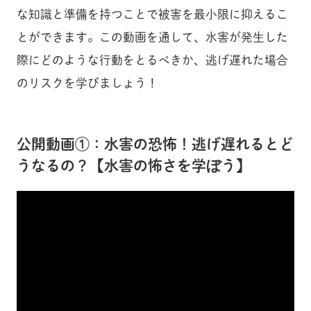
な知識と準備を持つことで被害を最小限に抑えるこ
とができます。この動画を通して、水害が発生した
際にどのような行動をとるべきか、逃げ遅れた場合
のリスクを学びましょう！
公開動画①：水害の恐怖！逃げ遅れるとど
うなるの？【水害の怖さを学ぼう】