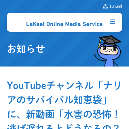
お知らせ
YouTubeチャンネル「ナリ
アのサバイバル知恵袋」
に、新動画「水害の恐怖！
逃げ遅れるとどうなるの？