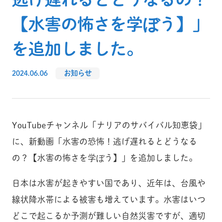
【水害の怖さを学ぼう】」
を追加しました。
2024.06.06
お知らせ
YouTubeチャンネル「ナリアのサバイバル知恵袋」
に、新動画「水害の恐怖！逃げ遅れるとどうなる
の？【水害の怖さを学ぼう】」を追加しました。
日本は水害が起きやすい国であり、近年は、台風や
線状降水帯による被害も増えています。水害はいつ
どこで起こるか予測が難しい自然災害ですが、適切