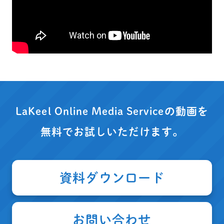
LaKeel Online Media Serviceの動画を
無料でお試しいただけます。
資料ダウンロード
お問い合わせ