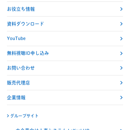
お役立ち情報
資料ダウンロード
YouTube
無料視聴ID申し込み
お問い合わせ
販売代理店
企業情報
グループサイト