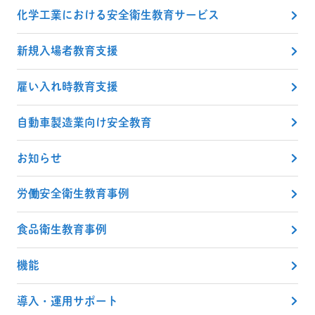
化学工業における安全衛生教育サービス
新規入場者教育支援
雇い入れ時教育支援
自動車製造業向け安全教育
お知らせ
労働安全衛生教育事例
食品衛生教育事例
機能
導入・運用サポート