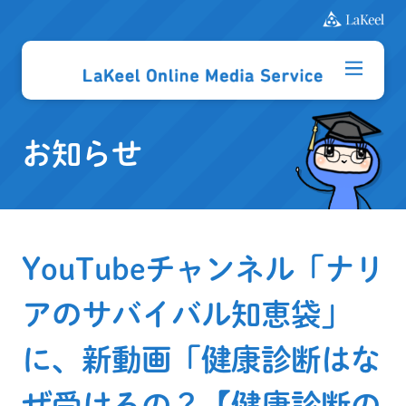
お知らせ
YouTubeチャンネル「ナリ
アのサバイバル知恵袋」
に、新動画「健康診断はな
ぜ受けるの？【健康診断の