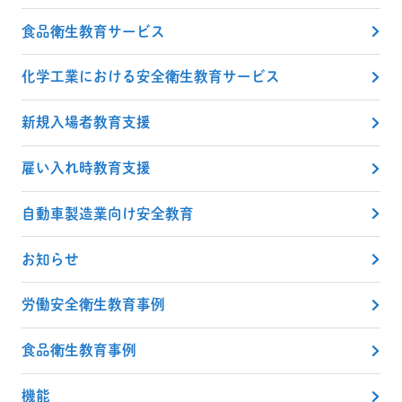
食品衛生教育サービス
化学工業における安全衛生教育サービス
新規入場者教育支援
雇い入れ時教育支援
自動車製造業向け安全教育
お知らせ
労働安全衛生教育事例
食品衛生教育事例
機能