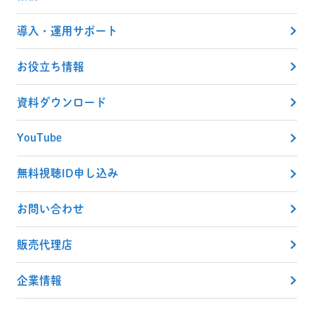
導入・運用サポート
お役立ち情報
資料ダウンロード
YouTube
無料視聴ID申し込み
お問い合わせ
販売代理店
企業情報