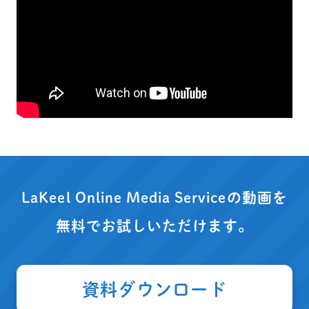
LaKeel Online Media Serviceの動画を
無料でお試しいただけます。
資料ダウンロード