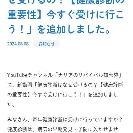
重要性】今すぐ受けに行こ
う！」を追加しました。
2024.08.08
お知らせ
YouTubeチャンネル「ナリアのサバイバル知恵袋」
に、新動画「健康診断はなぜ受けるの？【健康診断
の重要性】今すぐ受けに行こう！」を追加しまし
た。
みなさん、毎年健康診断は受けに行っていますか？
健康診断は、病気の早期発見・予防に欠かせませ