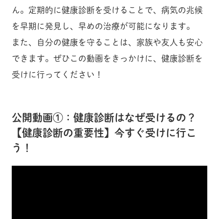
ん。定期的に健康診断を受けることで、病気の兆候
を早期に発見し、早めの治療が可能になります。
また、自分の健康を守ることは、家族や友人も安心
できます。ぜひこの動画をきっかけに、健康診断を
受けに行ってください！
公開動画①：健康診断はなぜ受けるの？
【健康診断の重要性】今すぐ受けに行こ
う！