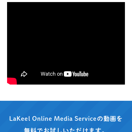
LaKeel Online Media Serviceの動画を
無料でお試しいただけます。