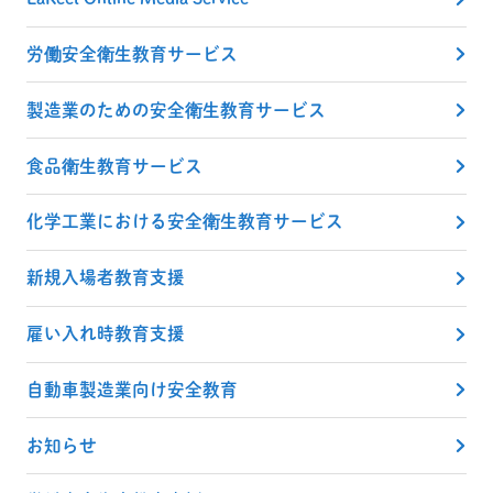
労働安全衛生教育サービス
製造業のための安全衛生教育サービス
食品衛生教育サービス
化学工業における安全衛生教育サービス
新規入場者教育支援
雇い入れ時教育支援
自動車製造業向け安全教育
お知らせ