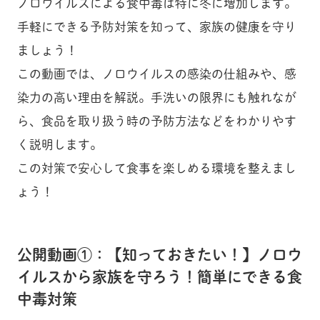
ノロウイルスによる食中毒は特に冬に増加します。
手軽にできる予防対策を知って、家族の健康を守り
ましょう！
この動画では、ノロウイルスの感染の仕組みや、感
染力の高い理由を解説。手洗いの限界にも触れなが
ら、食品を取り扱う時の予防方法などをわかりやす
く説明します。
この対策で安心して食事を楽しめる環境を整えまし
ょう！
公開動画①：【知っておきたい！】ノロウ
イルスから家族を守ろう！簡単にできる食
中毒対策