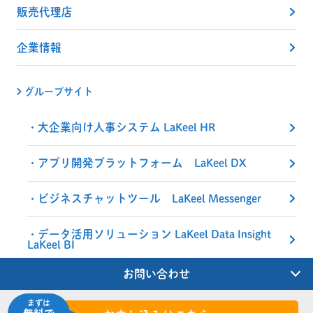
販売代理店
企業情報
グループサイト
大企業向け人事システム LaKeel HR
アプリ開発プラットフォーム LaKeel DX
ビジネスチャットツール LaKeel Messenger
データ活用ソリューション LaKeel Data Insight
LaKeel BI
お問い合わせ
まずは