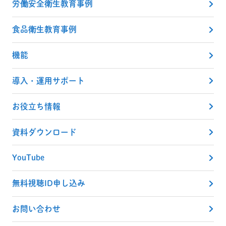
労働安全衛生教育事例
食品衛生教育事例
機能
導入・運用サポート
お役立ち情報
資料ダウンロード
YouTube
無料視聴ID申し込み
お問い合わせ