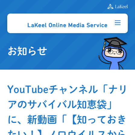
お知らせ
YouTubeチャンネル「ナリ
アのサバイバル知恵袋」
に、新動画「【知っておき
たい！】ノロウイルスから