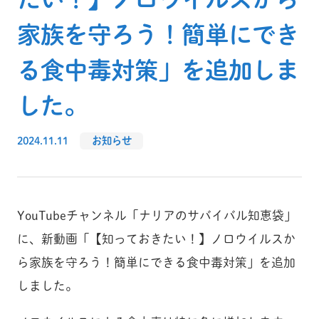
家族を守ろう！簡単にでき
る食中毒対策」を追加しま
した。
2024.11.11
お知らせ
YouTubeチャンネル「ナリアのサバイバル知恵袋」
に、新動画「【知っておきたい！】ノロウイルスか
ら家族を守ろう！簡単にできる食中毒対策」を追加
しました。