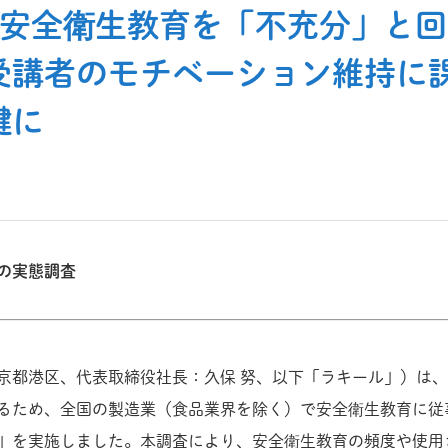
の安全衛生教育を「不充分」と回
受講者のモチベーション維持に
鍵に
の実態調査
京都港区、代表取締役社長：久保 努、以下「ラキール」）は
るため、全国の製造業（食品業界を除く）で安全衛生教育に従事
」を実施しました。本調査により、安全衛生教育の頻度や使用