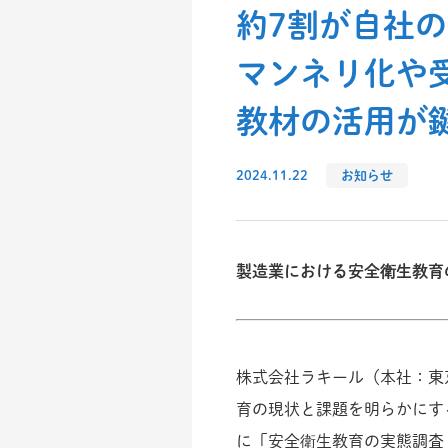
約7割が自社
マンネリ化や
教材の活用が
2024.11.22
お知らせ
製造業における安全衛生教育
株式会社ラキール（本社：東
育の現状と課題を明らかにす
に「安全衛生教育の実態調査