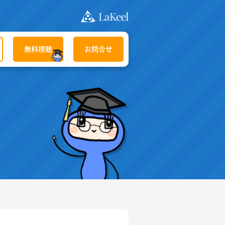
無料視聴
お問合せ