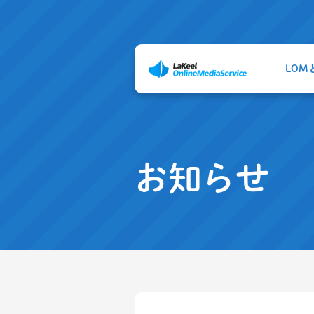
LOM
お知らせ