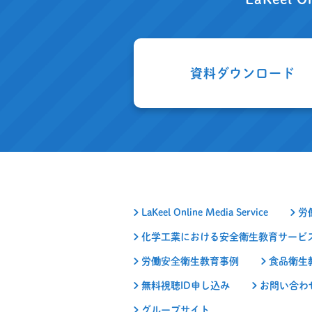
資料ダウンロード
LaKeel Online Media Service
労
化学工業における安全衛生教育サービ
労働安全衛生教育事例
食品衛生
無料視聴ID申し込み
お問い合わ
グループサイト