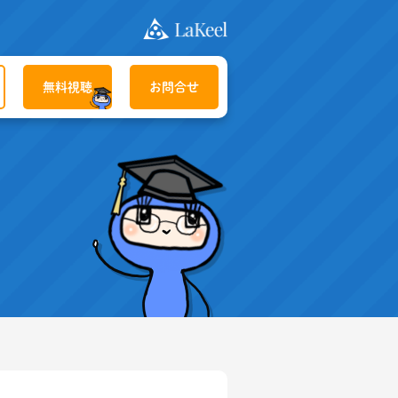
無料視聴
お問合せ