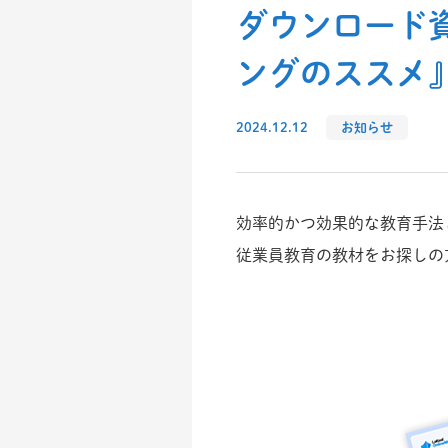
ダウンロード
ングのススメ
2024.12.12
お知らせ
効率的かつ効果的な教育手法
従業員教育の教材をお探しの