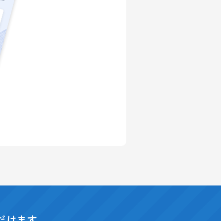
だけます。