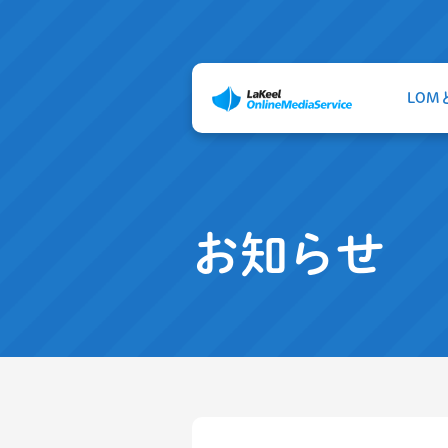
LOM
お知らせ