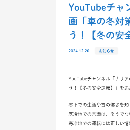
YouTube
画「車の冬対
う！【冬の安
2024.12.20
お知らせ
YouTubeチャンネル「
う！【冬の安全運転】」を追
零下での生活や雪の怖さを知
寒冷地での常識は、そうでな
寒冷地での運転には正しい情