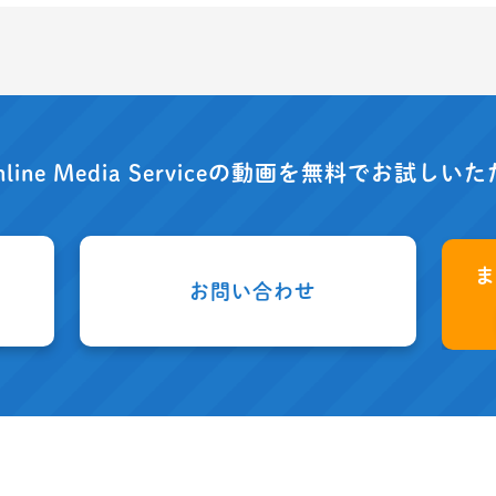
nline Media Serviceの動画を
無料でお試しいた
お問い合わせ