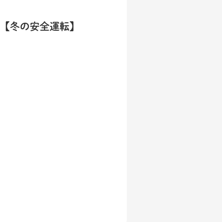
【冬の安全運転】