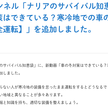
チャンネル「ナリアのサバイバル
策はできている？寒冷地での車
全運転】」を追加しました。
ナリアのサバイバル知恵袋」に、新動画「車の冬対策はできている
加しました。
らない人が寒冷地の装備を怠ったまま運転をするとどうなるで
い地域と異なることが多々あります。
報と知識を持ち、適切な装備を整えましょう。