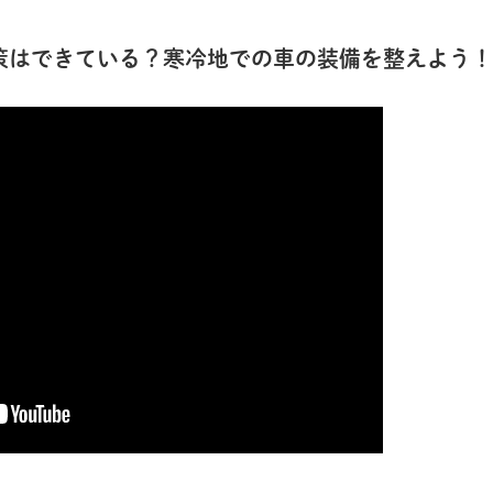
策はできている？寒冷地での車の装備を整えよう！