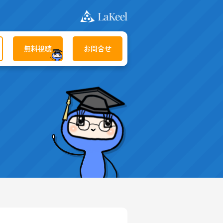
無料視聴
お問合せ