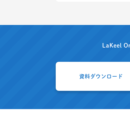
LaKeel O
資料ダウンロード