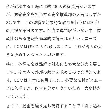
私が勤務する工場には約200人の従業員がいます
が、労働安全を担当する安全推進部の人員はわずか
2名です。この規模で効果的な教育を行うには外部
の支援が不可欠です。社内に専門家がいない中、信
頼性のある情報を効率的に得られるというニーズ
に、LOMはぴったり合致しました。これが導入の大
きな決め手となったと思います。
特に、各種法令は難解で対応にも多大な労力を要し
ます。その点で外部の助けを求めるのは合理的であ
り、LOMは非常に有用でした。必要な情報がスムー
ズに入手でき、内容も分かりやすいため、大変助か
っています。
さらに、動画を繰り返し視聴することで「刷り込み