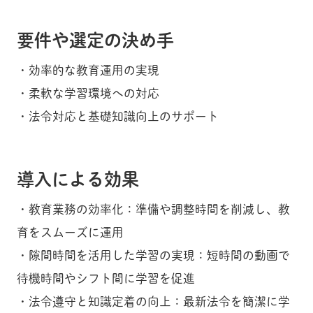
要件や選定の決め手
・効率的な教育運用の実現
・柔軟な学習環境への対応
・法令対応と基礎知識向上のサポート
導入による効果
・教育業務の効率化：準備や調整時間を削減し、教
育をスムーズに運用
・隙間時間を活用した学習の実現：短時間の動画で
待機時間やシフト間に学習を促進
・法令遵守と知識定着の向上：最新法令を簡潔に学