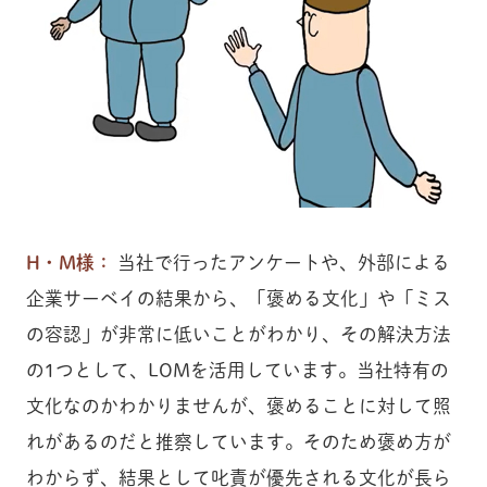
H・M様：
当社で行ったアンケートや、外部による
企業サーベイの結果から、「褒める文化」や「ミス
の容認」が非常に低いことがわかり、その解決方法
の1つとして、LOMを活用しています。当社特有の
文化なのかわかりませんが、褒めることに対して照
れがあるのだと推察しています。そのため褒め方が
わからず、結果として叱責が優先される文化が長ら