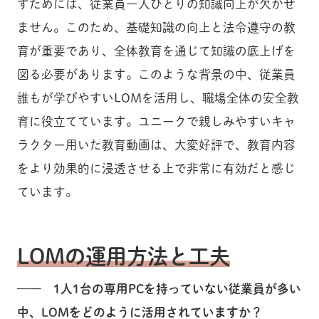
すためには、従業員一人ひとりの知識向上が欠かせ
ません。このため、基礎知識の向上と法令遵守の教
育が重要であり、全体教育を通じて知識の底上げを
図る必要があります。このような背景の中、従業員
誰もが学びやすいLOMを活用し、職場全体の安全教
育に役立てています。ユニークで親しみやすいキャ
ラクター用いた教育動画は、大変好評で、教育内容
をより効果的に浸透させる上で非常に有効だと感じ
ています。
LOMの運用方法と工夫
—— 1人1台の専用PCを持っていない従業員が多い
中、LOMをどのように活用されていますか？