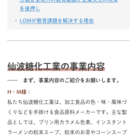
を後押し
LOMが教育課題を解決する理由
仙波糖化工業の事業内容
—— まず、事業内容のご紹介をお願いします。
H・M様：
私たち仙波糖化工業は、加工食品の色・味・風味づ
くりなどを手掛ける食品原料メーカーです。主な製
品としては、プリン用カラメル色素、インスタント
ラーメンの粉末スープ、粉末のお茶やコーンスープ