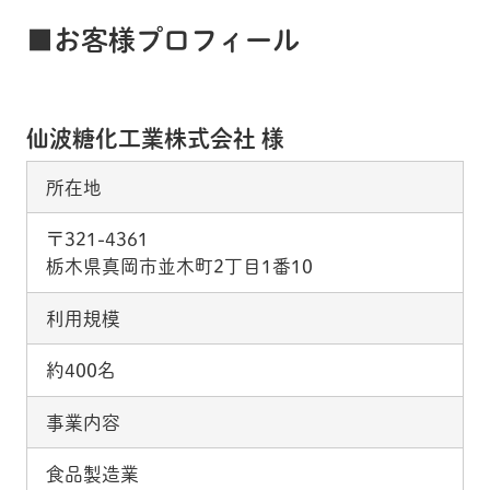
■お客様プロフィール
仙波糖化工業株式会社 様
所在地
〒321-4361
栃木県真岡市並木町2丁目1番10
利用規模
約400名
事業内容
食品製造業