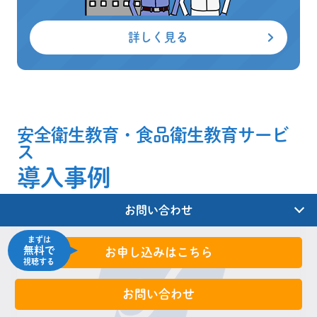
詳しく見る
安全衛生教育・食品衛生教育サービ
ス
導入事例
お問い合わせ
まずは
無料で
お申し込みはこちら
視聴する
お問い合わせ