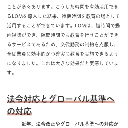
ことが多々あります。こうした時間を有効活用でき
るLOMを導入した結果、待機時間を教育の場として
活用することができています。LOMは、短時間で動
画視聴ができ、隙間時間でも教育を行うことができ
るサービスであるため、交代勤務の制約を克服し、
全従業員に効率的かつ確実に教育を実施できるよう
になりました。これは大きな効果だと実感していま
す。
法令対応とグローバル基準へ
の対応
—— 近年、法令改正やグローバル基準への対応が