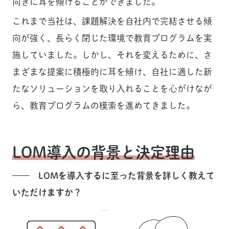
向きに耳を傾けることができました。
これまで当社は、課題解決を自社内で完結させる傾
向が強く、長らく閉じた環境で教育プログラムを実
施していました。しかし、それを変えるために、さ
まざまな提案に積極的に耳を傾け、自社に適した新
たなソリューションを取り入れることを心がけなが
ら、教育プログラムの模索を進めてきました。
LOM導入の背景と決定理由
—— LOMを導入するに至った背景を詳しく教えて
いただけますか？