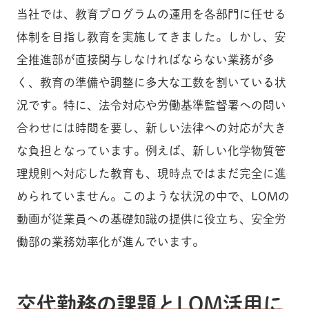
当社では、教育プログラムの運用を各部門に任せる
体制を目指し教育を実施してきました。しかし、安
全推進部が直接関与しなければならない業務が多
く、教育の準備や調整に多大な工数を割いている状
況です。特に、法令対応や労働基準監督署への問い
合わせには時間を要し、新しい法律への対応が大き
な負担となっています。例えば、新しい化学物質管
理規則へ対応した教育も、現時点ではまだ完全に進
められていません。このような状況の中で、LOMの
動画が従業員への基礎知識の提供に役立ち、安全労
働部の業務効率化が進んでいます。
交代勤務の課題とLOM活用に