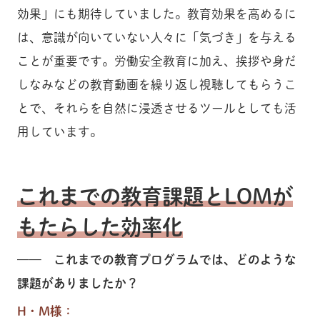
効果」にも期待していました。教育効果を高めるに
は、意識が向いていない人々に「気づき」を与える
ことが重要です。労働安全教育に加え、挨拶や身だ
しなみなどの教育動画を繰り返し視聴してもらうこ
とで、それらを自然に浸透させるツールとしても活
用しています。
これまでの教育課題とLOMが
もたらした効率化
—— これまでの教育プログラムでは、どのような
課題がありましたか？
H・M様：