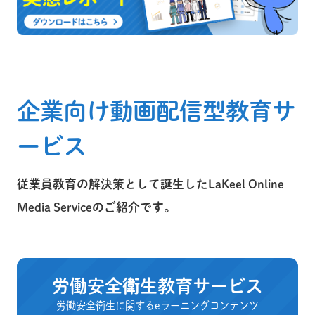
企業向け動画配信型教育サ
ービス
従業員教育の解決策として誕生したLaKeel Online
Media Serviceのご紹介です。
労働安全衛生教育サービス
労働安全衛生に関するeラーニングコンテンツ