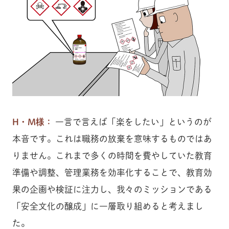
H・M様：
一言で言えば「楽をしたい」というのが
本音です。これは職務の放棄を意味するものではあ
りません。これまで多くの時間を費やしていた教育
準備や調整、管理業務を効率化することで、教育効
果の企画や検証に注力し、我々のミッションである
「安全文化の醸成」に一層取り組めると考えまし
た。