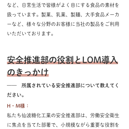
など、日常生活で皆様がよく目にする食品の素材を
扱っています。製菓、乳業、製麺、大手食品メーカ
ーなど、様々な分野のお客様に当社の製品をご利用
いただいております。
安全推進部の役割とLOM導入
のきっかけ
—— 所属されている安全推進部について教えてく
ださい。
H・M様：
私たち仙波糖化工業の安全推進部は、労働安全衛生
に焦点を当てた部署で、小規模ながら重要な役割を