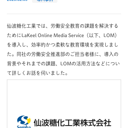
仙波糖化工業では、労働安全教育の課題を解決する
ためにLaKeel Online Media Service（以下、LOM）
を導入し、効率的かつ柔軟な教育環境を実現しまし
た。同社の労働安全推進部のご担当者様に、導入の
背景やそれまでの課題、LOMの活用方法などについ
て詳しくお話を伺いました。