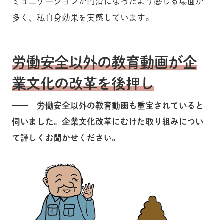
ミュニケーションが円滑になったよう感じる場面が
多く、私自身効果を実感しています。
労働安全以外の教育動画が企
業文化の改革を後押し
—— 労働安全以外の教育動画も重宝されていると
伺いました。企業文化改革にむけた取り組みについ
て詳しくお聞かせください。