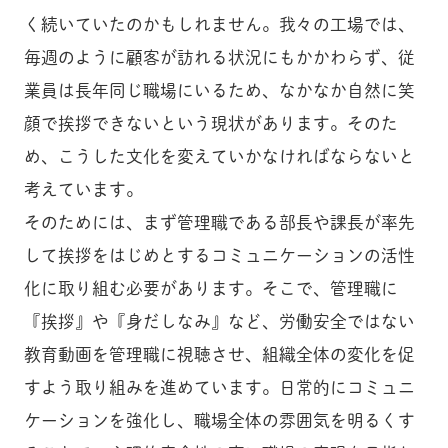
く続いていたのかもしれません。我々の工場では、
毎週のように顧客が訪れる状況にもかかわらず、従
業員は長年同じ職場にいるため、なかなか自然に笑
顔で挨拶できないという現状があります。そのた
め、こうした文化を変えていかなければならないと
考えています。
そのためには、まず管理職である部長や課長が率先
して挨拶をはじめとするコミュニケーションの活性
化に取り組む必要があります。そこで、管理職に
『挨拶』や『身だしなみ』など、労働安全ではない
教育動画を管理職に視聴させ、組織全体の変化を促
すよう取り組みを進めています。日常的にコミュニ
ケーションを強化し、職場全体の雰囲気を明るくす