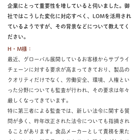
企業にとって重要性を増していると伺いました。御
社ではこうした変化に対応すべく、LOMを活用され
ているようですが、その背景などについて教えてく
ださい。
H・M様：
最近、グローバル展開しているお客様からサプライ
チェーンに対する要求が高まってきており、製品の
クオリティだけでなく、労働安全、環境、人権とい
った分野についても監査が行われ、その要求は年々
厳しくなってきています。
特に第三者による監査では、新しい法令に関する質
問が多く、昨年改正された法令についても指摘され
ることがあります。食品メーカーとして責務を果た