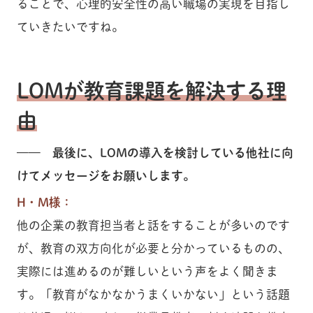
ることで、心理的安全性の高い職場の実現を目指し
ていきたいですね。
LOMが教育課題を解決する理
由
—— 最後に、LOMの導入を検討している他社に向
けてメッセージをお願いします。
H・M様：
他の企業の教育担当者と話をすることが多いのです
が、教育の双方向化が必要と分かっているものの、
実際には進めるのが難しいという声をよく聞きま
す。「教育がなかなかうまくいかない」という話題