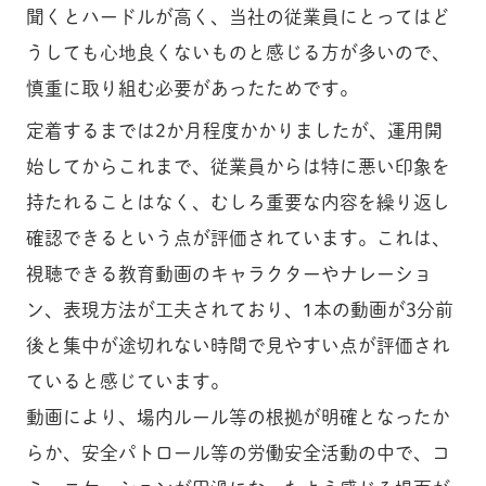
聞くとハードルが高く、当社の従業員にとってはど
うしても心地良くないものと感じる方が多いので、
慎重に取り組む必要があったためです。
定着するまでは2か月程度かかりましたが、運用開
始してからこれまで、従業員からは特に悪い印象を
持たれることはなく、むしろ重要な内容を繰り返し
確認できるという点が評価されています。これは、
視聴できる教育動画のキャラクターやナレーショ
ン、表現方法が工夫されており、1本の動画が3分前
後と集中が途切れない時間で見やすい点が評価され
ていると感じています。
動画により、場内ルール等の根拠が明確となったか
らか、安全パトロール等の労働安全活動の中で、コ