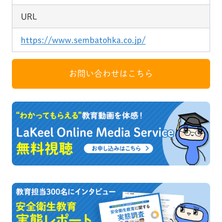
URL
https://www.sembatohka.co.jp/
お問い合わせはこちら