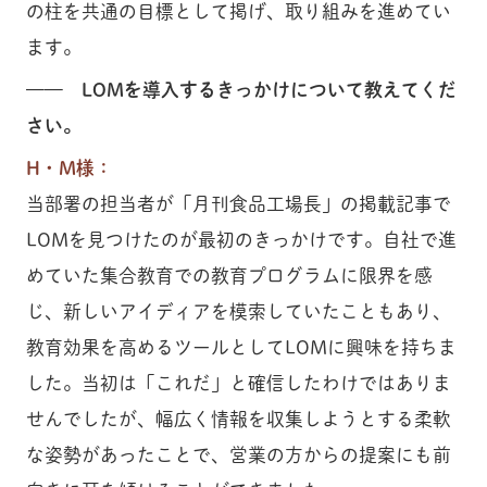
の柱を共通の目標として掲げ、取り組みを進めてい
ます。
—— LOMを導入するきっかけについて教えてくだ
さい。
H・M様：
当部署の担当者が「月刊食品工場長」の掲載記事で
LOMを見つけたのが最初のきっかけです。自社で進
めていた集合教育での教育プログラムに限界を感
じ、新しいアイディアを模索していたこともあり、
教育効果を高めるツールとしてLOMに興味を持ちま
した。当初は「これだ」と確信したわけではありま
せんでしたが、幅広く情報を収集しようとする柔軟
な姿勢があったことで、営業の方からの提案にも前