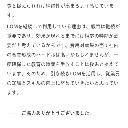
費と捉えられれば納得性が高まるよう感じていま
す。
LOMを継続して利用している理由は、教育は継続が
重要であり、効果が現れるまでには相応の時間が必
要だと考えているからです。費用対効果の面で社内
の合意形成のハードルは高いかもしれませんが、一
度確保した教育の時間を手放すことは後退と捉えて
います。そのため、引き続きLOMを活用し、従業員
の知識とスキルの向上に努めていきたいと思ってい
ます。
—— ご協力ありがとうございました。