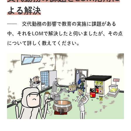
よる解決
—— 交代勤務の影響で教育の実施に課題がある
中、それをLOMで解決したと伺いましたが、その点
について詳しく教えてください。