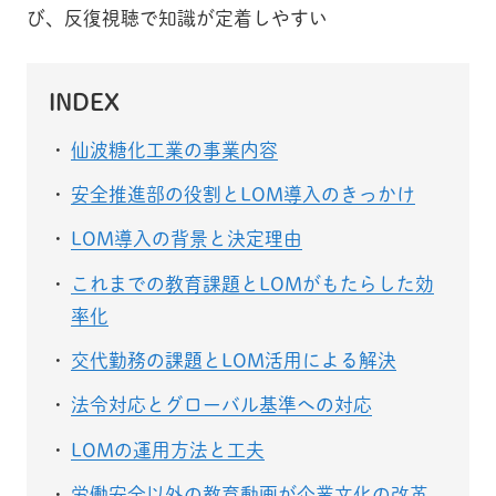
び、反復視聴で知識が定着しやすい
INDEX
仙波糖化工業の事業内容
安全推進部の役割とLOM導入のきっかけ
LOM導入の背景と決定理由
これまでの教育課題とLOMがもたらした効
率化
交代勤務の課題とLOM活用による解決
法令対応とグローバル基準への対応
LOMの運用方法と工夫
労働安全以外の教育動画が企業文化の改革