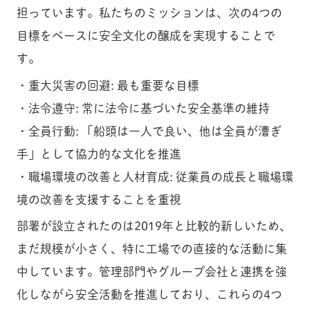
担っています。私たちのミッションは、次の4つの
目標をベースに安全文化の醸成を実現することで
す。
・重大災害の回避: 最も重要な目標
・法令遵守: 常に法令に基づいた安全基準の維持
・全員行動: 「船頭は一人で良い、他は全員が漕ぎ
手」として協力的な文化を推進
・職場環境の改善と人材育成: 従業員の成長と職場環
境の改善を支援することを重視
部署が設立されたのは2019年と比較的新しいため、
まだ規模が小さく、特に工場での直接的な活動に集
中しています。管理部門やグループ会社と連携を強
化しながら安全活動を推進しており、これらの4つ