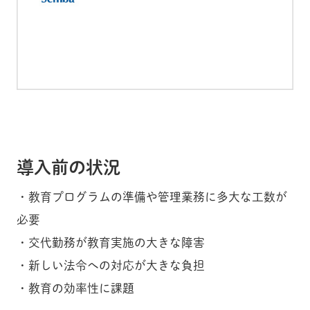
導入前の状況
・教育プログラムの準備や管理業務に多大な工数が
必要
・交代勤務が教育実施の大きな障害
・新しい法令への対応が大きな負担
・教育の効率性に課題