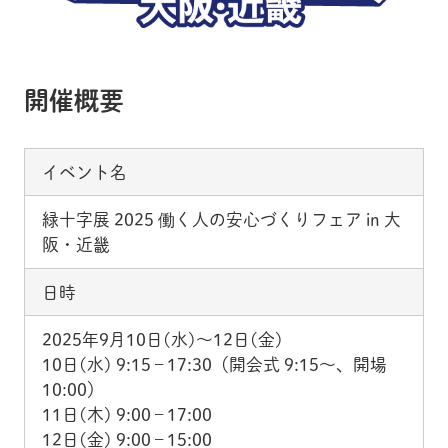
開催概要
イベント名
緑十字展 2025 働く人の安心づくりフェア in 大
阪・近畿
日時
2025年9月10日(水)～12日(金)
10日(水) 9:15 – 17:30（開会式 9:15～、開場
10:00）
11日(木) 9:00 – 17:00
12日(金) 9:00 – 15:00