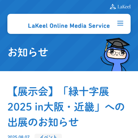
お知らせ
【展示会】「緑十字展
2025 in大阪・近畿」への
出展のお知らせ
2025.08.07
イベント