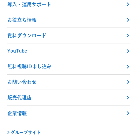
導入・運用サポート
お役立ち情報
資料ダウンロード
YouTube
無料視聴ID申し込み
お問い合わせ
販売代理店
企業情報
グループサイト