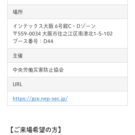
場所
インテックス大阪 6号館C・Dゾーン
〒559-0034 大阪市住之江区南港北1-5-102
ブース番号：D44
主催
中央労働災害防止協会
URL
https://gce.nep-sec.jp/
【ご来場希望の方】