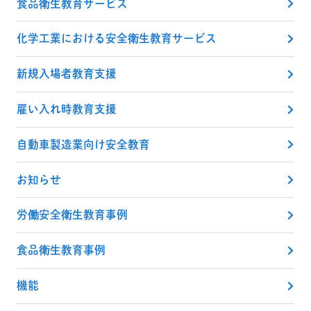
食品衛生教育サービス
化学工業における安全衛生教育サービス
新規入場者教育支援
雇い入れ時教育支援
自動車製造業向け安全教育
お知らせ
労働安全衛生教育事例
食品衛生教育事例
機能