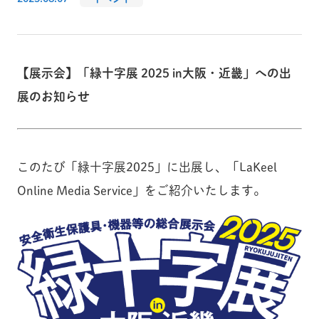
【展示会】「緑十字展 2025 in大阪・近畿」への出
展のお知らせ
このたび「緑十字展2025」に出展し、「LaKeel
Online Media Service」をご紹介いたします。