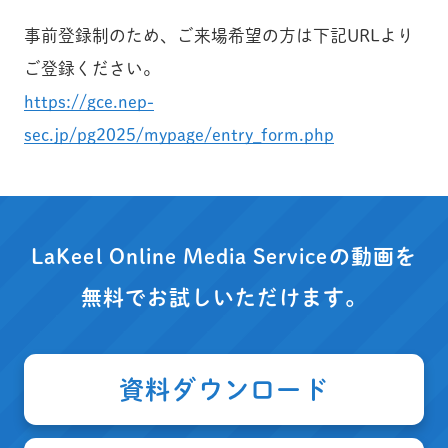
事前登録制のため、ご来場希望の方は下記URLより
ご登録ください。
https://gce.nep-
sec.jp/pg2025/mypage/entry_form.php
LaKeel Online Media Serviceの動画を
無料でお試しいただけます。
資料ダウンロード