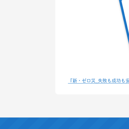
『新・ゼロ災_失敗も成功も