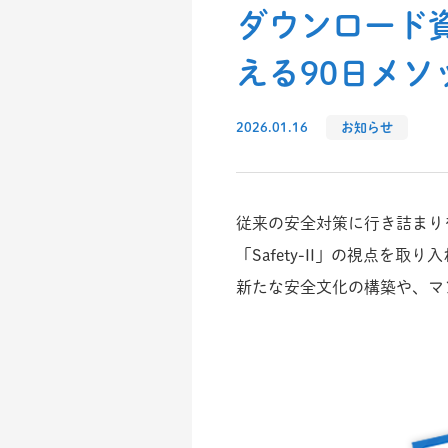
ダウンロード
える90日メ
2026.01.16
お知らせ
従来の安全対策に行き詰まり
「Safety-II」の視点
新たな安全文化の構築や、マ