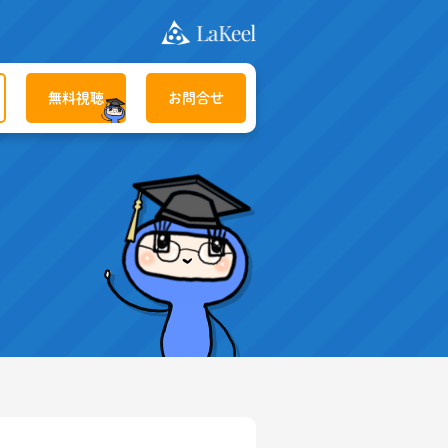
無料視聴
お問合せ