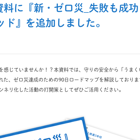
資料に『新・ゼロ災_失敗も成功
ソッド』を追加しました。
を感じていませんか！？本資料では、守りの安全から「うまく
を取り入れた、ゼロ災達成のための90日ロードマップを解説してお
ンネリ化した活動の打開策としてぜひご活用ください。