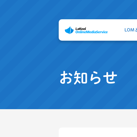
LOM
お知らせ