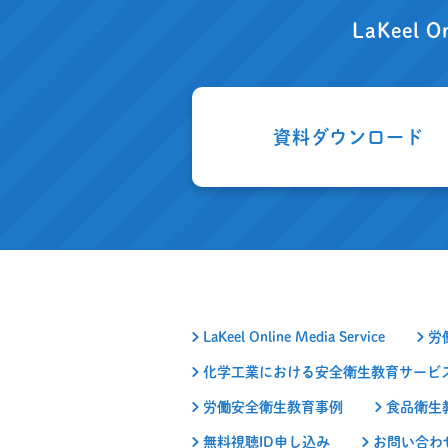
LaKeel O
資料ダウンロード
LaKeel Online Media Service
労
化学工業における安全衛生教育サービ
労働安全衛生教育事例
食品衛生
無料視聴ID申し込み
お問い合わ