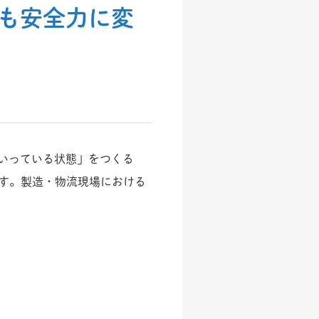
も安全力に変
いっている状態」をつくる
ります。製造・物流現場における