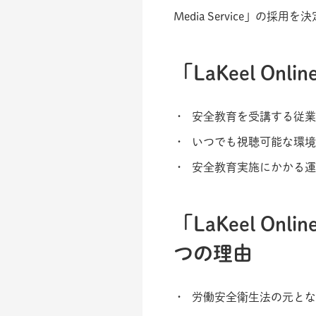
Media Service」の採用
「LaKeel Onli
安全教育を受講する従業
いつでも視聴可能な環境
安全教育実施にかかる運
「LaKeel Onli
つの理由
労働安全衛生法の元とな