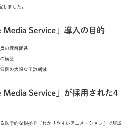
を決定しました。
ne Media Service」導入の目的
員の理解促進
の構築
営側の大幅な工数削減
ne Media Service」が採用された4
る医学的な根拠を『わかりやすいアニメーション』で解説