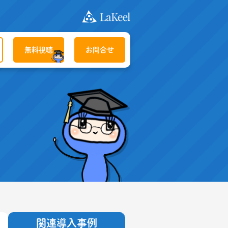
無料視聴
お問合せ
関連導入事例