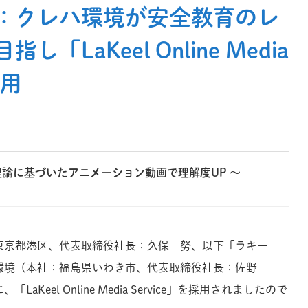
：クレハ環境が安全教育のレ
「LaKeel Online Media
採用
像理論に基づいたアニメーション動画で理解度UP
～
東京都港区、代表取締役社長：久保 努、以下「ラキー
環境（本社：福島県いわき市、代表取締役社長：佐野
Keel Online Media Service」を採用されましたので