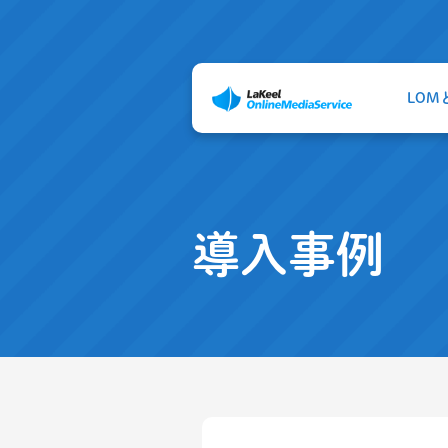
LOM
導入事例