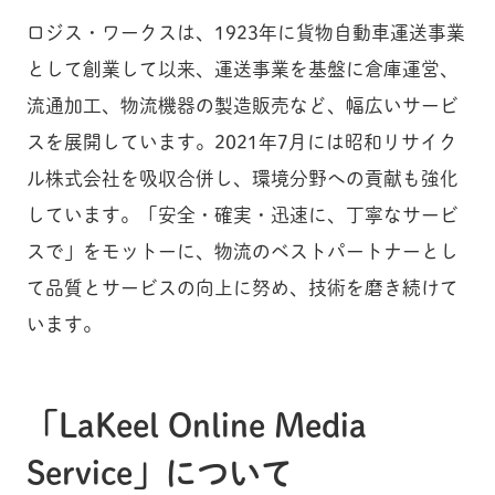
ロジス・ワークスは、1923年に貨物自動車運送事業
として創業して以来、運送事業を基盤に倉庫運営、
流通加工、物流機器の製造販売など、幅広いサービ
スを展開しています。2021年7月には昭和リサイク
ル株式会社を吸収合併し、環境分野への貢献も強化
しています。「安全・確実・迅速に、丁寧なサービ
スで」をモットーに、物流のベストパートナーとし
て品質とサービスの向上に努め、技術を磨き続けて
います。
「LaKeel Online Media
Service」について