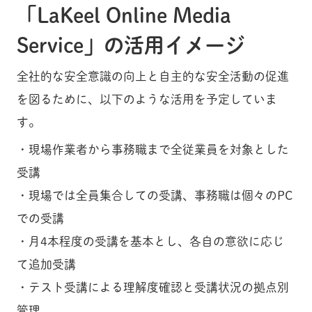
「LaKeel Online Media
Service」の活用イメージ
全社的な安全意識の向上と自主的な安全活動の促進
を図るために、以下のような活用を予定していま
す。
・現場作業者から事務職まで全従業員を対象とした
受講
・現場では全員集合しての受講、事務職は個々のPC
での受講
・月4本程度の受講を基本とし、各自の意欲に応じ
て追加受講
・テスト受講による理解度確認と受講状況の拠点別
管理