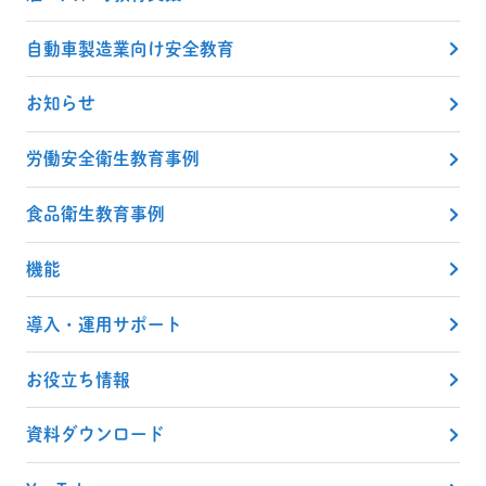
自動車製造業向け安全教育
お知らせ
労働安全衛生教育事例
食品衛生教育事例
機能
導入・運用サポート
お役立ち情報
資料ダウンロード