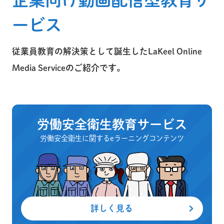
ービス
従業員教育の解決策として誕生したLaKeel Online
Media Serviceのご紹介です。
労働安全衛生教育サービス
労働安全衛生に関するeラーニングコンテンツ
詳しく見る