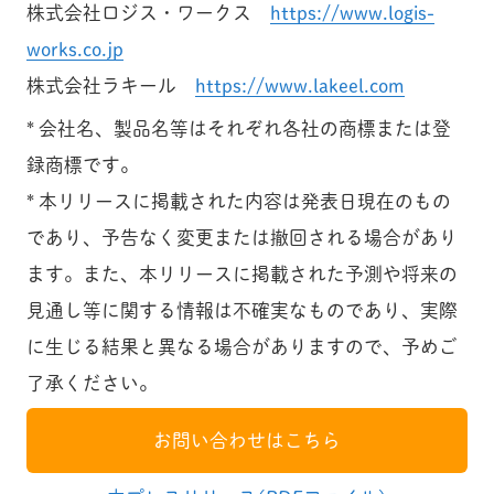
株式会社ロジス・ワークス
https://www.logis-
works.co.jp
株式会社ラキール
https://www.lakeel.com
* 会社名、製品名等はそれぞれ各社の商標または登
録商標です。
* 本リリースに掲載された内容は発表日現在のもの
であり、予告なく変更または撤回される場合があり
ます。また、本リリースに掲載された予測や将来の
見通し等に関する情報は不確実なものであり、実際
に生じる結果と異なる場合がありますので、予めご
了承ください。
お問い合わせはこちら