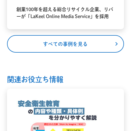
創業100年を超える総合リサイクル企業、リバ
ーが「LaKeel Online Media Service」を採用
すべての事例を見る
関連お役立ち情報