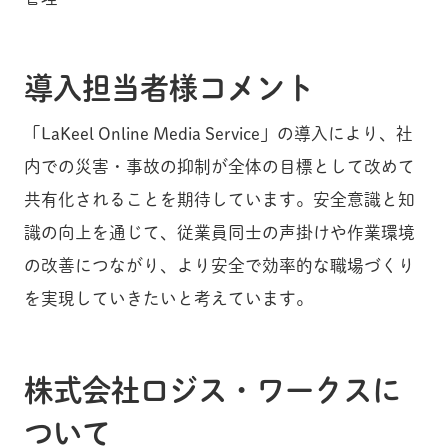
導入担当者様コメント
「LaKeel Online Media Service」の導入により、社
内での災害・事故の抑制が全体の目標として改めて
共有化されることを期待しています。安全意識と知
識の向上を通じて、従業員同士の声掛けや作業環境
の改善につながり、より安全で効率的な職場づくり
を実現していきたいと考えています。
株式会社ロジス・ワークスに
ついて