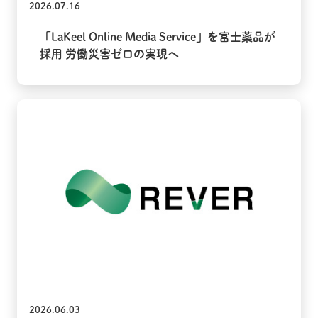
2026.07.16
「LaKeel Online Media Service」を富士薬品が
採用 労働災害ゼロの実現へ
2026.06.03