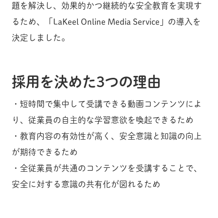
題を解決し、効果的かつ継続的な安全教育を実現す
るため、「LaKeel Online Media Service」の導入を
決定しました。
採用を決めた3つの理由
・短時間で集中して受講できる動画コンテンツによ
り、従業員の自主的な学習意欲を喚起できるため
・教育内容の有効性が高く、安全意識と知識の向上
が期待できるため
・全従業員が共通のコンテンツを受講することで、
安全に対する意識の共有化が図れるため