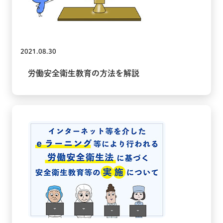
2021.08.30
労働安全衛生教育の方法を解説