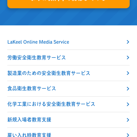
LaKeel Online Media Service
労働安全衛生教育サービス
製造業のための安全衛生教育サービス
食品衛生教育サービス
化学工業における安全衛生教育サービス
新規入場者教育支援
雇い入れ時教育支援