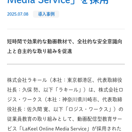
2025.07.08
導入事例
短時間で効果的な動画教材で、全社的な安全意識向
上と自主的な取り組みを促進
株式会社ラキール（本社：東京都港区、代表取締役
社長：久保 努、以下「ラキール」）は、株式会社ロ
ジス・ワークス（本社：神奈川県川崎市、代表取締
役社長：佐久間 寛、以下「ロジス・ワークス」）の
従業員教育の取り組みとして、動画配信型教育サー
ビス「LaKeel Online Media Service」が採用された