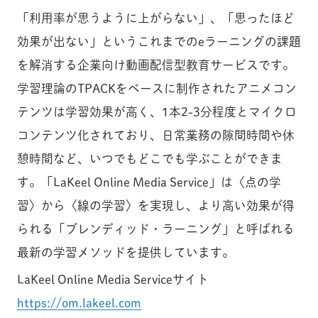
「利用率が思うように上がらない」、「思ったほど
効果が出ない」というこれまでのeラーニングの課題
を解消する企業向け動画配信型教育サービスです。
学習理論のTPACKをベースに制作されたアニメコン
テンツは学習効果が高く、1本2-3分程度とマイクロ
コンテンツ化されており、日常業務の隙間時間や休
憩時間など、いつでもどこでも学ぶことができま
す。「LaKeel Online Media Service」は〈点の学
習〉から〈線の学習〉を実現し、より高い効果が得
られる「ブレンディッド・ラーニング」と呼ばれる
最新の学習メソッドを提供しています。
LaKeel Online Media Serviceサイト
https://om.lakeel.com