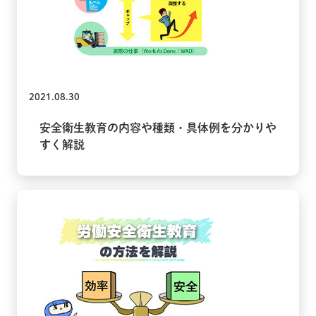
2021.08.30
安全衛生教育の内容や種類・具体例を分かりや
すく解説