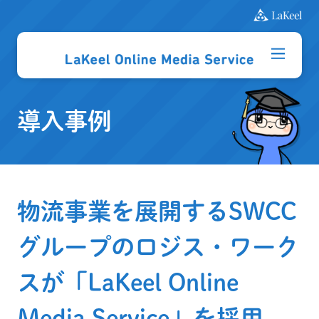
導入事例
物流事業を展開するSWCC
グループのロジス・ワーク
スが「LaKeel Online
Media Service」を採用