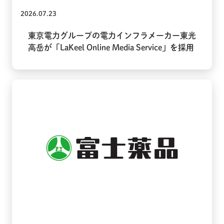
2026.07.23
東京電力グループの電力インフラメーカー東光
高岳が「LaKeel Online Media Service」を採用