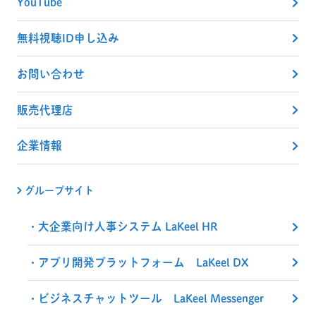
YouTube
無料視聴ID申し込み
お問い合わせ
販売代理店
企業情報
グループサイト
大企業向け人事システム LaKeel HR
アプリ開発プラットフォーム LaKeel DX
ビジネスチャットツール LaKeel Messenger