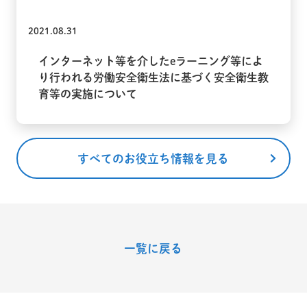
2021.08.31
インターネット等を介したeラーニング等によ
り行われる労働安全衛生法に基づく安全衛生教
育等の実施について
すべてのお役立ち情報を見る
一覧に戻る