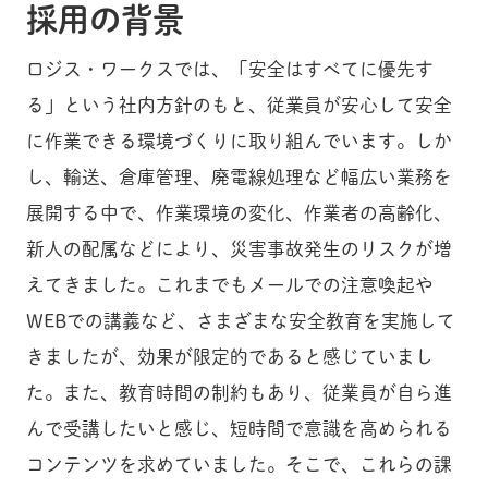
採用の背景
ロジス・ワークスでは、「安全はすべてに優先す
る」という社内方針のもと、従業員が安心して安全
に作業できる環境づくりに取り組んでいます。しか
し、輸送、倉庫管理、廃電線処理など幅広い業務を
展開する中で、作業環境の変化、作業者の高齢化、
新人の配属などにより、災害事故発生のリスクが増
えてきました。これまでもメールでの注意喚起や
WEBでの講義など、さまざまな安全教育を実施して
きましたが、効果が限定的であると感じていまし
た。また、教育時間の制約もあり、従業員が自ら進
んで受講したいと感じ、短時間で意識を高められる
コンテンツを求めていました。そこで、これらの課