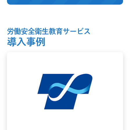
労働安全衛生教育サービス
導入事例