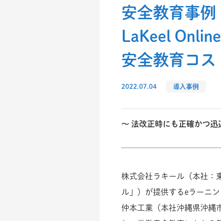
安全教育事例
LaKeel Onli
安全教育コス
2022.07.04
導入事例
～ 法改正時にも正確かつ迅
株式会社ラキール（本社：
ル」）が提供するeラーニングサービ
仲本工業（本社沖縄県沖縄