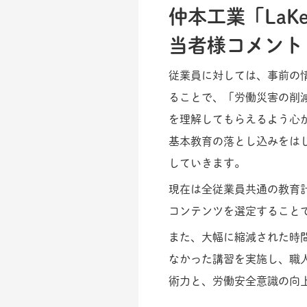
仲本工業「LaKeel
当者様コメント
従業員に対しては、事前の
ることで、「労働災害の削
を理解してもらえるよう心がけていま
基本教育の落とし込みをは
していきます。
現在は全従業員共通の教育
コンテンツを選定すること
また、大幅に縮減された時
なかった講習を実施し、職
術力と、労働安全意識の向