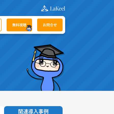
無料視聴
お問合せ
関連導入事例