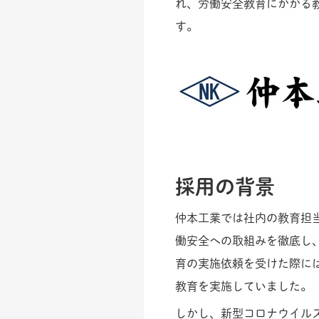
れ、労働安全教育にかかる
す。
採用の背景
仲本工業では社内の教育担
働安全への取組みを徹底し
育の実施依頼を受けた際に
教育を実施していました。
しかし、新型コロナウイル