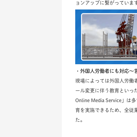
ョンアップに繋がっていま
・外国人労働者にも対応～
現場によっては外国人労働
ール変更に伴う教育といった
Online Media Service」
育を実施できるため、全従
た。