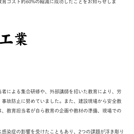
教育コスト約60%の縮減に成功したことをお知らせしま
当者による集合研修や、外部講師を招いた教育により、労
、事故防止に努めていました。また、建設現場から安全教
は、教育担当者が自ら教育の企画や教材の準備、現場での
ス感染症の影響を受けたこともあり、2つの課題が浮き彫り