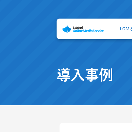
LOM
導入事例