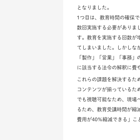
となりました。
1つ目は、教育時間の確保
数回実施する必要がありま
す。教育を実施する回数が
てしまいました。しかしな
「製作」「営業」「事務」
に該当する法令の解釈に費
これらの課題を解決するた
コンテンツが揃っているた
でも視聴可能なため、現場へ
るため、教育受講時間が縮
費用が40％縮減できる」ことから、