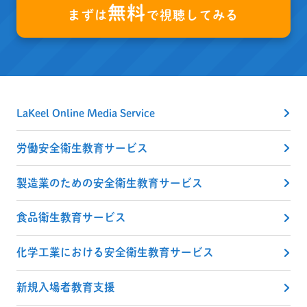
無料
まずは
で視聴してみる
LaKeel Online Media Service
労働安全衛生教育サービス
製造業のための安全衛生教育サービス
食品衛生教育サービス
化学工業における安全衛生教育サービス
新規入場者教育支援