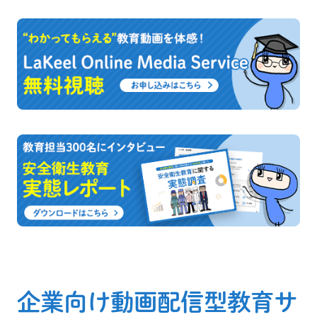
企業向け動画配信型教育サ