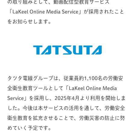
の取り組みとして、動画配信型教育サービス
「LaKeel Online Media Service」が採用されたこと
をお知らせします。
タツタ電線グループは、従業員約1,100名の労働安
全衛生教育ツールとして「LaKeel Online Media
Service」を採用し、2025年4月より利用を開始しま
した。今後は本サービスの活用を通して、労働安全
衛生教育を拡充させることで、労働災害の防止に努
めていく予定です。