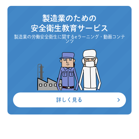
製造業のための
安全衛生教育サービス
製造業の労働安全衛生に関するeラーニング・動画コンテ
ンツ
詳しく見る