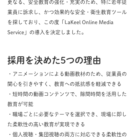
更なる、安全教育の強化・充実のため、特に若年従
業員に訴求し、かつ効果的な安全・衛生教育ツール
を探しており、この度「LaKeel Online Media
Service」の導入を決定しました。
採用を決めた5つの理由
・アニメーションによる動画教材のため、従業員の
関心を引きやすく、教育への抵抗感を軽減できる
・短時間の動画コンテンツで、隙間時間を活用した
教育が可能
・職場ごとに必要なテーマを選択でき、現場に即し
た柔軟性の高い教育が実現できる
・個人視聴・集団視聴の両方に対応できる柔軟性の