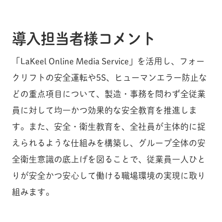
導入担当者様コメント
「LaKeel Online Media Service」を活用し、フォー
クリフトの安全運転や5S、ヒューマンエラー防止な
どの重点項目について、製造・事務を問わず全従業
員に対して均一かつ効果的な安全教育を推進しま
す。また、安全・衛生教育を、全社員が主体的に捉
えられるような仕組みを構築し、グループ全体の安
全衛生意識の底上げを図ることで、従業員一人ひと
りが安全かつ安心して働ける職場環境の実現に取り
組みます。