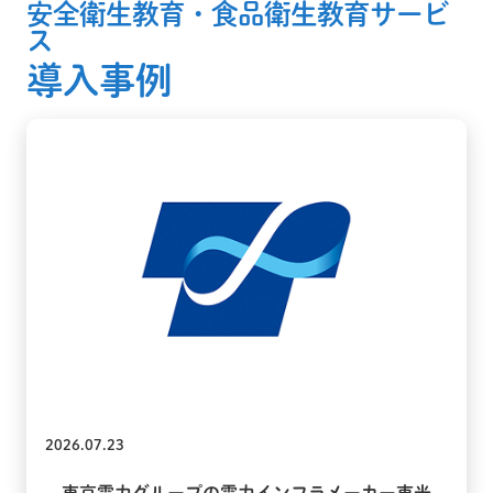
安全衛生教育・食品衛生教育サービ
ス
導入事例
2026.07.23