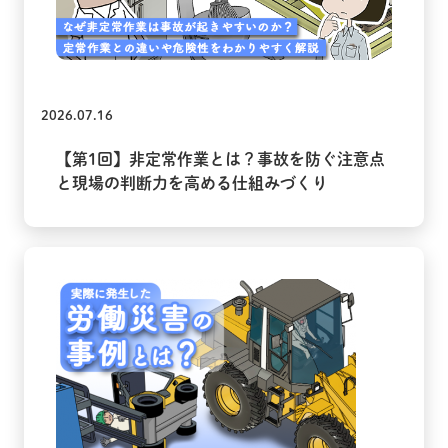
2026.07.16
【第1回】非定常作業とは？事故を防ぐ注意点
と現場の判断力を高める仕組みづくり