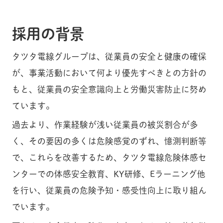
採用の背景
タツタ電線グループは、従業員の安全と健康の確保
が、事業活動において何より優先すべきとの方針の
もと、従業員の安全意識向上と労働災害防止に努め
ています。
過去より、作業経験が浅い従業員の被災割合が多
く、その要因の多くは危険感覚のずれ、憶測判断等
で、これらを改善するため、タツタ電線危険体感セ
ンターでの体感安全教育、KY研修、Eラーニング他
を行い、従業員の危険予知・感受性向上に取り組ん
でいます。