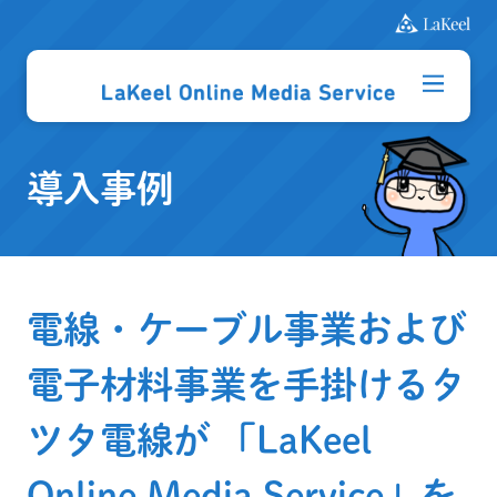
導入事例
電線・ケーブル事業および
電子材料事業を手掛けるタ
ツタ電線が 「LaKeel
Online Media Service」を