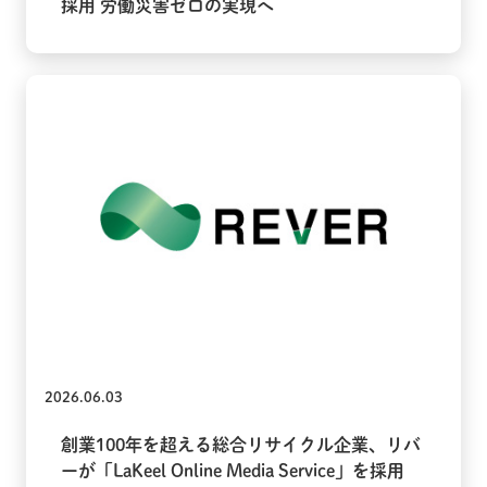
採用 労働災害ゼロの実現へ
2026.06.03
創業100年を超える総合リサイクル企業、リバ
ーが「LaKeel Online Media Service」を採用