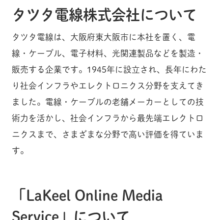
タツタ電線株式会社について
タツタ電線は、大阪府東大阪市に本社を置く、電
線・ケーブル、電子材料、光関連製品などを製造・
販売する企業です。1945年に設立され、長年にわた
り社会インフラやエレクトロニクス分野を支えてき
ました。電線・ケーブルの老舗メーカーとしての技
術力を活かし、社会インフラから最先端エレクトロ
ニクスまで、さまざまな分野で高い評価を得ていま
す。
「LaKeel Online Media
Service」について