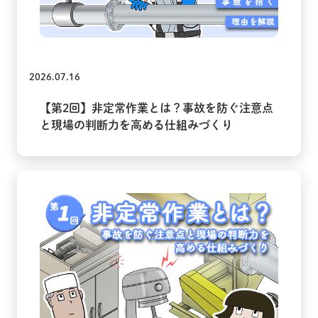
2026.07.16
【第2回】非定常作業とは？事故を防ぐ注意点
と現場の判断力を高める仕組みづくり