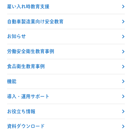
雇い入れ時教育支援
自動車製造業向け安全教育
お知らせ
労働安全衛生教育事例
食品衛生教育事例
機能
導入・運用サポート
お役立ち情報
資料ダウンロード