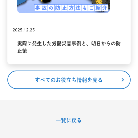
2025.12.25
実際に発生した労働災害事例と、明日からの防
止策
すべてのお役立ち情報を見る
一覧に戻る