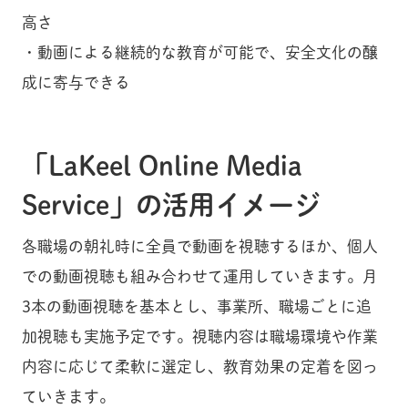
高さ
・動画による継続的な教育が可能で、安全文化の醸
成に寄与できる
「LaKeel Online Media
Service」の活用イメージ
各職場の朝礼時に全員で動画を視聴するほか、個人
での動画視聴も組み合わせて運用していきます。月
3本の動画視聴を基本とし、事業所、職場ごとに追
加視聴も実施予定です。視聴内容は職場環境や作業
内容に応じて柔軟に選定し、教育効果の定着を図っ
ていきます。