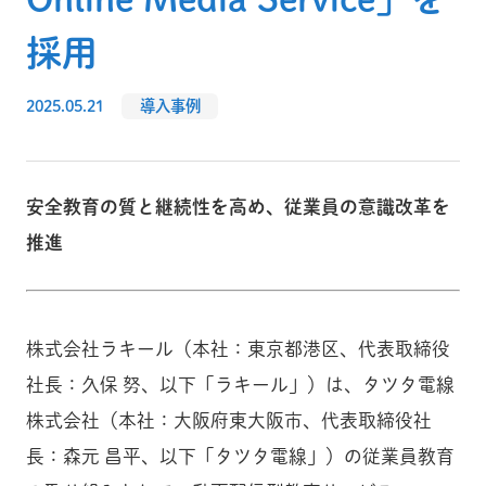
採用
2025.05.21
導入事例
安全教育の質と継続性を高め、従業員の意識改革を
推進
株式会社ラキール（本社：東京都港区、代表取締役
社長：久保 努、以下「ラキール」）は、タツタ電線
株式会社（本社：大阪府東大阪市、代表取締役社
長：森元 昌平、以下「タツタ電線」）の従業員教育