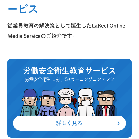
ービス
従業員教育の解決策として誕生したLaKeel Online
Media Serviceのご紹介です。
労働安全衛生教育サービス
労働安全衛生に関するeラーニングコンテンツ
詳しく見る