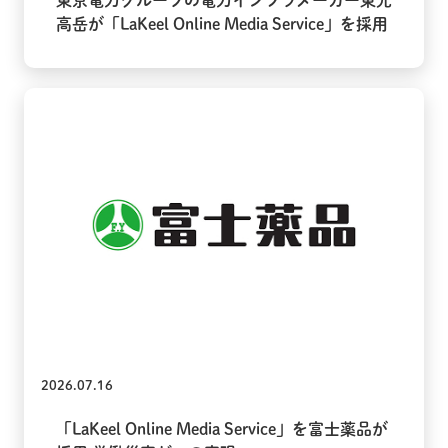
東京電力グループの電力インフラメーカー東光
高岳が「LaKeel Online Media Service」を採用
2026.07.16
「LaKeel Online Media Service」を富士薬品が