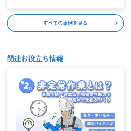
すべての事例を見る
関連お役立ち情報