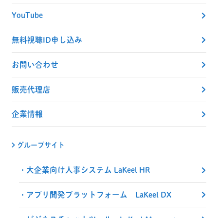
YouTube
無料視聴ID申し込み
お問い合わせ
販売代理店
企業情報
グループサイト
大企業向け人事システム LaKeel HR
アプリ開発プラットフォーム LaKeel DX