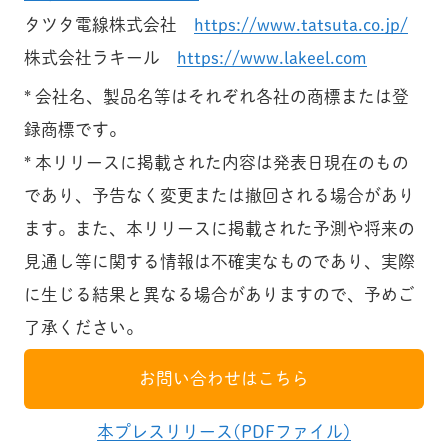
タツタ電線株式会社
https://www.tatsuta.co.jp/
株式会社ラキール
https://www.lakeel.com
* 会社名、製品名等はそれぞれ各社の商標または登
録商標です。
* 本リリースに掲載された内容は発表日現在のもの
であり、予告なく変更または撤回される場合があり
ます。また、本リリースに掲載された予測や将来の
見通し等に関する情報は不確実なものであり、実際
に生じる結果と異なる場合がありますので、予めご
了承ください。
お問い合わせはこちら
本プレスリリース(PDFファイル)