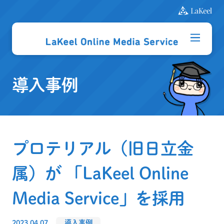
導入事例
プロテリアル（旧日立金
属）が 「LaKeel Online
Media Service」を採用
2023.04.07
導入事例