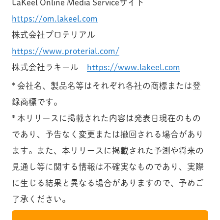
LaKeel Online Media Serviceサイト
https://om.lakeel.com
株式会社プロテリアル
https://www.proterial.com/
株式会社ラキール
https://www.lakeel.com
* 会社名、製品名等はそれぞれ各社の商標または登
録商標です。
* 本リリースに掲載された内容は発表日現在のもの
であり、予告なく変更または撤回される場合があり
ます。また、本リリースに掲載された予測や将来の
見通し等に関する情報は不確実なものであり、実際
に生じる結果と異なる場合がありますので、予めご
了承ください。