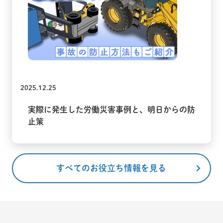
2025.12.25
実際に発生した労働災害事例と、明日からの防
止策
すべてのお役立ち情報を見る