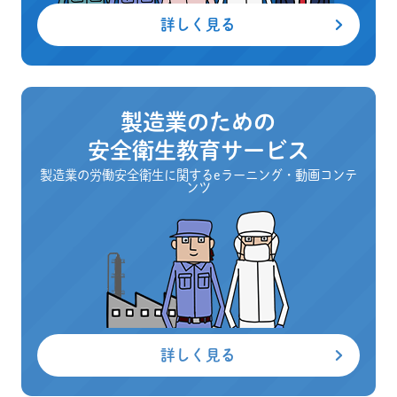
詳しく見る
製造業のための
安全衛生教育サービス
製造業の労働安全衛生に関するeラーニング・動画コンテ
ンツ
詳しく見る