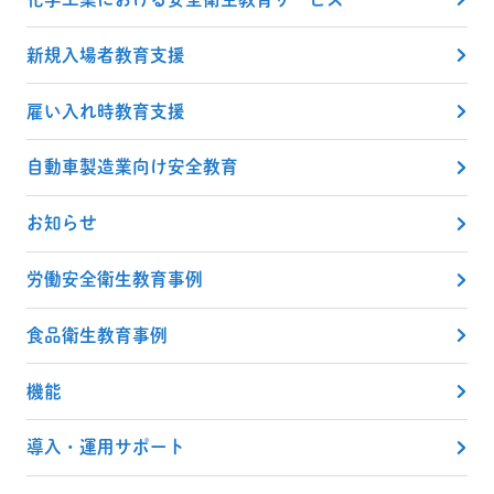
新規入場者教育支援
雇い入れ時教育支援
自動車製造業向け安全教育
お知らせ
労働安全衛生教育事例
食品衛生教育事例
機能
導入・運用サポート