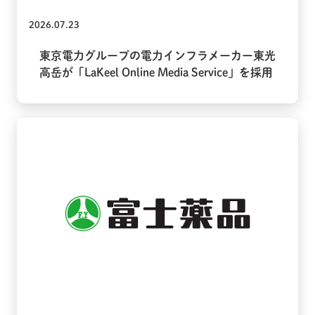
2026.07.23
東京電力グループの電力インフラメーカー東光
高岳が「LaKeel Online Media Service」を採用