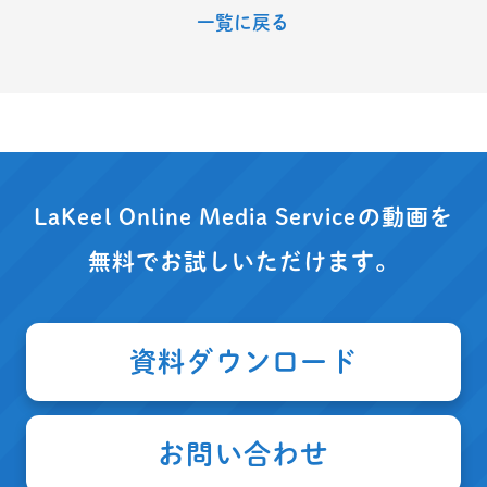
一覧に戻る
LaKeel Online Media Serviceの動画を
無料でお試しいただけます。
資料ダウンロード
お問い合わせ