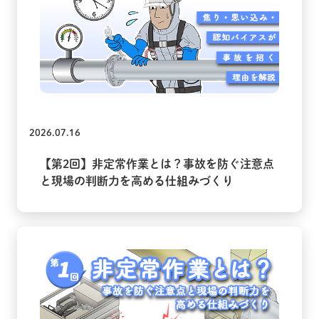
2026.07.16
【第2回】非定常作業とは？事故を防ぐ注意点
と現場の判断力を高める仕組みづくり