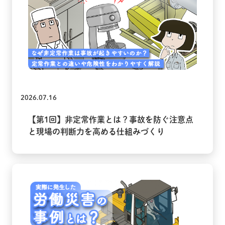
2026.07.16
【第1回】非定常作業とは？事故を防ぐ注意点
と現場の判断力を高める仕組みづくり