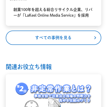
創業100年を超える総合リサイクル企業、リバ
ーが「LaKeel Online Media Service」を採用
すべての事例を見る
関連お役立ち情報