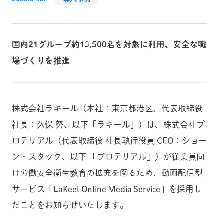
国内21グループ約13,500名を対象に利用、安全な職
場づくりを推進
株式会社ラキール（本社：東京都港区、代表取締役
社長：久保 努、以下「ラキール」）は、株式会社プ
ロテリアル（代表取締役 社長執行役員 CEO：ショー
ン・スタック、以下 「プロテリアル」）が従業員向
け労働安全衛生教育の拡充を図るため、動画配信型
サービス「LaKeel Online Media Service」を採用し
たことをお知らせいたします。