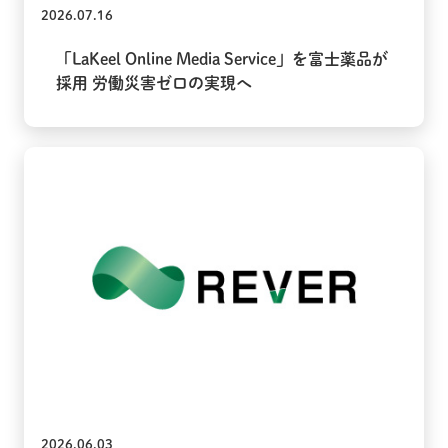
2026.07.16
「LaKeel Online Media Service」を富士薬品が
採用 労働災害ゼロの実現へ
2026.06.03