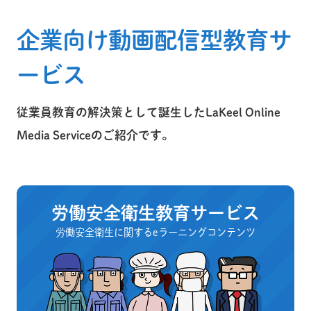
企業向け動画配信型教育サ
ービス
従業員教育の解決策として誕生したLaKeel Online
Media Serviceのご紹介です。
労働安全衛生教育サービス
労働安全衛生に関するeラーニングコンテンツ