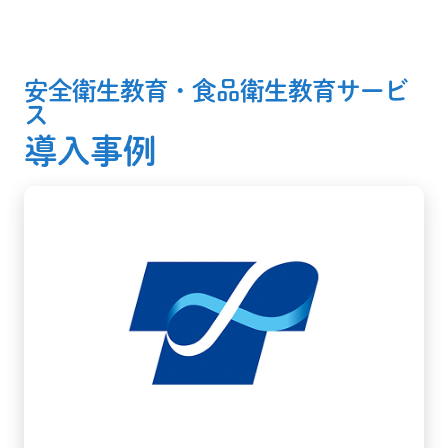
安全衛生教育・食品衛生教育サービ
ス
導入事例