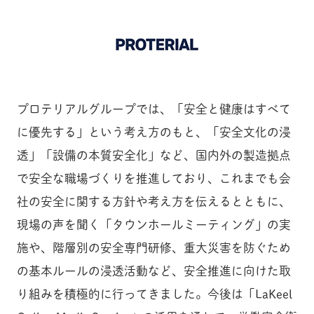
プロテリアルグループでは、「安全と健康はすべて
に優先する」という考え方のもと、「安全文化の浸
透」「設備の本質安全化」など、国内外の製造拠点
で安全な職場づくりを推進しており、これまでも会
社の安全に関する方針や考え方を伝えるとともに、
現場の声を聞く「タウンホールミーティング」の実
施や、階層別の安全専門研修、重大災害を防ぐため
の基本ルールの浸透活動など、安全推進に向けた取
り組みを積極的に行ってきました。今後は「LaKeel