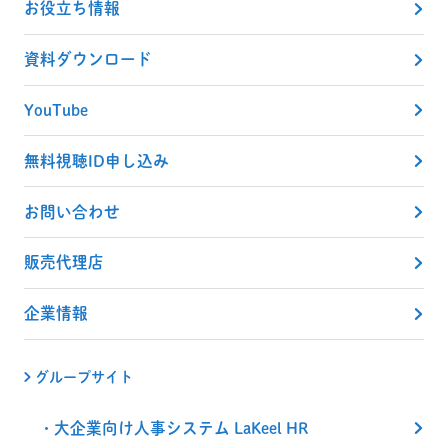
お役立ち情報
資料ダウンロード
YouTube
無料視聴ID申し込み
お問い合わせ
販売代理店
企業情報
グループサイト
大企業向け人事システム LaKeel HR