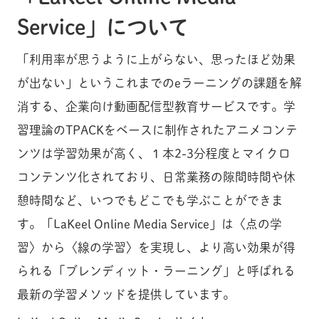
Service」について
「利用率が思うように上がらない、思ったほど効果
が出ない」というこれまでのeラーニングの課題を解
消する、企業向け動画配信型教育サービスです。学
習理論のTPACKをベースに制作されたアニメコンテ
ンツは学習効果が高く、１本2-3分程度とマイクロ
コンテンツ化されており、日常業務の隙間時間や休
憩時間など、いつでもどこでも学ぶことができま
す。「LaKeel Online Media Service」は〈点の学
習〉から〈線の学習〉を実現し、より高い効果が得
られる「ブレンディット・ラーニング」と呼ばれる
最新の学習メソッドを提供しています。