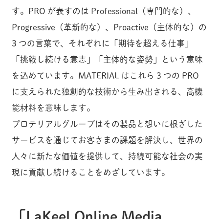
す。PRO が表すのは Professional（専門的な）、
Progressive（革新的な）、Proactive（主体的な）の
3 つの言葉で、それぞれに「期待を超える仕事」
「挑戦し続ける意志」「主体的な姿勢」という意味
を込めています。MATERIAL はこれら 3 つの PRO
に支えられた独創的な技術から生み出される、高機
能材料を意味します。
プロテリアルグループはその製品と想いに根ざした
サービスを通じてお客さまの課題を解決し、世界の
人々に新たな価値を提供して、持続可能な社会の実
現に貢献し続けることをめざしています。
「LaKeel Online Media