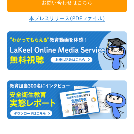
お問い合わせはこちら
本プレスリリース(PDFファイル)