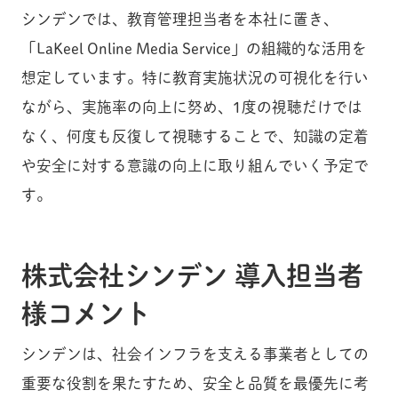
シンデンでは、教育管理担当者を本社に置き、
「LaKeel Online Media Service」の組織的な活用を
想定しています。特に教育実施状況の可視化を行い
ながら、実施率の向上に努め、1度の視聴だけでは
なく、何度も反復して視聴することで、知識の定着
や安全に対する意識の向上に取り組んでいく予定で
す。
株式会社シンデン 導入担当者
様コメント
シンデンは、社会インフラを支える事業者としての
重要な役割を果たすため、安全と品質を最優先に考