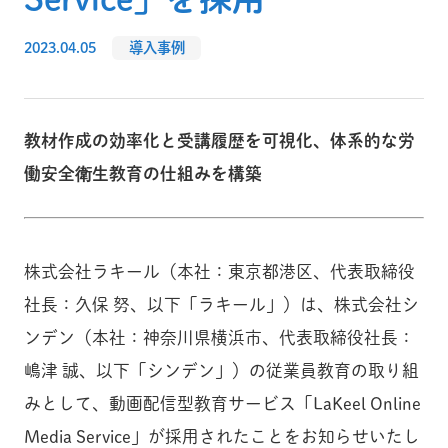
2023.04.05
導入事例
教材作成の効率化と受講履歴を可視化、体系的な労
働安全衛生教育の仕組みを構築
株式会社ラキール（本社：東京都港区、代表取締役
社長：久保 努、以下「ラキール」）は、株式会社シ
ンデン（本社：神奈川県横浜市、代表取締役社長：
嶋津 誠、以下「シンデン」）の従業員教育の取り組
みとして、動画配信型教育サービス「LaKeel Online
Media Service」が採用されたことをお知らせいたし