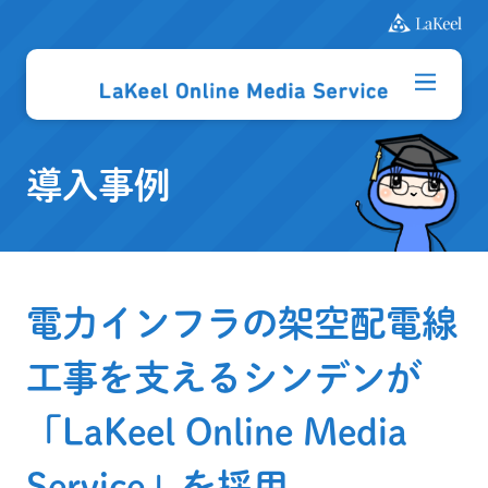
導入事例
電力インフラの架空配電線
工事を支えるシンデンが
「LaKeel Online Media
Service」を採用