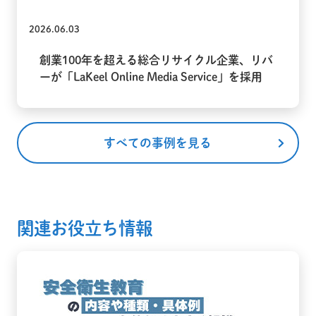
2026.06.03
創業100年を超える総合リサイクル企業、リバ
ーが「LaKeel Online Media Service」を採用
すべての事例を見る
関連お役立ち情報