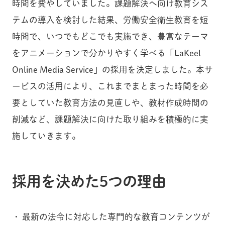
時間を費やしていました。課題解決へ向け教育シス
テムの導入を検討した結果、労働安全衛生教育を短
時間で、いつでもどこでも実施でき、豊富なテーマ
をアニメーションで分かりやすく学べる「LaKeel
Online Media Service」の採用を決定しました。本サ
ービスの活用により、これまでまとまった時間を必
要としていた教育方法の見直しや、教材作成時間の
削減など、課題解決に向けた取り組みを積極的に実
施していきます。
採用を決めた5つの理由
最新の法令に対応した専門的な教育コンテンツが