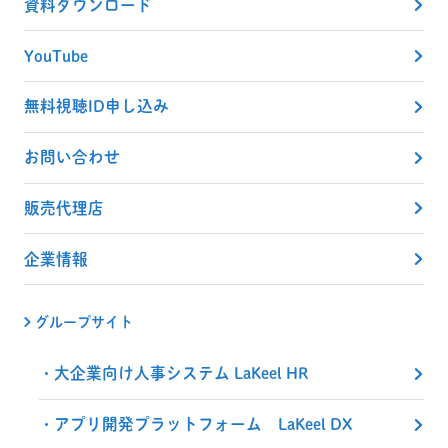
資料ダウンロード
YouTube
無料視聴ID申し込み
お問い合わせ
販売代理店
企業情報
グループサイト
大企業向け人事システム LaKeel HR
アプリ開発プラットフォーム LaKeel DX