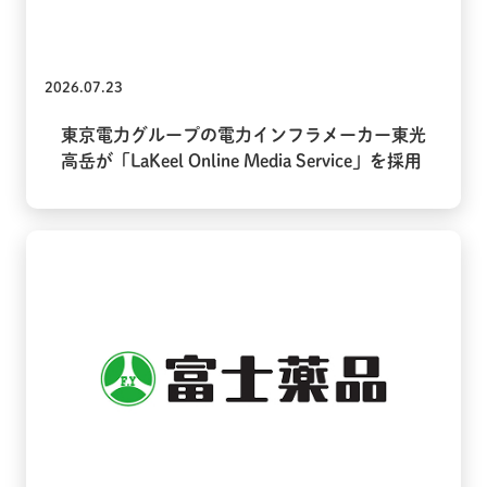
2026.07.23
東京電力グループの電力インフラメーカー東光
高岳が「LaKeel Online Media Service」を採用