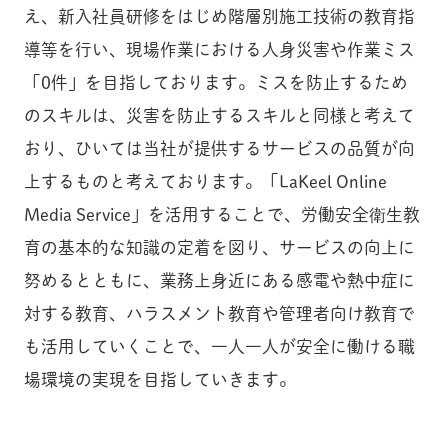
え、新入社員研修をはじめ階層別施工技術の教育指
導等を行い、現場作業における人身災害や作業ミス
「0件」を目指しております。ミスを防止するため
のスキルは、災害を防止するスキルと同様と考えて
おり、ひいては当社が提供するサービスの品質が向
上するものと考えております。「LaKeel Online
Media Service」を活用することで、労働安全衛生教
育の基本的な知識の定着を図り、サービスの向上に
努めるとともに、業務上身近にある感電や熱中症に
対する教育、ハラスメント教育や管理者向け教育で
も活用していくことで、一人一人が安全に働ける職
場環境の実現を目指していきます。