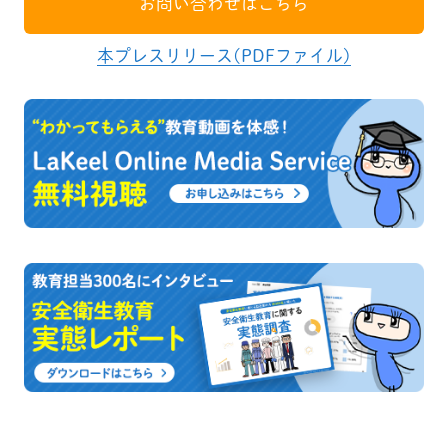
お問い合わせはこちら
本プレスリリース(PDFファイル)