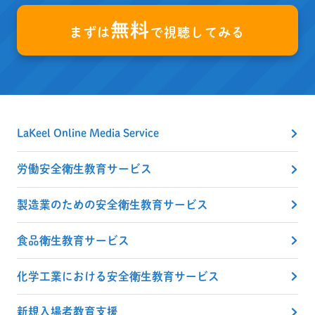
無料
まずは
で視聴してみる
LaKeel Online Media Service
労働安全衛生教育サービス
製造業のための安全衛生教育サービス
食品衛生教育サービス
化学工業における安全衛生教育サービス
新規入場者教育支援