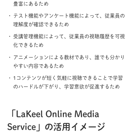
豊富にあるため
テスト機能やアンケート機能によって、従業員の
理解度が確認できるため
受講管理機能によって、従業員の視聴履歴を可視
化できるため
アニメーションによる教材であり、誰でも分かり
やすい内容であるため
1コンテンツが短く気軽に視聴できることで学習
のハードルが下がり、学習意欲が促進するため
「LaKeel Online Media
Service」の活用イメージ