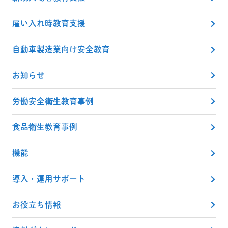
雇い入れ時教育支援
自動車製造業向け安全教育
お知らせ
労働安全衛生教育事例
食品衛生教育事例
機能
導入・運用サポート
お役立ち情報