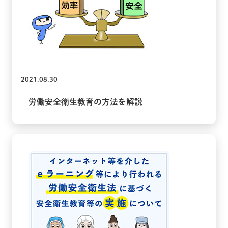
2021.08.30
労働安全衛生教育の方法を解説