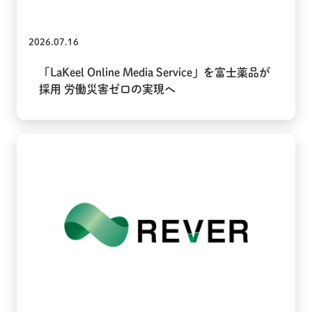
2026.07.16
「LaKeel Online Media Service」を富士薬品が
採用 労働災害ゼロの実現へ