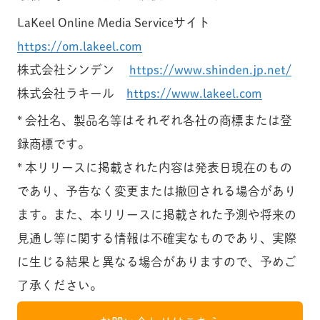
LaKeel Online Media Serviceサイト
https://om.lakeel.com
株式会社シンデン
https://www.shinden.jp.net/
株式会社ラキール
https://www.lakeel.com
* 会社名、製品名等はそれぞれ各社の商標または登
録商標です。
* 本リリースに掲載された内容は発表日現在のもの
であり、予告なく変更または撤回される場合があり
ます。また、本リリースに掲載された予測や将来の
見通し等に関する情報は不確実なものであり、実際
に生じる結果と異なる場合がありますので、予めご
了承ください。