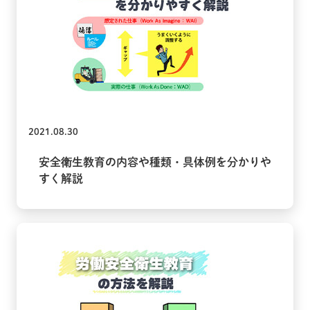
2021.08.30
安全衛生教育の内容や種類・具体例を分かりや
すく解説