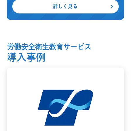
詳しく見る
労働安全衛生教育サービス
導入事例