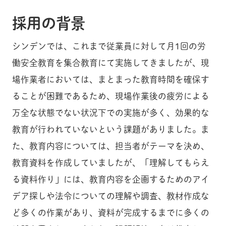
採用の背景
シンデンでは、これまで従業員に対して月1回の労
働安全教育を集合教育にて実施してきましたが、現
場作業者においては、まとまった教育時間を確保す
ることが困難であるため、現場作業後の疲労による
万全な状態でない状況下での実施が多く、効果的な
教育が行われていないという課題がありました。ま
た、教育内容については、担当者がテーマを決め、
教育資料を作成していましたが、「理解してもらえ
る資料作り」には、教育内容を企画するためのアイ
デア探しや法令についての理解や調査、教材作成な
ど多くの作業があり、資料が完成するまでに多くの