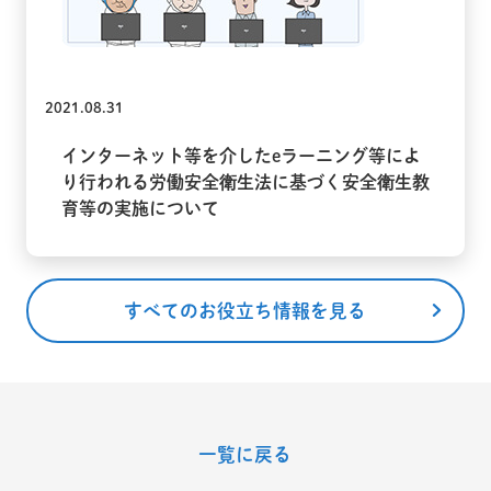
2021.08.31
インターネット等を介したeラーニング等によ
り行われる労働安全衛生法に基づく安全衛生教
育等の実施について
すべてのお役立ち情報を見る
一覧に戻る