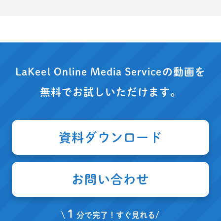
LaKeel Online Media Serviceの動画を
無料でお試しいただけます。
資料ダウンロード
お問い合わせ
１
\
分で完了！すぐ見れる/