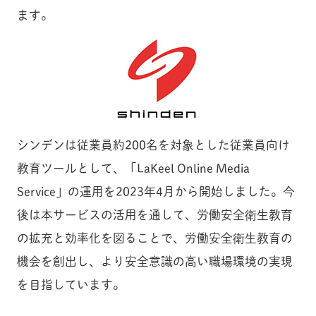
ます。
シンデンは従業員約200名を対象とした従業員向け
教育ツールとして、「LaKeel Online Media
Service」の運用を2023年4月から開始しました。今
後は本サービスの活用を通して、労働安全衛生教育
の拡充と効率化を図ることで、労働安全衛生教育の
機会を創出し、より安全意識の高い職場環境の実現
を目指しています。