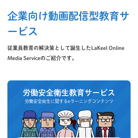
企業向け動画配信型教育サ
ービス
従業員教育の解決策として誕生したLaKeel Online
Media Serviceのご紹介です。
労働安全衛生教育サービス
労働安全衛生に関するeラーニングコンテンツ