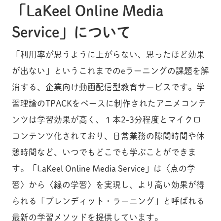
「LaKeel Online Media
Service」について
「利用率が思うように上がらない、思ったほど効果
が出ない」というこれまでのeラーニングの課題を解
消する、企業向け動画配信型教育サービスです。学
習理論のTPACKをベースに制作されたアニメコンテ
ンツは学習効果が高く、１本2-3分程度とマイクロ
コンテンツ化されており、日常業務の隙間時間や休
憩時間など、いつでもどこでも学ぶことができま
す。「LaKeel Online Media Service」は〈点の学
習〉から〈線の学習〉を実現し、より高い効果が得
られる「ブレンディット・ラーニング」と呼ばれる
最新の学習メソッドを提供しています。