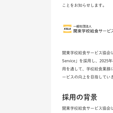
ことをお知らせします。
関東学校給食サービス協会は、会
Service」を採用し、2
用を通して、学校給食業務
ービスの向上を目指してい
採用の背景
関東学校給食サービス協会