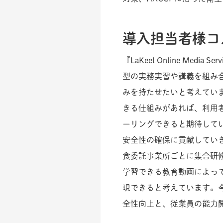
導入担当者様コ
『LaKeel Online Me
型の実務実習や講義を組み
みを持たせたいと考えていま
きる仕組みがあれば、利用
ーリングできると期待して
安全性の確保に貢献してい
食委託事業所ごとに集合研
学習できる教育動画によっ
現できると考えています。
全性向上と、従業員の能力