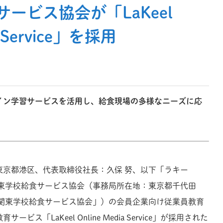
ービス協会が「LaKeel
a Service」を採用
イン学習サービスを活用し、給食現場の多様なニーズに応
東京都港区、代表取締役社長：久保 努、以下「ラキー
関東学校給食サービス協会（事務局所在地：東京都千代田
「関東学校給食サービス協会」）の会員企業向け従業員教育
ス「LaKeel Online Media Service」が採用された