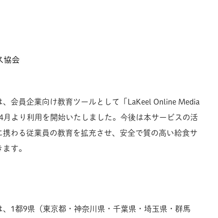
員企業向け教育ツールとして「LaKeel Online Media
025年4月より利用を開始いたしました。今後は本サービスの活
に携わる従業員の教育を拡充させ、安全で質の高い給食サ
きます。
は、1都9県（東京都・神奈川県・千葉県・埼玉県・群馬