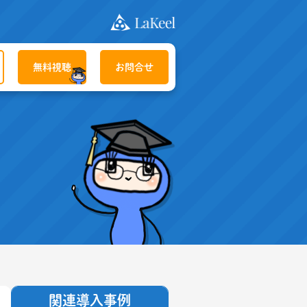
無料視聴
お問合せ
関連導入事例