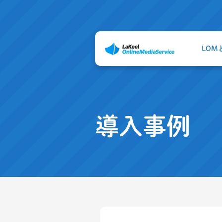
LOM
導入事例