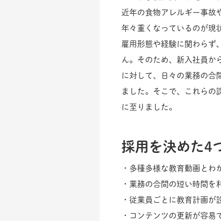
近年の食物アレルギー事故
年々重くなっているのが現
雇用形態や経験に関わらず
ん。そのため、新入社員か
に対して、日々の業務の合
ました。そこで、これらの課題を解決
に至りました。
採用を決めた4
・多種多様な教育動画とわ
・業務の合間の短い時間を
・従業員ごとに教育計画が
・コンテンツの更新が容易