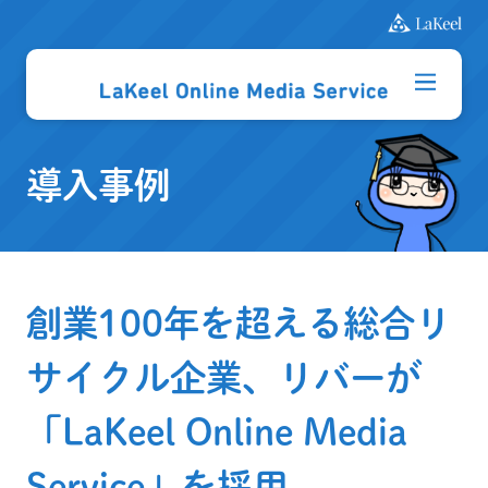
導入事例
創業100年を超える総合リ
サイクル企業、リバーが
「LaKeel Online Media
Service」を採用