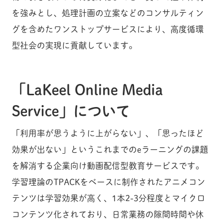
を強みとし、処理計画の立案などのコンサルティン
グを含めたワンストップサービスにより、高度循環
型社会の実現に貢献しています。
「LaKeel Online Media
Service」について
「利用率が思うように上がらない」、「思ったほど
効果が出ない」というこれまでのeラーニングの課題
を解消する企業向け動画配信型教育サービスです。
学習理論のTPACKをベースに制作されたアニメコン
テンツは学習効果が高く、1本2-3分程度とマイクロ
コンテンツ化されており、日常業務の隙間時間や休