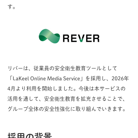
す。
リバーは、従業員の安全衛生教育ツールとして
「LaKeel Online Media Service」を採用し、2026年
4月より利用を開始しました。今後は本サービスの
活用を通して、安全衛生教育を拡充させることで、
グループ全体の安全性強化に取り組んでいきます。
採用の背景