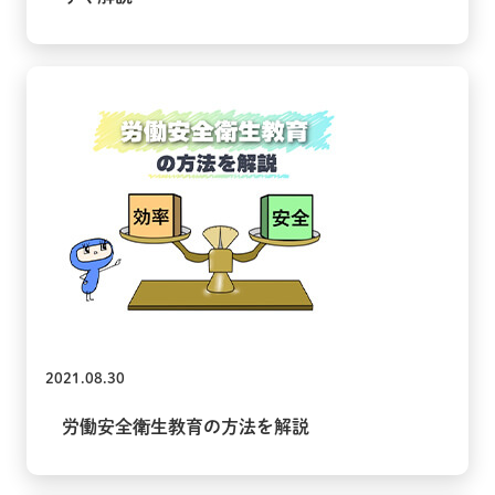
2021.08.30
労働安全衛生教育の方法を解説