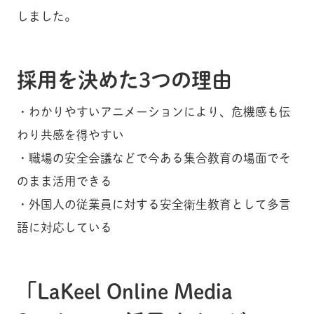
しました。
採用を決めた3つの理由
・わかりやすいアニメーションにより、危機感も伝
わり共感を得やすい
・職場の安全会議などで今ある集合教育の場面でそ
のまま活用できる
・外国人の従業員に対する安全衛生教育として多言
語に対応している
「LaKeel Online Media