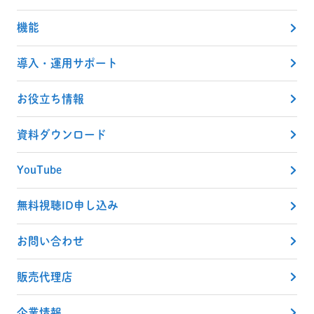
機能
導入・運用サポート
お役立ち情報
資料ダウンロード
YouTube
無料視聴ID申し込み
お問い合わせ
販売代理店
企業情報