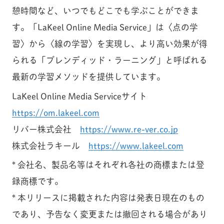
憩時間など、いつでもどこでも学ぶことができま
す。「LaKeel Online Media Service」は〈点の学
習〉から〈線の学習〉を実現し、より高い効果が得
られる「ブレンディッド・ラーニング」と呼ばれる
最新の学習メソッドを提供しています。
LaKeel Online Media Serviceサイト
https://om.lakeel.com
リバー株式会社
https://www.re-ver.co.jp
株式会社ラキール
https://www.lakeel.com
* 会社名、製品名等はそれぞれ各社の商標または登
録商標です。
* 本リリースに掲載された内容は発表日現在のもの
であり、予告なく変更または撤回される場合があり