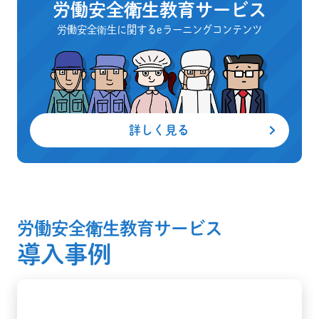
労働安全衛生教育サービス
労働安全衛生に関するeラーニングコンテンツ
詳しく見る
労働安全衛生教育サービス
導入事例