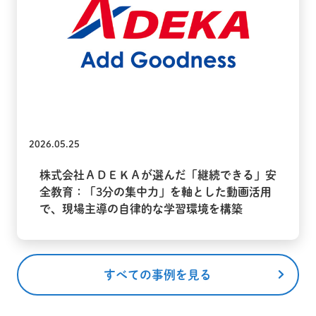
2026.05.25
株式会社ＡＤＥＫＡが選んだ「継続できる」安
全教育：「3分の集中力」を軸とした動画活用
で、現場主導の自律的な学習環境を構築
すべての事例を見る