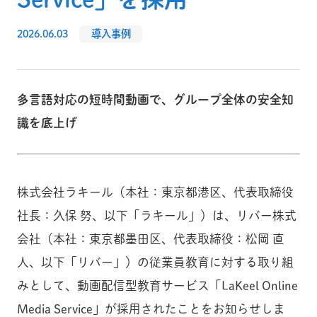
2026.06.03
導入事例
多言語対応の短時間動画で、グループ全体の安全知
識を底上げ
株式会社ラキール（本社：東京都港区、代表取締役
社長：久保 努、以下「ラキール」）は、リバー株式
会社（本社：東京都墨田区、代表取締役：松岡 直
人、以下「リバー」）の従業員教育に対する取り組
みとして、動画配信型教育サービス「LaKeel Online
Media Service」が採用されたことをお知らせしま