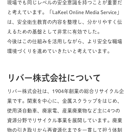
現場でも同じレベルの安全意識を持つことが重要だ
と考えています。「LaKeel Online Media Service」
は、安全衛生教育の内容を整理し、分かりやすく伝
えるための基盤として非常に有効でした。
今後はこの仕組みを活用しながら、より安全な職場
環境づくりを進めていきたいと考えています。
リバー株式会社について
リバー株式会社は、1904年創業の総合リサイクル企
業です。関東を中心に、金属スクラップをはじめ、
使用済自動車、廃家電、産業廃棄物など主に4つの
資源分野でリサイクル事業を展開しています。廃棄
物の引き取りから再資源化までを一貫して担う体制