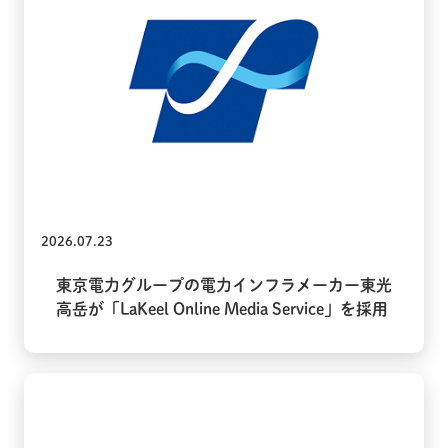
2026.07.23
東京電力グループの電力インフラメーカー東光
高岳が「LaKeel Online Media Service」を採用