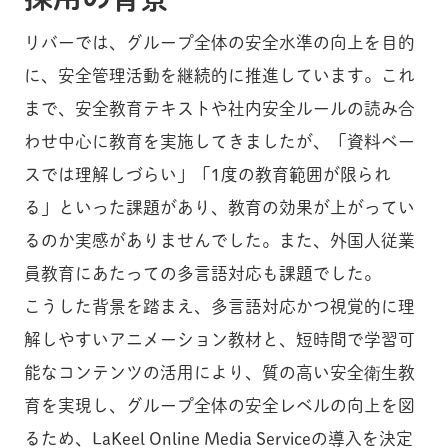
リバーでは、グループ全体の安全水準の向上を目的
に、安全管理活動を継続的に推進しています。これ
まで、安全教育テキストや社内安全ルールの読み合
わせ中心に教育を実施してきましたが、「資料ベー
スでは理解しづらい」「1度の教育範囲が限られ
る」といった課題があり、教育の効果が上がってい
るのか実感がありませんでした。また、外国人従業
員教育にあたっての多言語対応も課題でした。
こうした背景を踏まえ、多言語対応かつ視覚的に理
解しやすいアニメーション教材と、短時間で学習可
能なコンテンツの活用により、質の高い安全衛生教
育を実現し、グループ全体の安全レベルの向上を図
るため、LaKeel Online Media Serviceの導入を決定