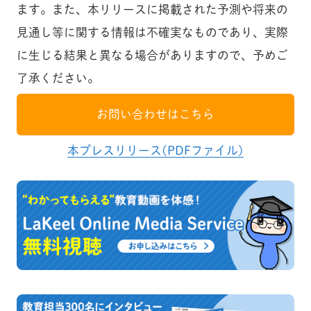
ます。また、本リリースに掲載された予測や将来の
見通し等に関する情報は不確実なものであり、実際
に生じる結果と異なる場合がありますので、予めご
了承ください。
お問い合わせはこちら
本プレスリリース(PDFファイル)