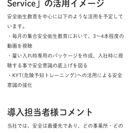
Service」の活用イメージ
安全衛生教育を中心に以下のような活用を予定して
います。
・毎月の集合安全衛生教育において、3～4本程度の
動画を視聴
・雇い入れ時専用のパッケージを作成、入社時に視
聴する事で安全意識の底上げを図る
・KYT(危険予知トレーニング)への活用による安全
意識の強化
導入担当者様コメント
当社では、安全は最優先であり、どの事業所・どの