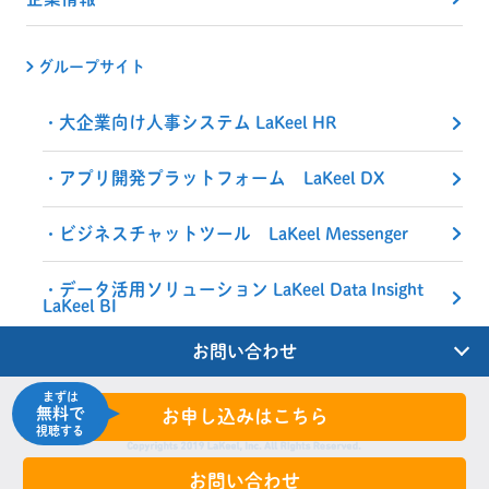
グループサイト
大企業向け人事システム LaKeel HR
アプリ開発プラットフォーム LaKeel DX
ビジネスチャットツール LaKeel Messenger
データ活用ソリューション LaKeel Data Insight
LaKeel BI
お問い合わせ
まずは
無料で
お申し込みはこちら
視聴する
お問い合わせ