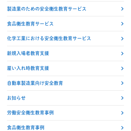
製造業のための安全衛生教育サービス
食品衛生教育サービス
化学工業における安全衛生教育サービス
新規入場者教育支援
雇い入れ時教育支援
自動車製造業向け安全教育
お知らせ
労働安全衛生教育事例
食品衛生教育事例