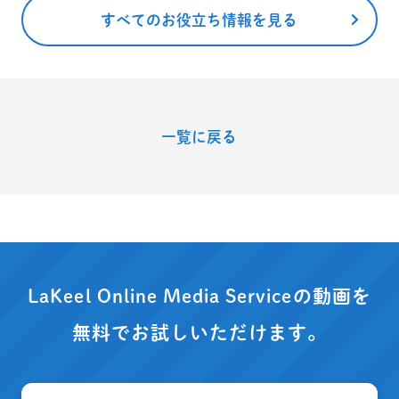
すべてのお役立ち情報を見る
一覧に戻る
LaKeel Online Media Serviceの動画を
無料でお試しいただけます。