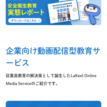
企業向け動画配信型教育サ
ービス
従業員教育の解決策として誕生したLaKeel Online
Media Serviceのご紹介です。