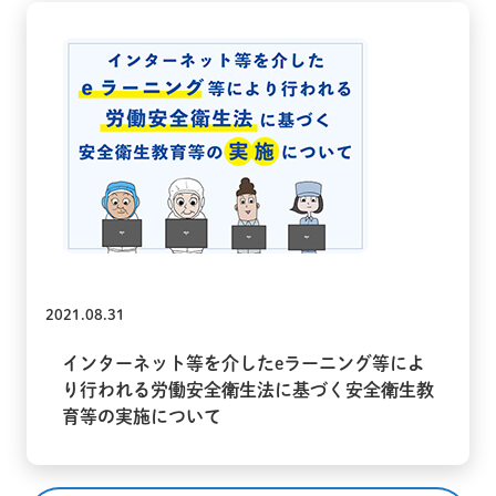
2021.08.31
インターネット等を介したeラーニング等によ
り行われる労働安全衛生法に基づく安全衛生教
育等の実施について