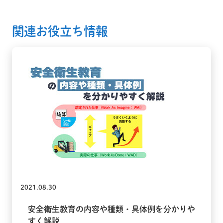
関連お役立ち情報
2021.08.30
安全衛生教育の内容や種類・具体例を分かりや
すく解説