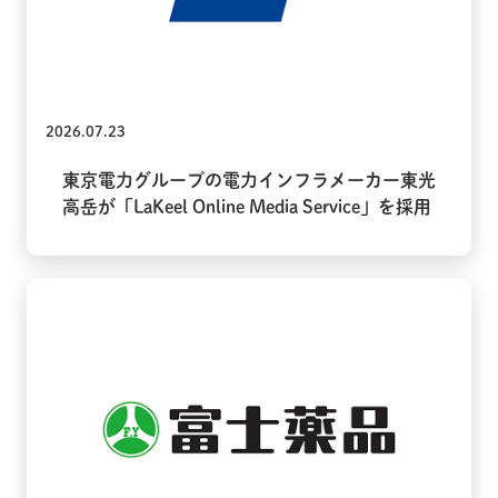
2026.07.23
東京電力グループの電力インフラメーカー東光
高岳が「LaKeel Online Media Service」を採用