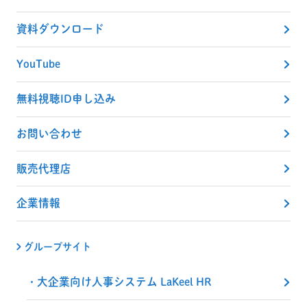
資料ダウンロード
YouTube
無料視聴ID申し込み
お問い合わせ
販売代理店
企業情報
グループサイト
大企業向け人事システム LaKeel HR