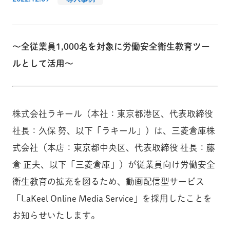
～全従業員1,000名を対象に労働安全衛生教育ツー
ルとして活用～
株式会社ラキール（本社：東京都港区、代表取締役
社長：久保 努、以下「ラキール」）は、三菱倉庫株
式会社（本店：東京都中央区、代表取締役 社長：藤
倉 正夫、以下「三菱倉庫」）が従業員向け労働安全
衛生教育の拡充を図るため、動画配信型サービス
「LaKeel Online Media Service」を採用したことを
お知らせいたします。