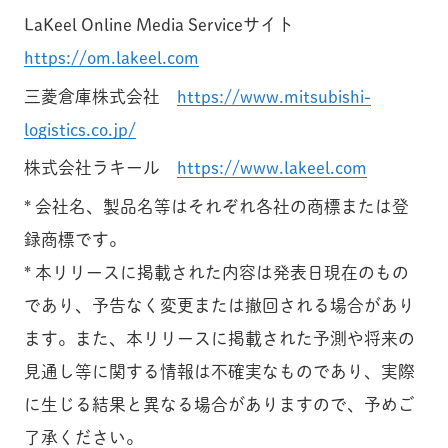
LaKeel Online Media Serviceサイト
https://om.lakeel.com
三菱倉庫株式会社
https://www.mitsubishi-
logistics.co.jp/
株式会社ラキール
https://www.lakeel.com
* 会社名、製品名等はそれぞれ各社の商標または登
録商標です。
* 本リリースに掲載された内容は発表日現在のもの
であり、予告なく変更または撤回される場合があり
ます。また、本リリースに掲載された予測や将来の
見通し等に関する情報は不確実なものであり、実際
に生じる結果と異なる場合がありますので、予めご
了承ください。