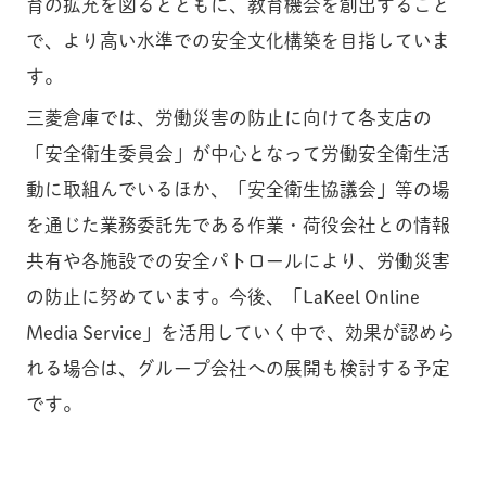
育の拡充を図るとともに、教育機会を創出すること
で、より高い水準での安全文化構築を目指していま
す。
三菱倉庫では、労働災害の防止に向けて各支店の
「安全衛生委員会」が中心となって労働安全衛生活
動に取組んでいるほか、「安全衛生協議会」等の場
を通じた業務委託先である作業・荷役会社との情報
共有や各施設での安全パトロールにより、労働災害
の防止に努めています。今後、「LaKeel Online
Media Service」を活用していく中で、効果が認めら
れる場合は、グループ会社への展開も検討する予定
です。