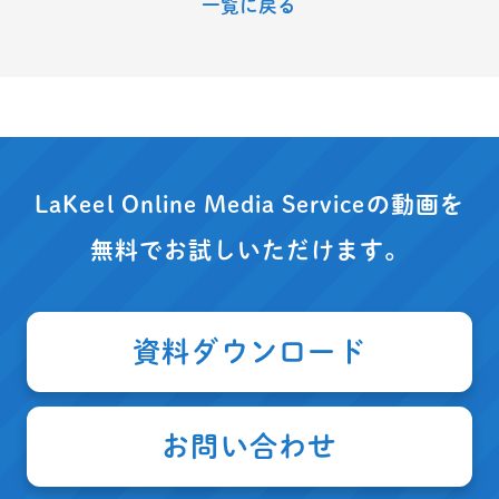
一覧に戻る
LaKeel Online Media Serviceの動画を
無料でお試しいただけます。
資料ダウンロード
お問い合わせ