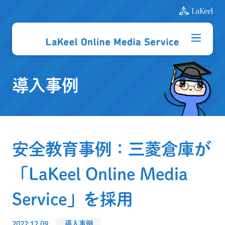
導入事例
安全教育事例：三菱倉庫が
「LaKeel Online Media
Service」を採用
2022.12.09
導入事例