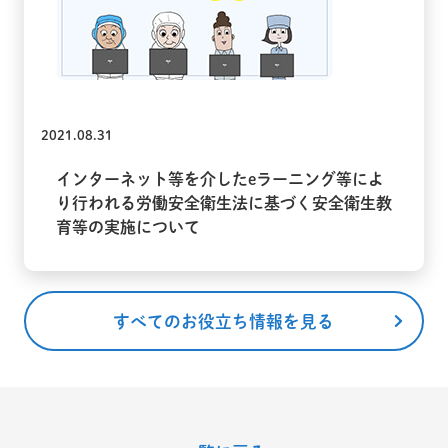
2021.08.31
インターネット等を介したeラーニング等によ
り行われる労働安全衛生法に基づく安全衛生教
育等の実施について
すべてのお役立ち情報を見る