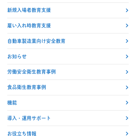
新規入場者教育支援
雇い入れ時教育支援
自動車製造業向け安全教育
お知らせ
労働安全衛生教育事例
食品衛生教育事例
機能
導入・運用サポート
お役立ち情報