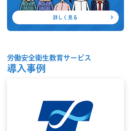
詳しく見る
労働安全衛生教育サービス
導入事例