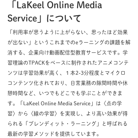
「LaKeel Online Media
Service」について
「利用率が思うように上がらない、思ったほど効果
が出ない」というこれまでのeラーニングの課題を解
消する、企業向け動画配信型教育サービスです。学
習理論のTPACKをベースに制作されたアニメコンテ
ンツは学習効果が高く、１本2-3分程度とマイクロ
コンテンツ化されており、日常業務の隙間時間や休
憩時間など、いつでもどこでも学ぶことができま
す。「LaKeel Online Media Service」は〈点の学
習〉から〈線の学習〉を実現し、より高い効果が得
られる「ブレンディット・ラーニング」と呼ばれる
最新の学習メソッドを提供しています。