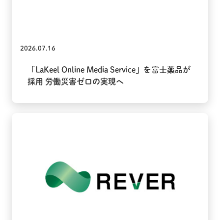
2026.07.16
「LaKeel Online Media Service」を富士薬品が
採用 労働災害ゼロの実現へ