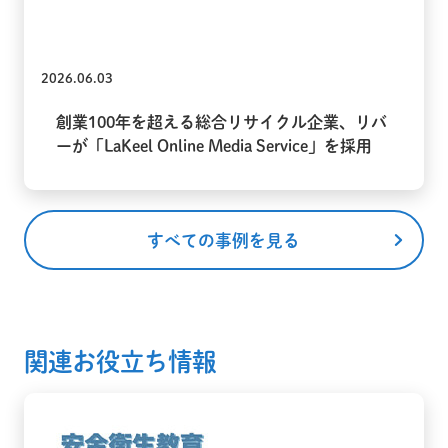
2026.06.03
創業100年を超える総合リサイクル企業、リバ
ーが「LaKeel Online Media Service」を採用
すべての事例を見る
関連お役立ち情報