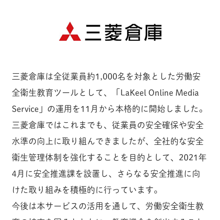
三菱倉庫は全従業員約1,000名を対象とした労働安
全衛生教育ツールとして、「LaKeel Online Media
Service」の運用を11月から本格的に開始しました。
三菱倉庫ではこれまでも、従業員の安全確保や安全
水準の向上に取り組んできましたが、全社的な安全
衛生管理体制を強化することを目的として、2021年
4月に安全推進課を設置し、さらなる安全推進に向
けた取り組みを積極的に行っています。
今後は本サービスの活用を通して、労働安全衛生教