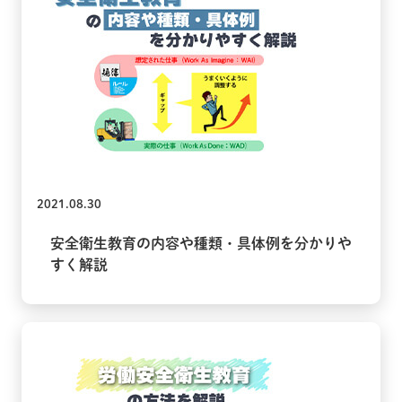
2021.08.30
安全衛生教育の内容や種類・具体例を分かりや
すく解説