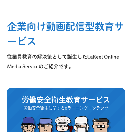
企業向け動画配信型教育サ
ービス
従業員教育の解決策として誕生したLaKeel Online
Media Serviceのご紹介です。
労働安全衛生教育サービス
労働安全衛生に関するeラーニングコンテンツ