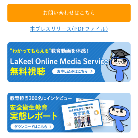
お問い合わせはこちら
本プレスリリース(PDFファイル)