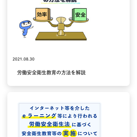
2021.08.30
労働安全衛生教育の方法を解説