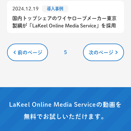
2024.12.19
導入事例
国内トップシェアのワイヤロープメーカー東京
製綱が「LaKeel Online Media Service」を採用
5
前のページ
次のページ
LaKeel Online Media Serviceの動画を
無料でお試しいただけます。