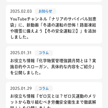
2025.02.03
お知らせ
YouTubeチャンネル「ナリアのサバイバル知恵
袋」に、新動画「冬道の運転の恐怖！路面凍結
や積雪に備えよう【冬の安全運転②】」を追加
しました。
2025.01.31
コラム
お役立ち情報『化学物質管理強調月間とは？実
施目的やスローガン、具体的な内容をご紹介』
を公開しました。
2025.01.29
コラム
お役立ち情報『ゼロ災とは？ゼロ災運動のメリ
ットから取り組むべき労働安全衛生まで徹底解