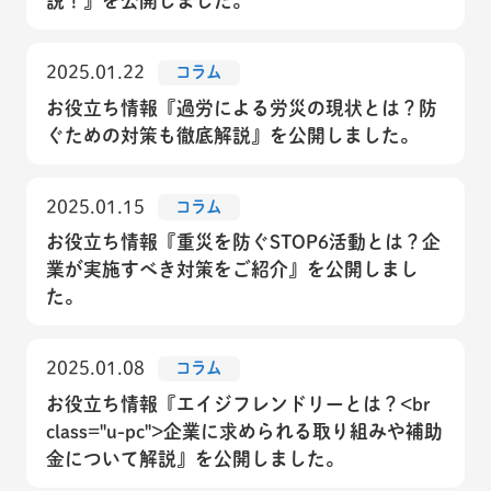
説！』を公開しました。
2025.01.22
コラム
お役立ち情報『過労による労災の現状とは？防
ぐための対策も徹底解説』を公開しました。
2025.01.15
コラム
お役立ち情報『重災を防ぐSTOP6活動とは？企
業が実施すべき対策をご紹介』を公開しまし
た。
2025.01.08
コラム
お役立ち情報『エイジフレンドリーとは？<br
class="u-pc">企業に求められる取り組みや補助
金について解説』を公開しました。