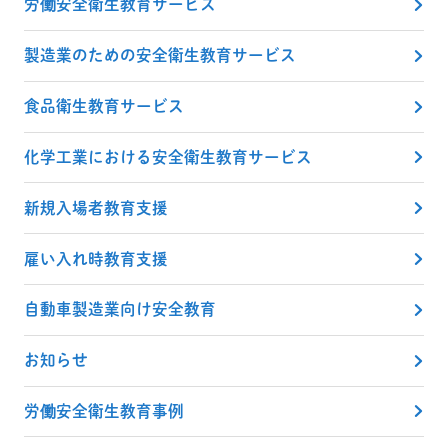
労働安全衛生教育サービス
製造業のための安全衛生教育サービス
食品衛生教育サービス
化学工業における安全衛生教育サービス
新規入場者教育支援
雇い入れ時教育支援
自動車製造業向け安全教育
お知らせ
労働安全衛生教育事例