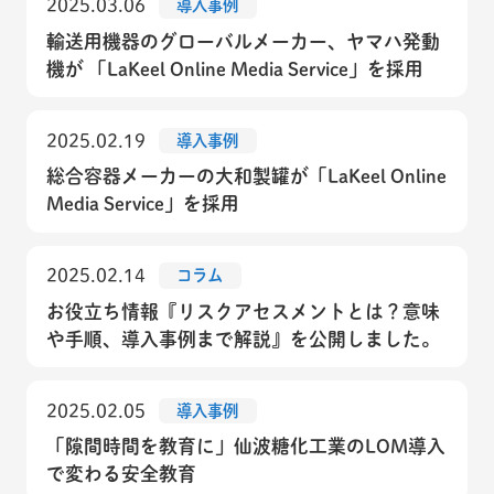
2025.03.06
導入事例
輸送用機器のグローバルメーカー、ヤマハ発動
機が 「LaKeel Online Media Service」を採用
2025.02.19
導入事例
総合容器メーカーの大和製罐が「LaKeel Online
Media Service」を採用
2025.02.14
コラム
お役立ち情報『リスクアセスメントとは？意味
や手順、導入事例まで解説』を公開しました。
2025.02.05
導入事例
「隙間時間を教育に」仙波糖化工業のLOM導入
で変わる安全教育