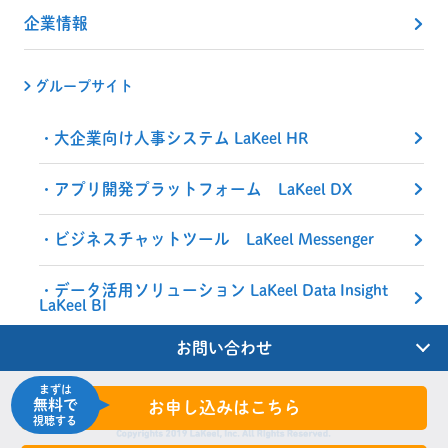
企業情報
グループサイト
大企業向け人事システム LaKeel HR
アプリ開発プラットフォーム LaKeel DX
ビジネスチャットツール LaKeel Messenger
データ活用ソリューション LaKeel Data Insight
LaKeel BI
お問い合わせ
まずは
無料で
お申し込みはこちら
視聴する