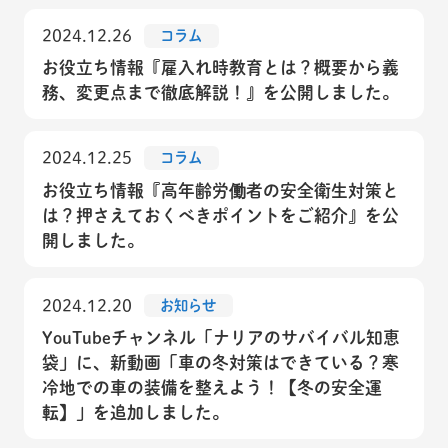
2024.12.26
コラム
お役立ち情報『雇入れ時教育とは？概要から義
務、変更点まで徹底解説！』を公開しました。
2024.12.25
コラム
お役立ち情報『高年齢労働者の安全衛生対策と
は？押さえておくべきポイントをご紹介』を公
開しました。
2024.12.20
お知らせ
YouTubeチャンネル「ナリアのサバイバル知恵
袋」に、新動画「車の冬対策はできている？寒
冷地での車の装備を整えよう！【冬の安全運
転】」を追加しました。