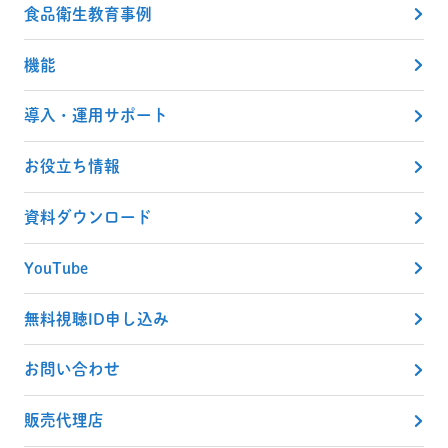
食品衛生教育事例
機能
導入・運用サポート
お役立ち情報
資料ダウンロード
YouTube
無料視聴ID申し込み
お問い合わせ
販売代理店