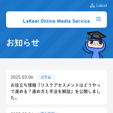
お知らせ
2025.03.06
コラム
お役立ち情報『リスクアセスメントはどうやっ
て進める？進め方と手法を解説』を公開しまし
た。