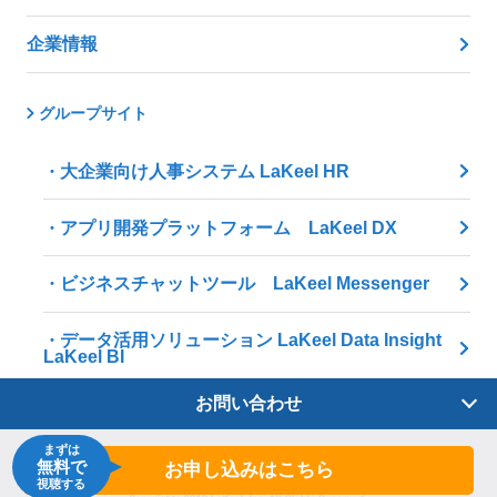
企業情報
グループサイト
大企業向け人事システム LaKeel HR
アプリ開発プラットフォーム LaKeel DX
ビジネスチャットツール LaKeel Messenger
データ活用ソリューション LaKeel Data Insight
LaKeel BI
お問い合わせ
まずは
無料で
お申し込みはこちら
視聴する