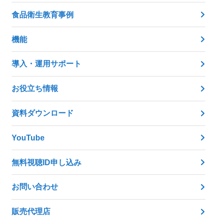
食品衛生教育事例
機能
導入・運用サポート
お役立ち情報
資料ダウンロード
YouTube
無料視聴ID申し込み
お問い合わせ
販売代理店