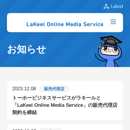
お知らせ
2023.12.08
販売代理店
トーホービジネスサービスがラキールと
「LaKeel Online Media Service」の販売代理店
契約を締結