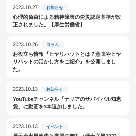
2023.10.27
お知らせ
心理的負荷による精神障害の労災認定基準が改
正されました。【厚生労働省】
2023.10.26
コラム
お役立ち情報『ヒヤリハットとは？意味やヒヤ
リハットの活かし方をご紹介』を公開しまし
た。
2023.10.13
お知らせ
YouTubeチャンネル「ナリアのサバイバル知恵
袋」に動画を3本追加しました。
2023.10.13
イベント