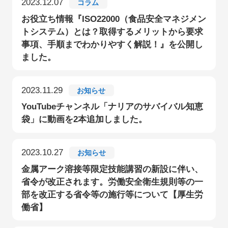
2023.12.07
コラム
お役立ち情報『ISO22000（食品安全マネジメン
トシステム）とは？取得するメリットから要求
事項、手順までわかりやすく解説！』を公開し
ました。
2023.11.29
お知らせ
YouTubeチャンネル「ナリアのサバイバル知恵
袋」に動画を2本追加しました。
2023.10.27
お知らせ
金属アーク溶接等限定技能講習の新設に伴い、
省令が改正されます。労働安全衛生規則等の一
部を改正する省令等の施行等について【厚生労
働省】