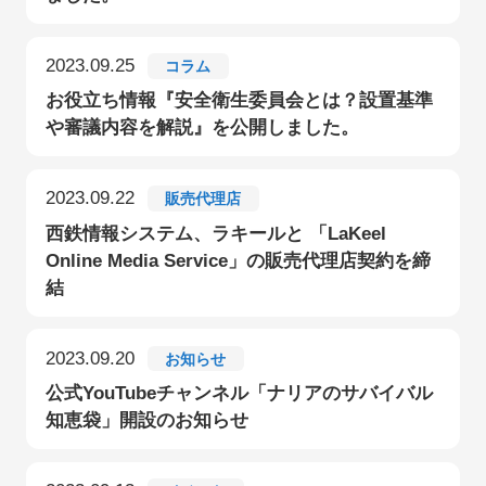
2023.09.25
コラム
お役立ち情報『安全衛生委員会とは？設置基準
や審議内容を解説』を公開しました。
2023.09.22
販売代理店
西鉄情報システム、ラキールと 「LaKeel
Online Media Service」の販売代理店契約を締
結
2023.09.20
お知らせ
公式YouTubeチャンネル「ナリアのサバイバル
知恵袋」開設のお知らせ