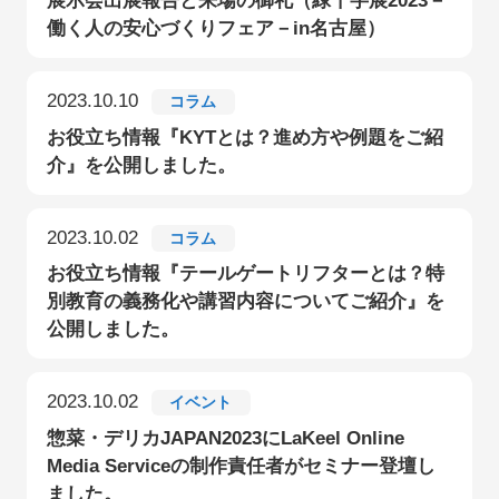
展示会出展報告と来場の御礼（緑十字展2023－
働く人の安心づくりフェア－in名古屋）
2023.10.10
コラム
お役立ち情報『KYTとは？進め方や例題をご紹
介』を公開しました。
2023.10.02
コラム
お役立ち情報『テールゲートリフターとは？特
別教育の義務化や講習内容についてご紹介』を
公開しました。
2023.10.02
イベント
惣菜・デリカJAPAN2023にLaKeel Online
Media Serviceの制作責任者がセミナー登壇し
ました。