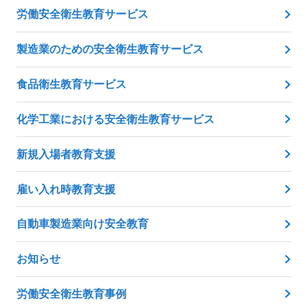
労働安全衛生教育サービス
製造業のための安全衛生教育サービス
食品衛生教育サービス
化学工業における安全衛生教育サービス
新規入場者教育支援
雇い入れ時教育支援
自動車製造業向け安全教育
お知らせ
労働安全衛生教育事例