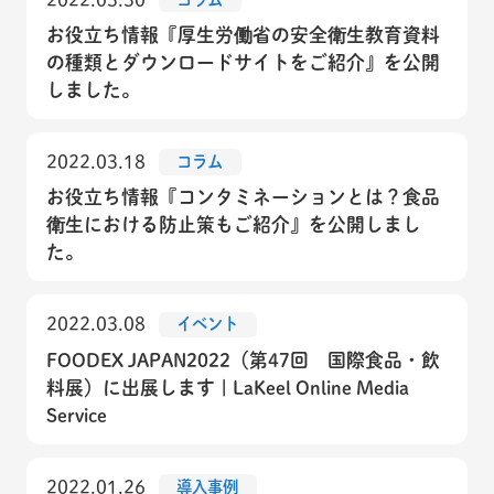
お役立ち情報『厚生労働省の安全衛生教育資料
の種類とダウンロードサイトをご紹介』を公開
しました。
2022.03.18
コラム
お役立ち情報『コンタミネーションとは？食品
衛生における防止策もご紹介』を公開しまし
た。
2022.03.08
イベント
FOODEX JAPAN2022（第47回 国際食品・飲
料展）に出展します | LaKeel Online Media
Service
2022.01.26
導入事例