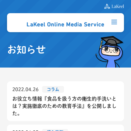
お知らせ
2022.04.26
コラム
お役立ち情報『食品を扱う方の衛生的手洗いと
は？実施徹底のための教育手法』を公開しまし
た。