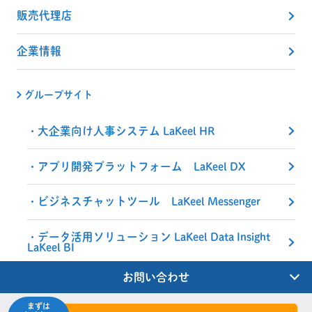
販売代理店
企業情報
グループサイト
大企業向け人事システム LaKeel HR
アプリ開発プラットフォーム LaKeel DX
ビジネスチャットツール LaKeel Messenger
データ活用ソリューション LaKeel Data Insight
LaKeel BI
お問い合わせ
まずは