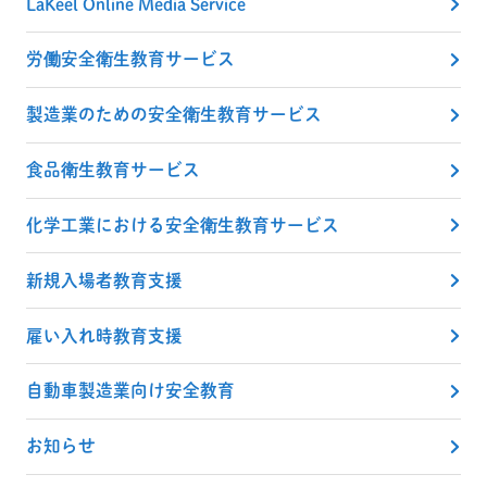
LaKeel Online Media Service
労働安全衛生教育サービス
製造業のための安全衛生教育サービス
食品衛生教育サービス
化学工業における安全衛生教育サービス
新規入場者教育支援
雇い入れ時教育支援
自動車製造業向け安全教育
お知らせ