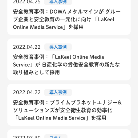
2022.04.25
導入事例
安全教育事例：DOWA メタルマインが グルー
プ企業と安全教育の一元化に向け 「LaKeel
Online Media Service」を採用
2022.04.22
導入事例
安全教育事例：「LaKeel Online Media
Service」が 日産化学の労働安全教育の新たな
取り組みとして採用
2022.04.22
導入事例
安全教育事例：プライムプラネットエナジー&
ソリューションズが安全衛生教育の効率化
「LaKeel Online Media Service」を採用
2022.03.30
コラム