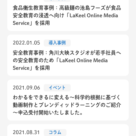
食品衛生教育事例：高級麺の池島フーズが食品
安全教育の浸透へ向け「LaKeel Online Media
Service」を採用
2022.01.05
導入事例
安全教育事例：角川大映スタジオが若手社員へ
の安全教育のため「LaKeel Online Media
Service」を採用
2021.09.06
イベント
わかるをできるに変える～科学的根拠に基づく
動画制作とブレンディッドラーニングのご紹介
～申込受付開始いたしました。
2021.08.31
コラム