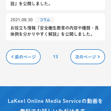
説』を公開しました。
2021.08.30
コラム
お役立ち情報『安全衛生教育の内容や種類・具
体例を分かりやすく解説』を公開しました。
13
前のページ
次のページ
LaKeel Online Media Serviceの動画を