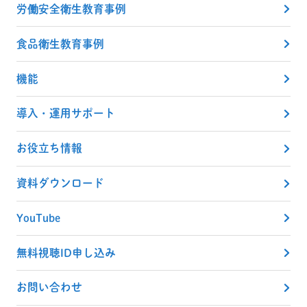
労働安全衛生教育事例
食品衛生教育事例
機能
導入・運用サポート
お役立ち情報
資料ダウンロード
YouTube
無料視聴ID申し込み
お問い合わせ