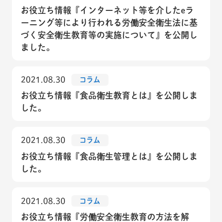
お役立ち情報『インターネット等を介したeラ
ーニング等により行われる労働安全衛生法に基
づく安全衛生教育等の実施について』を公開し
ました。
2021.08.30
コラム
お役立ち情報『食品衛生教育とは』を公開しま
した。
2021.08.30
コラム
お役立ち情報『食品衛生管理とは』を公開しま
した。
2021.08.30
コラム
お役立ち情報『労働安全衛生教育の方法を解