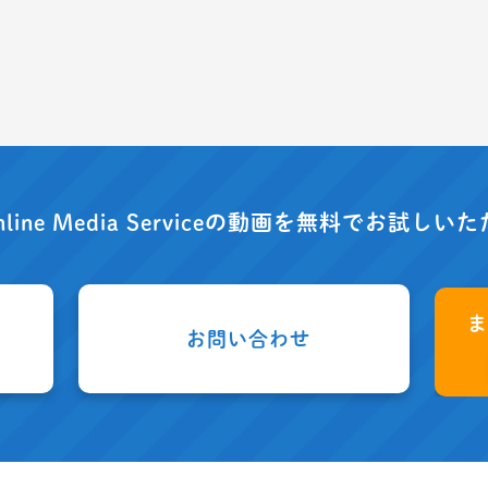
nline Media Serviceの動画を
無料でお試しいた
お問い合わせ