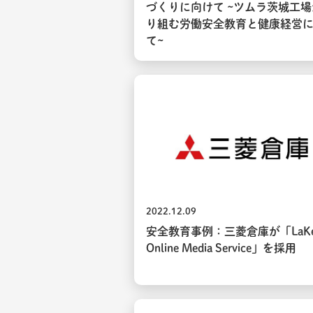
づくりに向けて ~ツムラ茨城工
り組む労働安全教育と健康経営
て~
2022.12.09
安全教育事例：三菱倉庫が「LaKe
Online Media Service」を採用