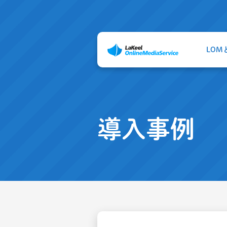
LOM
導入事例