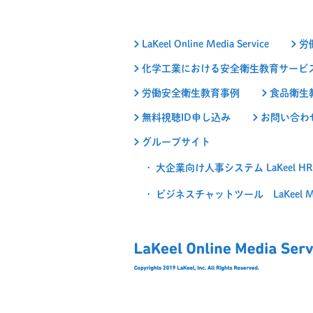
LaKeel Online Media Service
労
化学工業における安全衛生教育サービ
労働安全衛生教育事例
食品衛生
無料視聴ID申し込み
お問い合わ
グループサイト
大企業向け人事システム LaKeel HR
ビジネスチャットツール LaKeel Mes