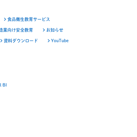
食品衛生教育サービス
造業向け安全教育
お知らせ
資料ダウンロード
YouTube
 BI