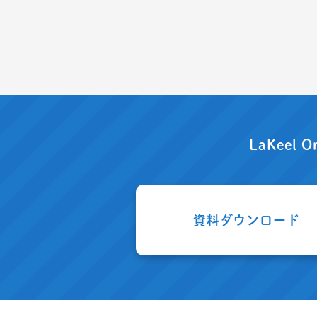
LaKeel O
資料ダウンロード