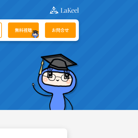
無料視聴
お問合せ