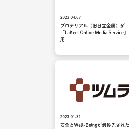
2023.04.07
プロテリアル（旧日立金属）が
「LaKeel Online Media Servic
用
2023.01.31
安全とWell-Beingが最優先され