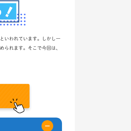
るといわれています。しかし一
求められます。そこで今回は、