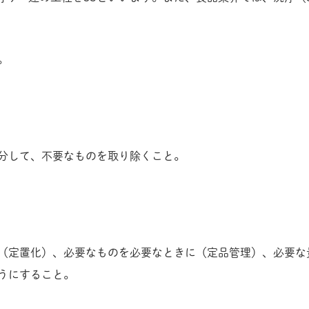
。
分して、不要なものを取り除くこと。
（定置化）、必要なものを必要なときに（定品管理）、必要な
うにすること。