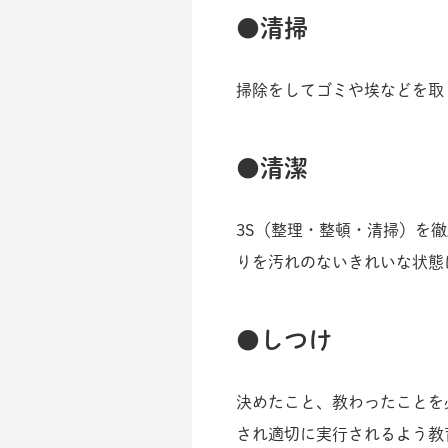
清掃
掃除をしてゴミや埃などを取
清潔
3S（整理・整頓・清掃）を
りを汚れのないきれいな状態
しつけ
決めたこと、教わったことを
され適切に実行されるよう教