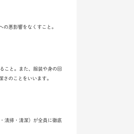
への悪影響をなくすこと。
すること。また、服装や身の回
潔さのことをいいます。
頓・清掃・清潔）が全員に徹底