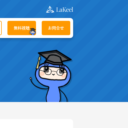
無料視聴
お問合せ