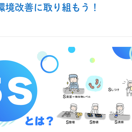
場環境改善に取り組もう！