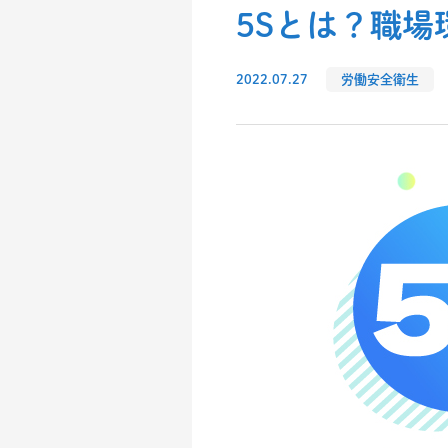
5Sとは？職
2022.07.27
労働安全衛生