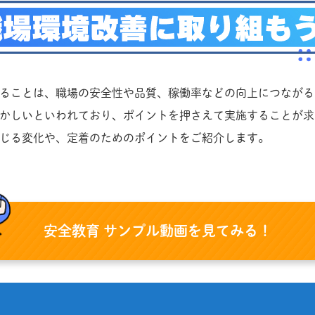
することは、職場の安全性や品質、稼働率などの向上につなが
ずかしいといわれており、ポイントを押さえて実施することが
生じる変化や、定着のためのポイントをご紹介します。
安全教育 サンプル動画を見てみる！