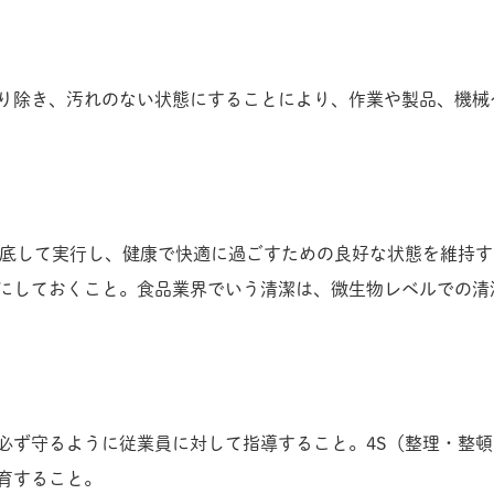
り除き、汚れのない状態にすることにより、作業や製品、機械
徹底して実行し、健康で快適に過ごすための良好な状態を維持
にしておくこと。食品業界でいう清潔は、微生物レベルでの清
必ず守るように従業員に対して指導すること。4S（整理・整
育すること。