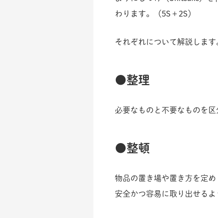
わります。（5S＋2S）
それぞれについて解説します
整理
必要なものと不要なものを区
整頓
物品の置き場や置き方を定め
安全かつ容易に取り出せるよ