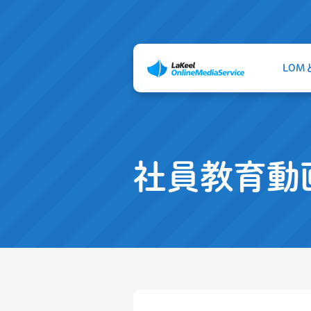
LOM
社員教育動