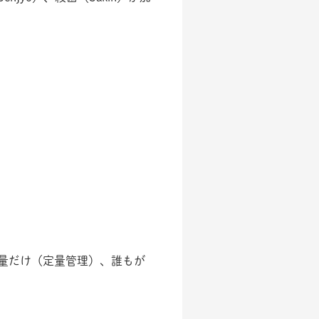
量だけ（定量管理）、誰もが