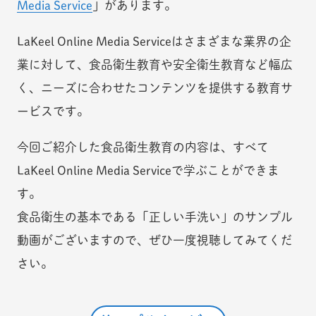
Media Service
」があります。
LaKeel Online Media Serviceはさまざまな業界の企
業に対して、食品衛生教育や安全衛生教育など幅広
く、ニーズに合わせたコンテンツを提供する教育サ
ービスです。
今回ご紹介した食品衛生教育の内容は、すべて
LaKeel Online Media Serviceで学ぶことができま
す。
食品衛生の基本である「正しい手洗い」のサンプル
動画がございますので、ぜひ一度視聴してみてくだ
さい。