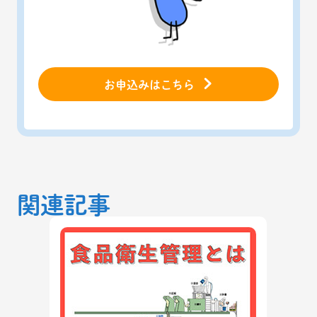
お申込みはこちら
関連記事