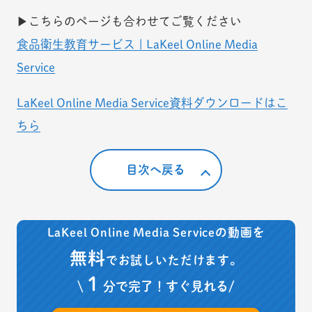
▶こちらのページも合わせてご覧ください
食品衛生教育サービス | LaKeel Online Media
Service
LaKeel Online Media Service資料ダウンロードはこ
ちら
目次へ戻る
LaKeel Online Media Serviceの動画を
無料
でお試しいただけます。
１
\
分で完了！すぐ見れる/