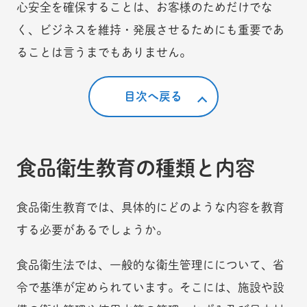
心安全を確保することは、お客様のためだけでな
く、ビジネスを維持・発展させるためにも重要であ
ることは言うまでもありません。
目次へ戻る
食品衛生教育の種類と内容
食品衛生教育では、具体的にどのような内容を教育
する必要があるでしょうか。
食品衛生法では、一般的な衛生管理にについて、省
令で基準が定められています。そこには、施設や設