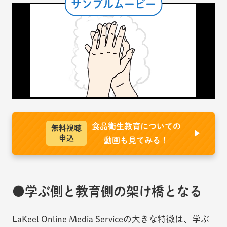
サンプルムービー
食品衛生教育についての
無料視聴
申込
動画も見てみる！
学ぶ側と教育側の架け橋となる
LaKeel Online Media Serviceの大きな特徴は、学ぶ