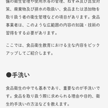
備の衛生管理や使用水等の管理、ねずみ及び昆虫対
策、廃棄物及び排水の取扱い、食品または添加物を
取り扱う者の衛生管理などの項目があります。食品
事業者は、このような広範囲の内容の知識・技術の
習得をする必要があります。
ここでは、食品衛生教育における主な内容をピック
アップしてご紹介します。
手洗い
食品衛生の中でも基本であり、重要なのが手洗いで
す。食品を取り扱う際に求められる理由や目的、衛
生的手洗いの方法などを教えます。