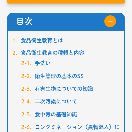
目次
食品衛生教育とは
食品衛生教育の種類と内容
手洗い
衛生管理の基本の5S
有害生物についての知識
二次汚染について
食中毒の基礎知識
コンタミネーション（異物混入）に