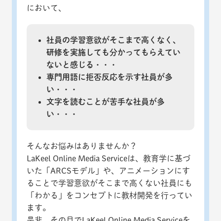
において、
社員の学習意欲がそこまで高くなく、
研修を実施しても分かってもらえてい
ないと感じる・・・
専門用語に拒否反応を示す社員が多
い・・・
文字を読むことが苦手な社員が多
い・・・
そんなお悩みはありませんか？
LaKeel Online Media Serviceは、教育学に基づ
いた「ARCSモデル」や、アニメーションにす
ることで学習意欲がそこまで高くない社員にも
「わかる」をコンセプトに教材開発を行ってい
ます。
是非、その目でLaKeel Online Media Serviceを