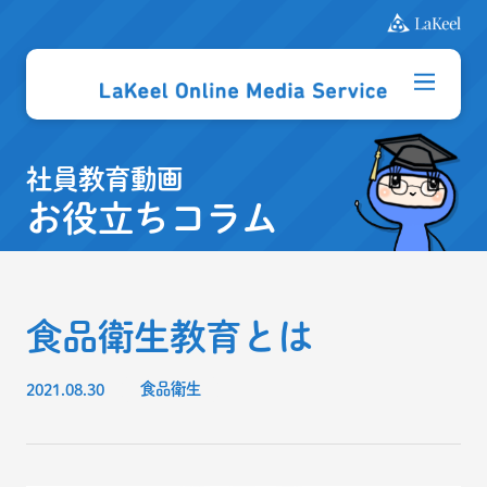
社員教育動画
お役立ちコラム
食品衛生教育とは
2021.08.30
食品衛生