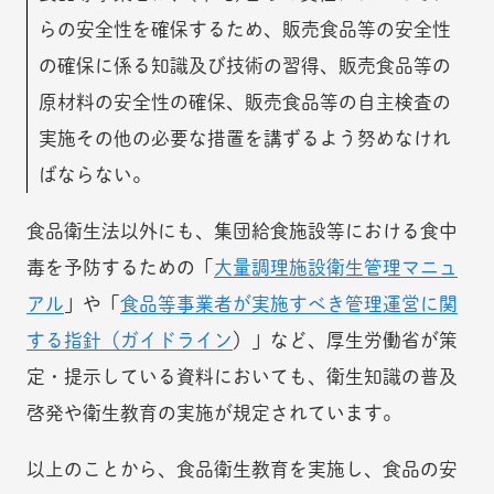
らの安全性を確保するため、販売食品等の安全性
の確保に係る知識及び技術の習得、販売食品等の
原材料の安全性の確保、販売食品等の自主検査の
実施その他の必要な措置を講ずるよう努めなけれ
ばならない。
食品衛生法以外にも、集団給食施設等における食中
毒を予防するための「
大量調理施設衛生管理マニュ
アル
」や「
食品等事業者が実施すべき管理運営に関
する指針（ガイドライン
）」など、厚生労働省が策
定・提示している資料においても、衛生知識の普及
啓発や衛生教育の実施が規定されています。
以上のことから、食品衛生教育を実施し、食品の安