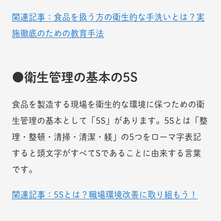
関連記事：食品を扱う方の衛生的な手洗いとは？実
施徹底のための教育手法
衛生管理の基本の5S
食品を製造する現場を衛生的な環境に保つための衛
生管理の基本として「5S」があります。5Sとは「整
理・整頓・清掃・清潔・躾」の5つをローマ字表記
すると頭文字がすべてSであることに由来する言葉
です。
関連記事：5Sとは？職場環境改善に取り組もう！