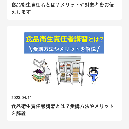
食品衛生責任者とは？メリットや対象者をお伝
えします
2023.04.11
食品衛生責任者講習とは？受講方法やメリット
を解説