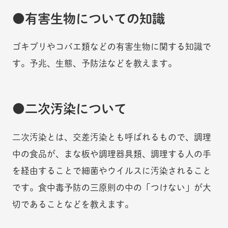
有害生物についての知識
ゴキブリやコバエ類などの有害生物に関する知識で
す。予兆、生態、予防法などを教えます。
二次汚染について
二次汚染とは、交差汚染とも呼ばれるもので、調理
中の食品が、まな板や調理器具類、調理する人の手
を経由することで細菌やウイルスに汚染されること
です。食中毒予防の三原則の中の「つけない」が大
切であることなどを教えます。