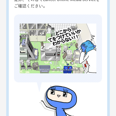
ご確認ください。