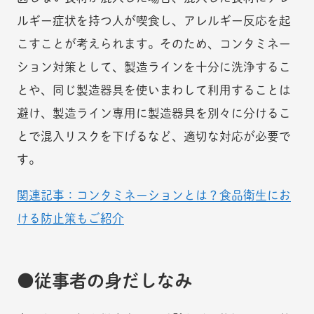
ルギー症状を持つ人が喫食し、アレルギー反応を起
こすことが考えられます。そのため、コンタミネー
ション対策として、製造ラインを十分に洗浄するこ
とや、同じ製造器具を使いまわして利用することは
避け、製造ライン専用に製造器具を別々に分けるこ
とで混入リスクを下げるなど、適切な対応が必要で
す。
関連記事：コンタミネーションとは？食品衛生にお
ける防止策もご紹介
従事者の身だしなみ