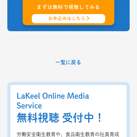
まずは
無料
で視聴してみる
お申込みはこちら
一覧に戻る
LaKeel Online Media
Service
無料視聴 受付中！
労働安全衛生教育や、食品衛生教育の社員育成