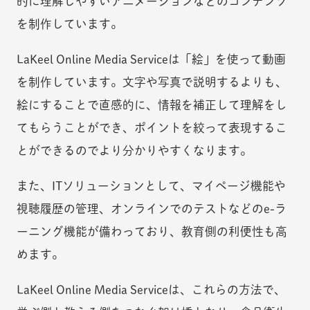
的に理解しやすいアニメーションなどのコンテンツ
を制作しています。
LaKeel Online Media Serviceは「絵」を使って動画
を制作しています。文字や写真で説明するよりも、
絵にすることで直感的に、情報を補正して理解をし
てもらうことができ、ポイントを絞って表現するこ
とができるのでより分かりやすくなります。
また、ITソリューションとして、マイページ機能や
視聴履歴の管理、オンラインでのテストなどのe-ラ
ーニング機能が備わっており、教育側の利便性も高
めます。
LaKeel Online Media Serviceは、これらの方法で、