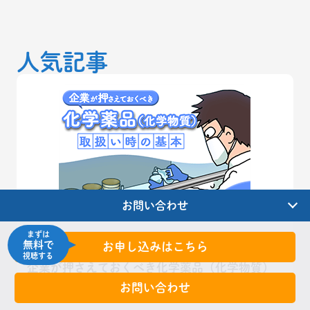
人気記事
お問い合わせ
まずは
無料で
お申し込みはこちら
2025.10.31
視聴する
企業が押さえておくべき化学薬品（化学物質）
取扱い時の基本を解説！
お問い合わせ