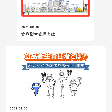
2021.08.30
食品衛生管理とは
2023.03.02