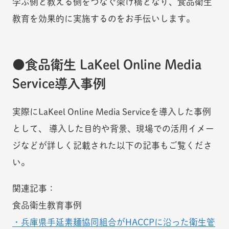
学ぶ側と教える側をつなぐ架け橋となり、食品衛生
教育を効果的に実施するのをお手伝いします。
食品衛生 LaKeel Online Media
Service導入事例
実際にLaKeel Online Media Serviceを導入した事例
として、 導入した目的や背景、現場での活用イメー
ジなどが詳しく記載された以下の記事もご覧くださ
い。
関連記事：
食品衛生教育事例
・兵庫県手延素麺協同組合がHACCPに沿った衛生管