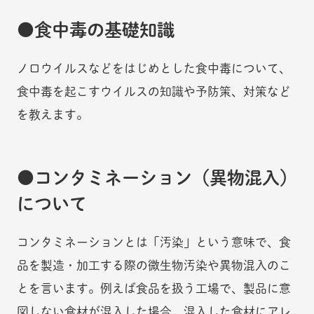
食中毒の基礎知識
ノロウイルスなどをはじめとした食中毒について、
食中毒を起こすウイルスの知識や予防策、対策など
を教えます。
コンタミネーション（異物混入）
について
コンタミネーションとは「汚染」という意味で、食
品を製造・加工する際の微生物汚染や異物混入のこ
とを言います。例えば食品を扱う工場で、製品に意
図しない食材が混入した場合、混入した食材にアレ