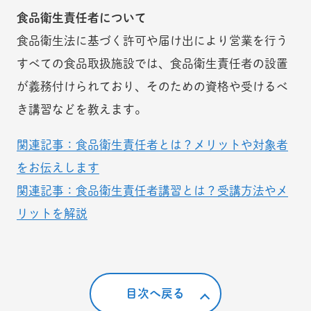
食品衛生責任者について
食品衛生法に基づく許可や届け出により営業を行う
すべての食品取扱施設では、食品衛生責任者の設置
が義務付けられており、そのための資格や受けるべ
き講習などを教えます。
関連記事：食品衛生責任者とは？メリットや対象者
をお伝えします
関連記事：食品衛生責任者講習とは？受講方法やメ
リットを解説
目次へ戻る