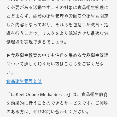
く必要がある活動です。その対象は食品衛生管理に
とどまらず、施設の衛生管理や労働安全衛生も関連
した内容となっており、それらを包括した教育・指
導を行うことで、リスクをより低減させた最適な労
働環境を実現できるでしょう。
▶食品衛生教育の中でも注目を集める食品衛生管理
について詳しく知りたい方はこちらをご覧くださ
い。
食品衛生管理とは
「LaKeel Online Media Service」は、食品衛生教育
を効果的に行うことのできるサービスです。ご興味
のある方は、ぜひお問い合わせください。