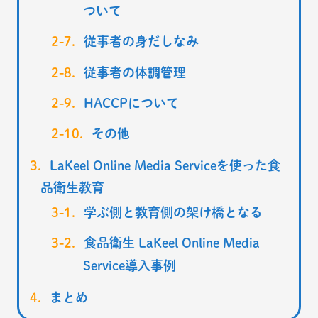
ついて
従事者の身だしなみ
従事者の体調管理
HACCPについて
その他
LaKeel Online Media Serviceを使った食
品衛生教育
学ぶ側と教育側の架け橋となる
食品衛生 LaKeel Online Media
Service導入事例
まとめ