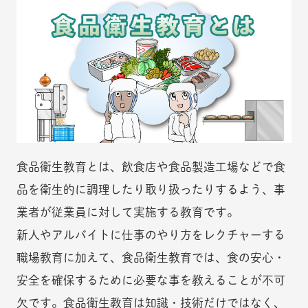
食品衛生教育とは、飲食店や食品製造工場などで食
品を衛生的に調理したり取り扱ったりするよう、事
業者が従業員に対して実施する教育です。
新人やアルバイトに仕事のやり方をレクチャーする
職場教育に加えて、食品衛生教育では、食の安心・
安全を確保するために必要な事を教えることが不可
欠です。食品衛生教育は知識・技術だけではなく、