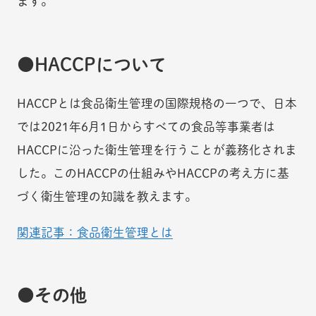
ます。
HACCPについて
HACCPとは食品衛生管理の国際規格の一つで、日本
では2021年6月1日からすべての食品等事業者は
HACCPに沿った衛生管理を行うことが義務化されま
した。このHACCPの仕組みやHACCPの考え方に基
づく衛生管理の知識を教えます。
関連記事：食品衛生管理とは
その他