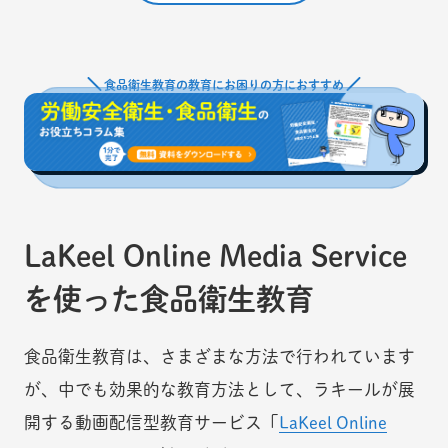
食品衛生教育の教育にお困りの方におすすめ
LaKeel Online Media Service
を使った食品衛生教育
食品衛生教育は、さまざまな方法で行われています
が、中でも効果的な教育方法として、ラキールが展
開する動画配信型教育サービス「
LaKeel Online