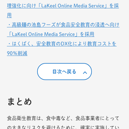
理強化に向け「LaKeel Online Media Service」を採
用
・高級麺の池島フーズが食品安全教育の浸透へ向け
「LaKeel Online Media Service」を採用
・はくばく、安全教育のDX化により教育コストを
90％削減
目次へ戻る
まとめ
食品衛生教育は、食中毒など、食品事業者にとって
の大きなリスクを避けるために、確実に実施してい