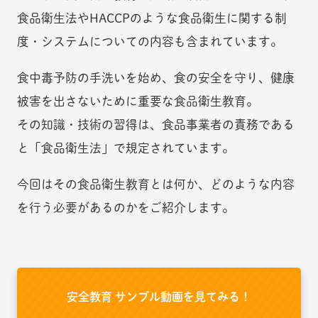
食品衛生法やHACCPのような食品衛生に関する制
度・システムについての内容も含まれています。
食中毒予防の手洗いを始め、食の安全を守り、健康
被害を出さないために重要な食品衛生教育。
その知識・技術の習得は、食品事業者の責務である
と「食品衛生法」で規定されています。
今回はその食品衛生教育とは何か、どのような内容
を行う必要があるのかをご紹介します。
安全教育 サンプル動画を見てみる！