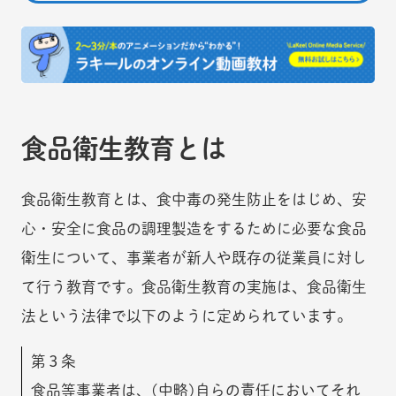
食品衛生教育とは
食品衛生教育とは、食中毒の発生防止をはじめ、安
心・安全に食品の調理製造をするために必要な食品
衛生について、事業者が新人や既存の従業員に対し
て行う教育です。食品衛生教育の実施は、食品衛生
法という法律で以下のように定められています。
第３条
食品等事業者は、(中略)自らの責任においてそれ