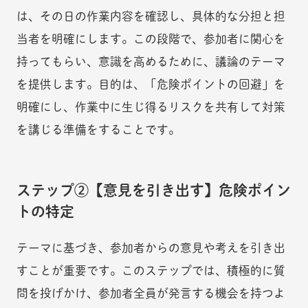
は、その日の作業内容を確認し、具体的な分担と担
当者を明確にします。この段階で、参加者に関心を
持ってもらい、意識を高めるために、議論のテーマ
を提供します。目的は、「危険ポイントの回避」を
明確にし、作業中に生じ得るリスクを共有して対策
を講じる準備をすることです。
ステップ②【意見を引き出す】危険ポイン
トの特定
テーマに基づき、参加者からの意見や考えを引き出
すことが重要です。このステップでは、積極的に質
問を投げかけ、参加者全員が発言する機会を持つよ