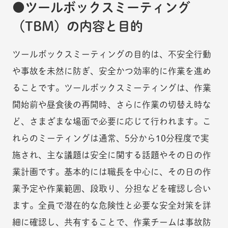
ツールボックスミーティング
（TBM）の内容と目的
ツールボックスミーティングの目的は、不安全行動
や事故を未然に防ぎ、安全かつ効率的に作業を進め
ることです。ツールボックスミーティングは、作業
開始前や昼食後の再開時、さらに作業の切替え時な
ど、さまざまな場面で必要に応じて行われます。こ
れらのミーティングは通常、5分から10分程度で実
施され、主な議題は安全に関する話題やその日の作
業計画です。基本的には職長を中心に、その日の作
業予定や作業範囲、段取り、分担などを確認し合い
ます。全員で潜在的な危険性と必要な安全対策を詳
細に確認し、共有することで、作業チームは事故防