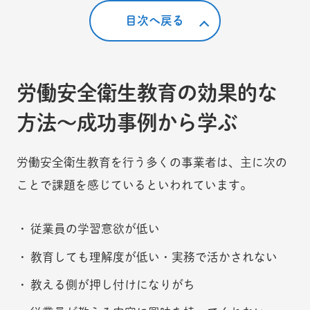
目次へ戻る
労働安全衛生教育の効果的な
方法～成功事例から学ぶ
労働安全衛生教育を行う多くの事業者は、主に次の
ことで課題を感じているといわれています。
従業員の学習意欲が低い
教育しても理解度が低い・実務で活かされない
教える側が押し付けになりがち