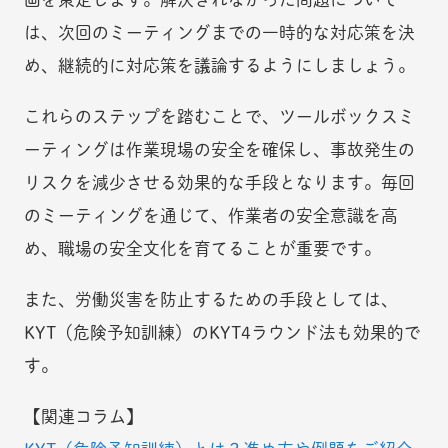
は、次回のミーティングまでの一時的な対応策を決
め、継続的に対応策を議論するようにしましょう。
これらのステップを踏むことで、ツールボックスミ
ーティングは作業現場の安全を確保し、事故発生の
リスクを減少させる効果的な手段となります。毎回
のミーティングを通じて、作業者の安全意識を高
め、職場の安全文化を育てることが重要です。
また、労働災害を防止するための手段としては、
KYT（危険予知訓練）のKYT4ラウンド法も効果的で
す。
【関連コラム】