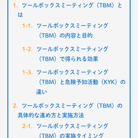
ツールボックスミーティング（TBM）と
は
ツールボックスミーティング
（TBM）の内容と目的
ツールボックスミーティング
（TBM）で得られる効果
ツールボックスミーティング
（TBM）と危険予知活動（KYK）の
違い
ツールボックスミーティング（TBM）の
具体的な進め方と実施方法
ツールボックスミーティング
（TBM）の実施タイミング