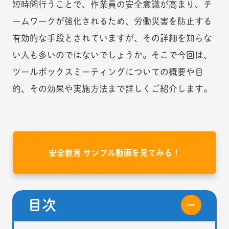
短時間行うことで、作業員の安全意識が高まり、チ
ームワークが強化されるため、労働災害を防止する
有効的な手段とされていますが、その詳細を知らな
い人も多いのではないでしょうか。そこで今回は、
ツールボックスミーティングについての概要や目
的、その効果や実施方法まで詳しくご紹介します。
安全教育 サンプル動画を見てみる！
目次