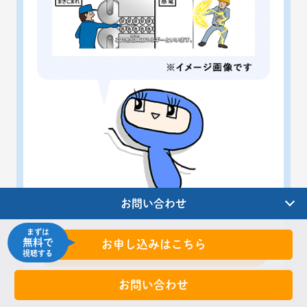
お問い合わせ
まずは
無料で
お申し込みはこちら
お申込みはこちら
視聴する
お問い合わせ