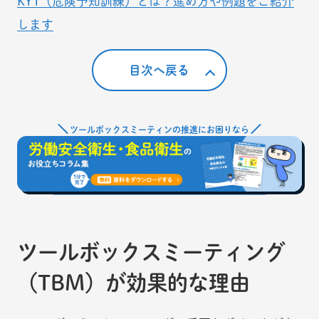
KYT（危険予知訓練）とは？進め方や例題をご紹介
します
目次へ戻る
ツールボックスミーティンの推進にお困りなら
ツールボックスミーティング
（TBM）が効果的な理由