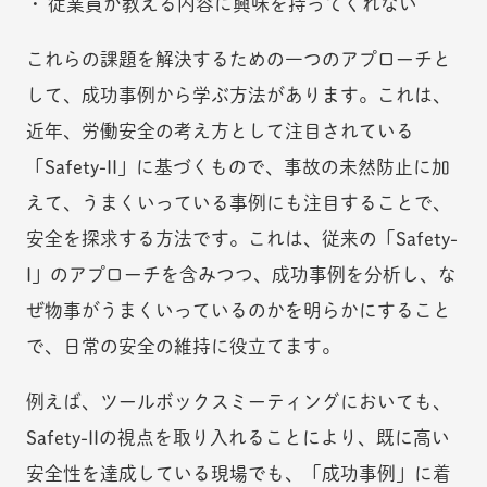
従業員が教える内容に興味を持ってくれない
これらの課題を解決するための一つのアプローチと
して、成功事例から学ぶ方法があります。これは、
近年、労働安全の考え方として注目されている
「Safety-II」に基づくもので、事故の未然防止に加
えて、うまくいっている事例にも注目することで、
安全を探求する方法です。これは、従来の「Safety-
I」のアプローチを含みつつ、成功事例を分析し、な
ぜ物事がうまくいっているのかを明らかにすること
で、日常の安全の維持に役立てます。
例えば、ツールボックスミーティングにおいても、
Safety-IIの視点を取り入れることにより、既に高い
安全性を達成している現場でも、「成功事例」に着