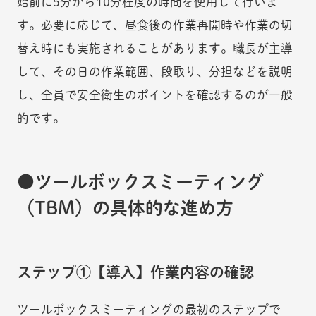
始前に5分から10分程度の時間を使用して行いま
す。必要に応じて、昼食後の作業再開時や作業の切
替え時にも実施されることがあります。職長が主導
して、その日の作業範囲、段取り、分担などを説明
し、全員で安全衛生のポイントを確認するのが一般
的です。
ツールボックスミーティング
（TBM）の具体的な進め方
ステップ①【導入】作業内容の確認
ツールボックスミーティングの最初のステップで