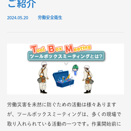
ご紹介
2024.05.20
労働安全衛生
労働災害を未然に防ぐための活動は様々あります
が、ツールボックスミーティングは、多くの現場で
取り入れられている活動の一つです。作業開始前に