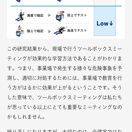
この研究結果から、現場で行うツールボックスミー
ティングが効果的な学習方法であることがわかりま
す。つまり、事業場で発生する様々な危険事象を予
測し、適切に対処するためには、事業場で教育を行
う方がはるかに効果が上がるということです。そう
した意味で、ツールボックスミーティングは私たち
が思っている以上にとても重要なミーティングなの
かもしれません。
繰り返しになりますが、大切なのは、会議室ではな