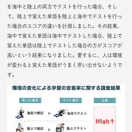
を海中と陸上の両方でテストを行った場合、そし
て、陸上で覚えた単語を陸上と海中でテストを行っ
た場合のスコアの違いを計測しました。その結果、
海中で覚えた単語は海中でテストした場合、陸上で
覚えた単語は陸上でテストした場合の方がスコアが
高いという結果になりました。要するに、人は環境
が変わると覚えた単語がうまく思い出せないようで
す。