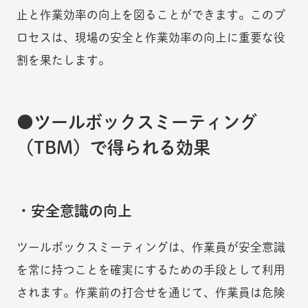
止と作業効率の向上を図ることができます。このプ
ロセスは、現場の安全と作業効率の向上に重要な役
割を果たします。
ツールボックスミーティング
（TBM）で得られる効果
・安全意識の向上
ツールボックスミーティングは、作業員が安全意識
を常に持つことを確実にするための手段として利用
されます。作業前の打合せを通じて、作業員は危険