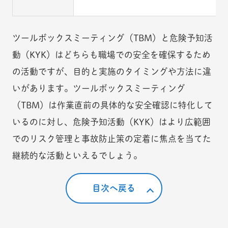
ツールボックスミーティング（TBM）と危険予知活
動（KYK）はどちらも職場での安全を確保するため
の活動ですが、目的と実施のタイミングや方法に違
いがあります。ツールボックスミーティング
（TBM）は作業直前の具体的な安全確認に特化して
いるのに対し、危険予知活動（KYK）はより広範囲
でのリスク管理と事故防止策の定着に焦点を当てた
継続的な活動といえるでしょう。
目次へ戻る