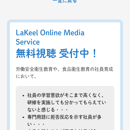
一覧に戻る
LaKeel Online Media
Service
無料視聴 受付中！
労働安全衛生教育や、食品衛生教育の社員育成
において、
社員の学習意欲がそこまで高くなく、
研修を実施しても分かってもらえてい
ないと感じる・・・
専門用語に拒否反応を示す社員が多
い・・・