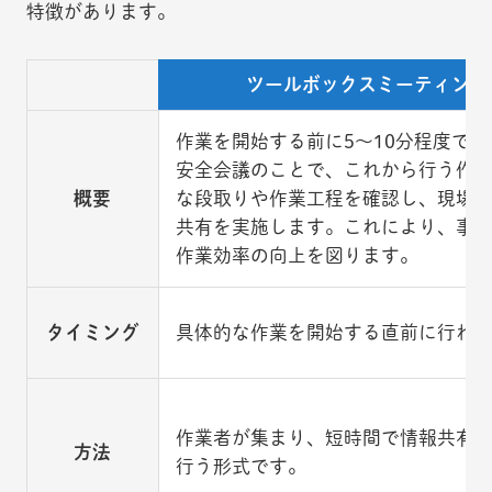
特徴があります。
ツールボックスミーティング
作業を開始する前に5～10分程度で実
安全会議のことで、これから行う作
概要
な段取りや作業工程を確認し、現場
共有を実施します。これにより、事
作業効率の向上を図ります。
タイミング
具体的な作業を開始する直前に行わ
作業者が集まり、短時間で情報共有
方法
行う形式です。