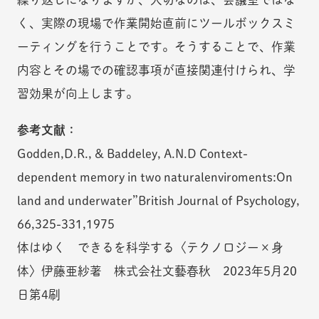
く、実際の現場で作業開始直前にツールボックスミ
ーティングを行うことです。そうすることで、作業
内容とその場での確認事項が直接関連付けられ、学
習効果が向上します。
参考文献：
Godden,D.R., & Baddeley, A.N.D Context-
dependent memory in two naturalenviroments:On
land and underwater”British Journal of Psychology,
66,325-331,1975
体はゆく できるを科学する〈テクノロジー×身
体〉伊藤亜紗著 株式会社文藝春秋 2023年5月20
日第4刷