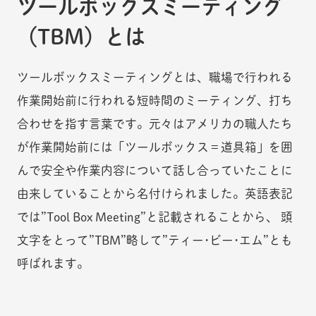
ツールボックスミーティング
（TBM）とは
ツールボックスミーティングとは、職場で行われる
作業開始前に行われる短時間のミーティング、打ち
合わせを指す言葉です。元々はアメリカの職人たち
が作業開始前には「ツールボックス＝道具箱」を囲
んで安全や作業内容について話し合っていたことに
由来していることから名付けられました。英語表記
では”Tool Box Meeting”と記載されることから、 頭
文字をとって”TBM”略して”ティー･ビー･エム”とも
呼ばれます。