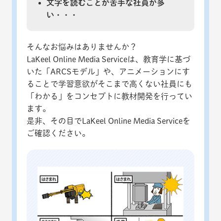
文字を読むことが苦手な社員が多
い・・・
そんなお悩みはありませんか？
LaKeel Online Media Serviceは、教育学に基づ
いた「ARCSモデル」や、アニメーションにす
ることで学習意欲がそこまで高くない社員にも
「わかる」をコンセプトに教材開発を行ってい
ます。
是非、その目でLaKeel Online Media Serviceを
ご確認ください。