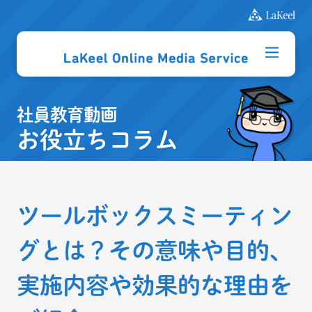
社員教育動画
お役立ちコラム
ツールボックスミーティン
グとは？その意味や目的、
実施内容や効果的な理由を