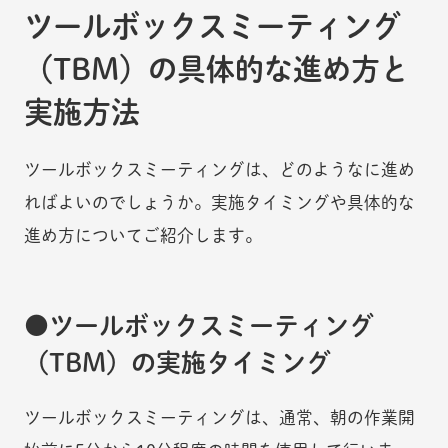
ツールボックスミーティング
（TBM）の具体的な進め方と
実施方法
ツールボックスミーティングは、どのようなに進め
ればよいのでしょうか。実施タイミングや具体的な
進め方についてご紹介します。
ツールボックスミーティング
（TBM）の実施タイミング
ツールボックスミーティングは、通常、朝の作業開