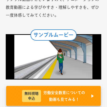
教育動画による学びやすさ・理解しやすさを、ぜひ
一度体感してみてください。
サンプルムービー
労働安全教育についての
無料視聴
申込
動画も見てみる！