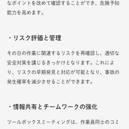
なポイントを改めて確認することができ、危険予知
能力を高めます。
・リスク評価と管理
その日の作業に関連するリスクを再確認し、適切な
安全対策を講じるきっかけとなります。これによ
り、リスクの早期発見と対応が可能となり、事故の
発生確率を減少させることができます。
・情報共有とチームワークの強化
ツールボックスミーティングは、作業員同士のコミ