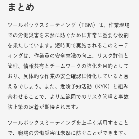
まとめ
ツールボックスミーティング（TBM）は、作業現場
での労働災害を未然に防ぐために非常に重要な役割
を果たしています。短時間で実施されるこのミーテ
ィングは、作業員の安全意識の向上、リスク評価と
管理、情報共有とチームワークの強化を目的として
おり、具体的な作業の安全確認に特化していると言
えるでしょう。また、危険予知活動（KYK）と組み
合わせることで、より広範囲でのリスク管理と事故
防止策の定着が期待されます。
ツールボックスミーティングを上手く活用すること
で、職場の労働災害は未然に防ぐことができます。