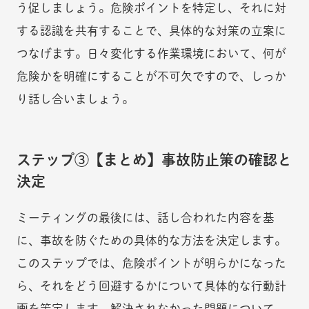
う促しましょう。危険ポイントを特定し、それに対
する認識を共有することで、具体的な対策の立案に
つなげます。日々変化する作業環境において、何が
危険かを明確にすることが不可欠ですので、しっか
り話し合いましょう。
ステップ③【まとめ】事故防止策の確認と
決定
ミーティングの最後には、話し合われた内容を基
に、事故を防ぐための具体的な方法を決定します。
このステップでは、危険ポイントが明らかになった
ら、それをどう回避するかについて具体的な行動計
画を策定します。解決されなかった問題について