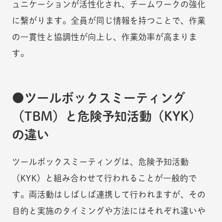
ュニケーションが活性化され、チームワークの強化
に繋がります。全員が同じ情報を持つことで、作業
の一貫性と協調性が向上し、作業効率が高まりま
す。
ツールボックスミーティング
（TBM）と危険予知活動（KYK）
の違い
ツールボックスミーティングは、危険予知活動
（KYK）と組み合わせて行われることが一般的で
す。両活動はしばしば連携して行われますが、その
目的と実施のタイミングや方法にはそれぞれ違いや