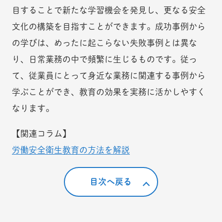
目することで新たな学習機会を発見し、更なる安全
文化の構築を目指すことができます。成功事例から
の学びは、めったに起こらない失敗事例とは異な
り、日常業務の中で頻繁に生じるものです。従っ
て、従業員にとって身近な業務に関連する事例から
学ぶことができ、教育の効果を実務に活かしやすく
なります。
【関連コラム】
労働安全衛生教育の方法を解説
目次へ戻る