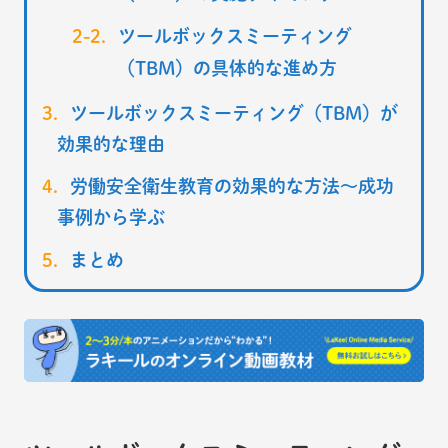
ツールボックスミーティング
（TBM）の具体的な進め方
ツールボックスミーティング（TBM）が
効果的な理由
労働安全衛生教育の効果的な方法～成功
事例から学ぶ
まとめ