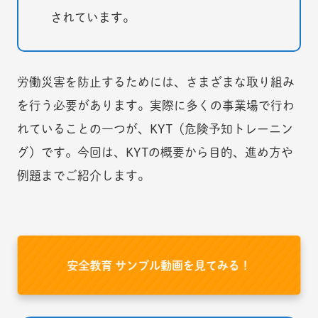
されています。
労働災害を防止するためには、さまざまな取り組み
を行う必要があります。実際に多くの事業場で行わ
れていることの一つが、KYT（危険予知トレーニン
グ）です。今回は、KYTの概要から目的、進め方や
例題までご紹介します。
安全教育 サンプル動画を見てみる！