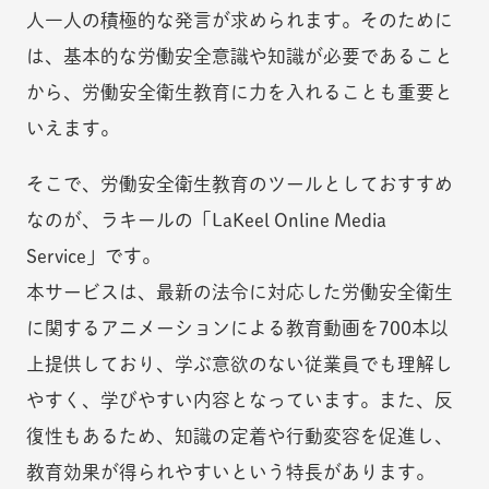
人一人の積極的な発言が求められます。そのために
は、基本的な労働安全意識や知識が必要であること
から、労働安全衛生教育に力を入れることも重要と
いえます。
そこで、労働安全衛生教育のツールとしておすすめ
なのが、ラキールの「LaKeel Online Media
Service」です。
本サービスは、最新の法令に対応した労働安全衛生
に関するアニメーションによる教育動画を700本以
上提供しており、学ぶ意欲のない従業員でも理解し
やすく、学びやすい内容となっています。また、反
復性もあるため、知識の定着や行動変容を促進し、
教育効果が得られやすいという特長があります。