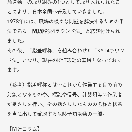
加運動」の取り組みの1つとして取り入れられたこ
とにより、日本全国へ普及していきました。
1978年には、職場の様々な問題を解決するための手
法である「問題解決4ラウンド法」と結び付けられ
ました。
その後、「指差呼称」を組み合わせた「KYT4ラウン
ド法」となり、現在のKYT活動の基礎となっており
ます。
（参考）指差呼称とは…これから作業する目の前の
対象となるものや、標識や信号、計器類等に作業者
が指さしを行い、その指さししたものの名称と状態
を声に出して確認する危険予知活動の一種。
【関連コラム】