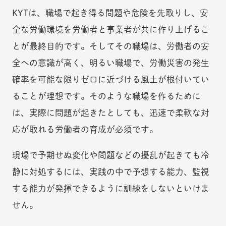
KYTは、職場で起き得る問題や危険を先取りし、安
全な労働環境を労働者と事業者が共に作り上げるこ
とが最終目的です。そしてその職場は、労働者の安
全への意識が高く、明るい職場で、労働災害の発生
確率を可能な限りゼロに近づける風土が根付いてい
ることが理想です。そのような職場を作るために
は、実際に問題が起きたとしても、迅速で柔軟な対
応が取れる労働者の育成が必須です。
現場で予期せぬ変化や問題などの擾乱が起きても冷
静に対処するには、実践の中で予想する能力、監視
する能力が発揮できるように訓練をしないといけま
せん。