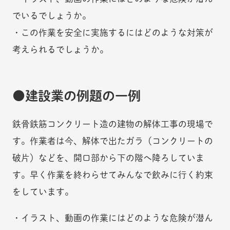
でいるでしょうか。
・この作業を安全に実施するにはどのような対策が
考えられるでしょうか。
建設業の例題の一例
鉄骨鉄筋コンクリート造の建物の解体工事の現場で
す。作業者は今、解体で出たガラ（コンクリートの
破片）などを、開口部から下の階へ降ろしていま
す。早く作業を終わらせてみんなで飲みに行く約束
をしています。
・イラスト、動画の作業にはどのような危険が潜ん