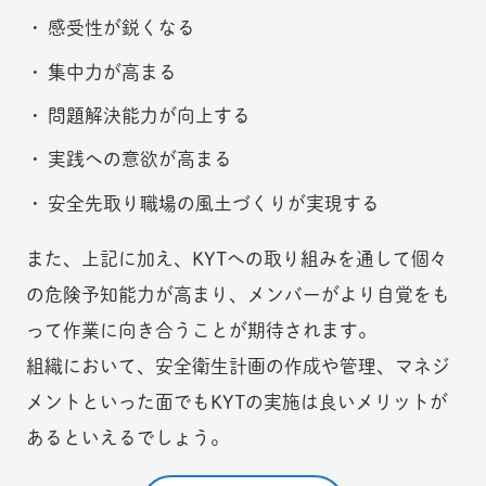
感受性が鋭くなる
集中力が高まる
問題解決能力が向上する
実践への意欲が高まる
安全先取り職場の風土づくりが実現する
また、上記に加え、KYTへの取り組みを通して個々
の危険予知能力が高まり、メンバーがより自覚をも
って作業に向き合うことが期待されます。
組織において、安全衛生計画の作成や管理、マネジ
メントといった面でもKYTの実施は良いメリットが
あるといえるでしょう。