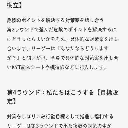
樹立】
危険のポイントを解決する対策案を話し合う
第2ラウンドで選んだ危険のポイントを解決するに
はどうしたらよいかを考え、具体的な対策案を出し
合います。リーダーは『あなたならどうします
か？』と問いかけ、全員で具体的な対策案を出し合
いKYT記入シートや模造紙などに記入します。
第4ラウンド：私たちはこうする【目標設
定】
対策をしぼりこみ行動目標として指差し唱和する
リーダーは第3ラウンドで出た複数の対策の中か