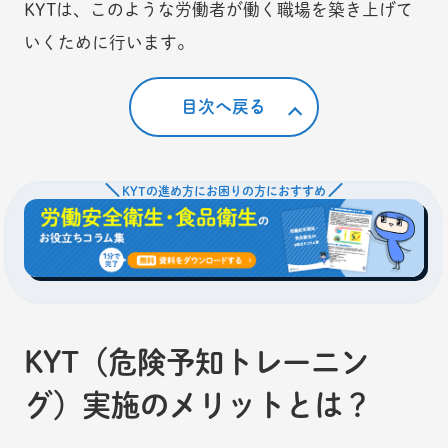
KYTは、このような労働者が働く職場を築き上げて
いくために行います。
目次へ戻る
KYTの進め方にお困りの方におすすめ
KYT（危険予知トレーニン
グ）実施のメリットとは？