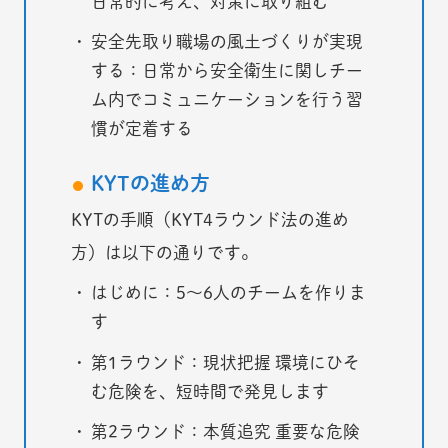
日常的に考え、対策に取り組む
安全先取り職場の風土づくりが実現
する：日常から安全衛生に関しチー
ム内でコミュニケーションを行う習
慣が定着する
KYTの進め方
KYTの手順（KYT4ラウンド法の進め
方）は以下の通りです。
はじめに：5～6人のチームを作りま
す
第1ラウンド：現状把握 環境にひそ
む危険を、短時間で発見します
第2ラウンド：本質追究 重要な危険