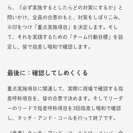
ら、『必ず実施するとしたらどの対策にするか』と
問いかけ、全員の合意のもと、対策をしぼりこみ、
※印をつけ「重点実施項目」を決定します。そし
て、それを実践するための「チーム行動目標」を設
定し、皆で指差し唱和で確認します。
最後に：確認してしめくくる
重点実施項目に関連して、実際に現場で確認する指
差呼称項目を、皆の合意で決めます。そしてリーダ
ーのリードで指差呼称項目を3回指差し唱和で確認
し、タッチ・アンド・コールを行って終了です。