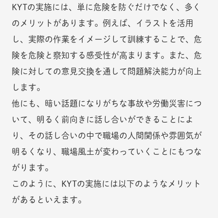
KYTの実施には、単に危険を防ぐだけでなく、多く
のメリットがあります。例えば、イラストを活用
し、実際の作業をイメージして訓練することで、危
険を危険と察知する感受性が高まります。また、危
険に対しての意見交換を通して問題解決能力が向上
します。
他にも、暗い話題になりがちな事故や労働災害につ
いて、明るく前向きに話し合いができることによ
り、その話し合いの中で職場の人間関係や雰囲気が
明るくなり、職場風土が変わっていくことにもつな
がります。
このように、KYTの実施には以下のようなメリット
があるといえます。