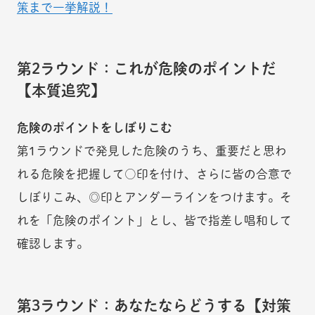
策まで一挙解説！
第2ラウンド：これが危険のポイントだ
【本質追究】
危険のポイントをしぼりこむ
第1ラウンドで発見した危険のうち、重要だと思わ
れる危険を把握して○印を付け、さらに皆の合意で
しぼりこみ、◎印とアンダーラインをつけます。そ
れを「危険のポイント」とし、皆で指差し唱和して
確認します。
第3ラウンド：あなたならどうする【対策