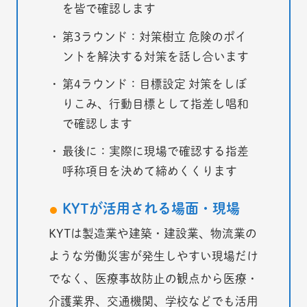
を皆で確認します
第3ラウンド：対策樹立 危険のポイ
ントを解決する対策を話し合います
第4ラウンド：目標設定 対策をしぼ
りこみ、行動目標として指差し唱和
で確認します
最後に：実際に現場で確認する指差
呼称項目を決めて締めくくります
KYTが活用される場面・現場
KYTは製造業や建築・建設業、物流業の
ような労働災害が発生しやすい現場だけ
でなく、医療事故防止の観点から医療・
介護業界、交通機関、学校などでも活用