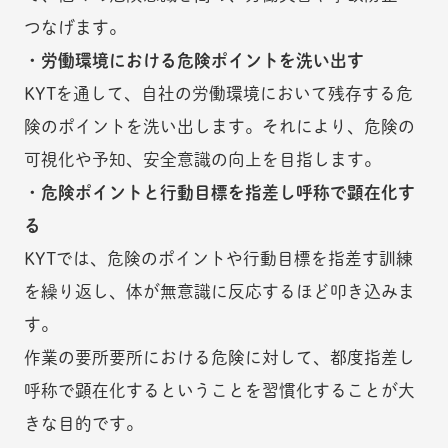
つなげます。
・労働環境における危険ポイントを洗い出す
KYTを通して、自社の労働環境において残存する危
険のポイントを洗い出します。それにより、危険の
可視化や予知、安全意識の向上を目指します。
・危険ポイントと行動目標を指差し呼称で顕在化す
る
KYTでは、危険のポイントや行動目標を指差す訓練
を繰り返し、体が無意識に反応するほど叩き込みま
す。
作業の要所要所における危険に対して、都度指差し
呼称で顕在化するということを習慣化することが大
きな目的です。