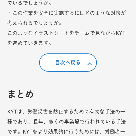
でいるでしょうか。
・この作業を安全に実施するにはどのような対策が
考えられるでしょうか。
このようなイラストシートをチームで見ながらKYT
を進めていきます。
目次へ戻る
まとめ
KYTは、労働災害を防止するために有効な手法の一
種であり、長年、多くの事業場で行われている手法
です。KYTをより効果的に行うためには、労働者一