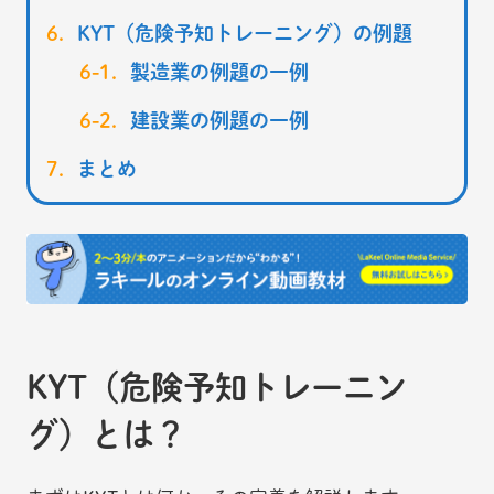
KYT（危険予知トレーニング）の例題
製造業の例題の一例
建設業の例題の一例
まとめ
KYT（危険予知トレーニン
グ）とは？