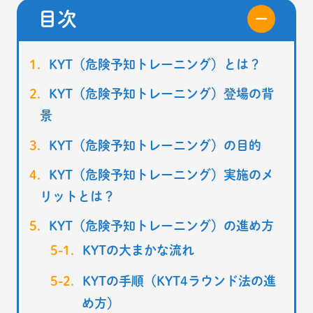
目次
KYT（危険予知トレーニング）とは？
KYT（危険予知トレーニング）登場の背
景
KYT（危険予知トレーニング）の目的
KYT（危険予知トレーニング）実施のメ
リットとは？
KYT（危険予知トレーニング）の進め方
KYTの大まかな流れ
KYTの手順（KYT4ラウンド法の進
め方）