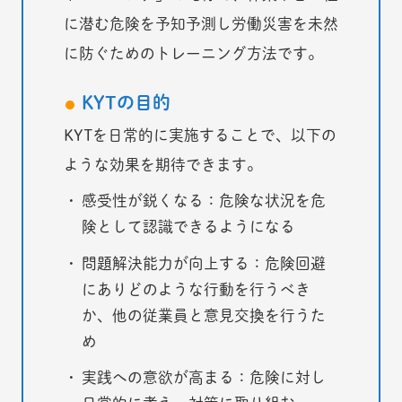
に潜む危険を予知予測し労働災害を未然
に防ぐためのトレーニング方法です。
KYTの目的
KYTを日常的に実施することで、以下の
ような効果を期待できます。
感受性が鋭くなる：危険な状況を危
険として認識できるようになる
問題解決能力が向上する：危険回避
にありどのような行動を行うべき
か、他の従業員と意見交換を行うた
め
実践への意欲が高まる：危険に対し