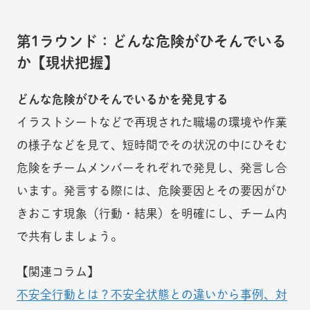
第1ラウンド：どんな危険がひそんでいる
か【現状把握】
どんな危険がひそんでいるかを発見する
イラストシートなどで再現された職場の環境や作業
の様子などを見て、短時間でその状況の中にひそむ
危険をチームメンバーそれぞれで発見し、発言し合
います。発言する際には、危険要因とその要因がひ
きおこす現象（行動・結果）を明確にし、チーム内
で共有しましょう。
【関連コラム】
不安全行動とは？不安全状態との違いから事例、対