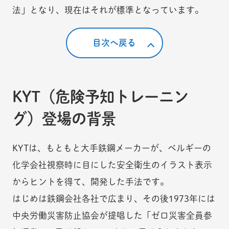
法」となり、現在はそれが標準となっています。
目次へ戻る
KYT（危険予知トレーニン
グ）登場の背景
KYTは、もともと大手鉄鋼メーカーが、ベルギーの
化学会社視察時に目にした安全衛生のイラスト表示
からヒントを得て、開発した手法です。
はじめは鉄鋼会社各社で広まり、その後1973年には
中央労働災害防止協会が提唱した「ゼロ災害全員参