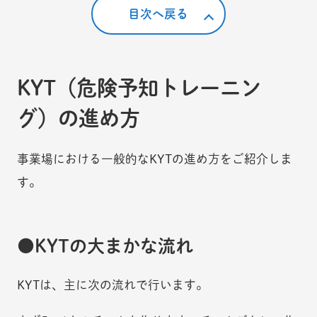
目次へ戻る
KYT（危険予知トレーニン
グ）の進め方
事業場における一般的なKYTの進め方をご紹介しま
す。
KYTの大まかな流れ
KYTは、主に次の流れで行います。