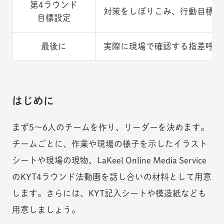
第4ラウンド
対策をしぼりこみ、行動目標と
目標設定
最後に
実際に現場で確認する指差呼称
はじめに
まず5～6人のチームを作り、リーダーを決めます。
チームごとに、作業や現場の様子を示したイラスト
シートや現場の現物、LaKeel Online Media Service
のKYT4ラウンド法動画を話し合いの材料として用意
します。さらには、KYT記入シートや模造紙なども
用意しましょう。