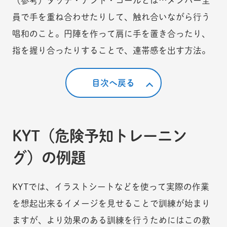
（参考）タッチ・アンド・コールとは…メンバー全
員で手を重ね合わせたりして、触れ合いながら行う
唱和のこと。円陣を作って肩に手を置き合ったり、
指を握り合ったりすることで、連帯感を出す方法。
目次へ戻る
KYT（危険予知トレーニン
グ）の例題
KYTでは、イラストシートなどを使って実際の作業
を想起出来るイメージを見せることで訓練が始まり
ますが、より効果のある訓練を行うためにはこの教