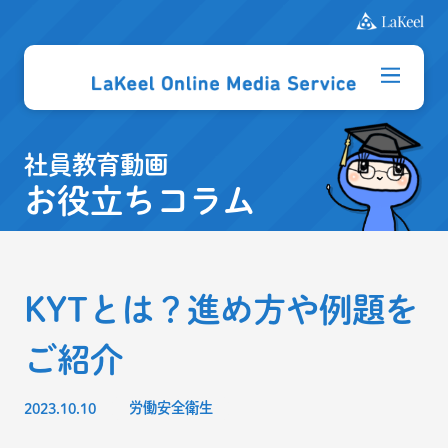
社員教育動画
お役立ちコラム
KYTとは？進め方や例題を
ご紹介
2023.10.10
労働安全衛生