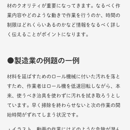
材のクオリティが重要になってきます。なるべく作
業内容やどのような動きで作業を行うのか、時間の
制限はどれくらいあるのかなど情報をなるべく詳し
く伝えることがポイントになります。
製造業の例題の一例
材料を延ばすためのロール機械に付いた汚れを落と
すため、作業者はロール機を低速回転しながら、本
来、使うべき治具を使わずに汚れを拭き取ろうとし
ています。早く掃除を終わらせないと次の作業の開
始時間がずれてしまう状況です。
・イラスト、動画の作業にはどのような危険が潜ん