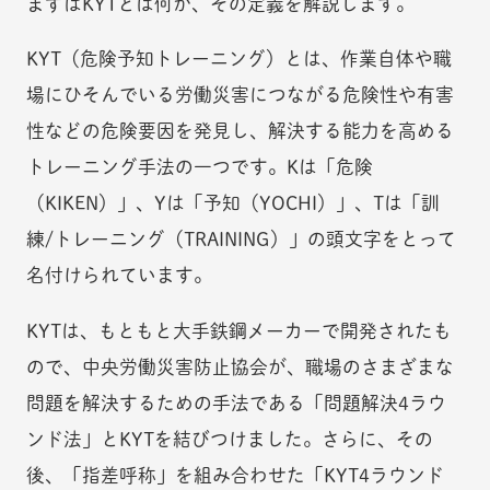
まずはKYTとは何か、その定義を解説します。
KYT（危険予知トレーニング）とは、作業自体や職
場にひそんでいる労働災害につながる危険性や有害
性などの危険要因を発見し、解決する能力を高める
トレーニング手法の一つです。Kは「危険
（KIKEN）」、Yは「予知（YOCHI）」、Tは「訓
練/トレーニング（TRAINING）」の頭文字をとって
名付けられています。
KYTは、もともと大手鉄鋼メーカーで開発されたも
ので、中央労働災害防止協会が、職場のさまざまな
問題を解決するための手法である「問題解決4ラウ
ンド法」とKYTを結びつけました。さらに、その
後、「指差呼称」を組み合わせた「KYT4ラウンド