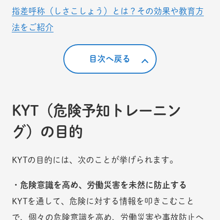
指差呼称（しさこしょう）とは？その効果や教育方
法をご紹介
目次へ戻る
KYT（危険予知トレーニン
グ）の目的
KYTの目的には、次のことが挙げられます。
・危険意識を高め、労働災害を未然に防止する
KYTを通して、危険に対する情報を叩きこむこと
で、個々の危険意識を高め、労働災害や事故防止へ