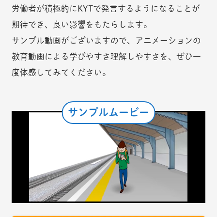
労働者が積極的にKYTで発言するようになることが
期待でき、良い影響をもたらします。
サンプル動画がございますので、アニメーションの
教育動画による学びやすさ理解しやすさを、ぜひ一
度体感してみてください。
サンプルムービー