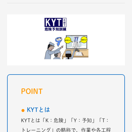
POINT
KYTとは
KYTとは「K：危険」「Y：予知」「T：
トレーニング」の略称で、作業や各工程