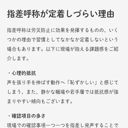
指差呼称が定着しづらい理由
指差呼称は労災防止に効果を発揮するものの、いく
つかの理由で習慣としてなかなか定着しないという
場合もあります。以下に現場が抱える課題感をご紹
介します。
・心理的抵抗
声を張り手を伸ばす動作へ「恥ずかしい」と感じて
しまう、また、静かな職場や若手層では抵抗感が強
まりやすい傾向もございます。
・確認項目の多さ
現場での確認事項一つ一つを指差し発声することで