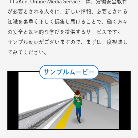
「LaKeel Online Media Service」は、労働安全教育
が必要とされる人々に、新しい情報、必要とされる
知識を素早く正しく編集し届けることで、働く方々
の安全と効率的な学びを提供するサービスです。
サンプル動画がございますので、まずは一度視聴し
てみてください。
サンプルムービー