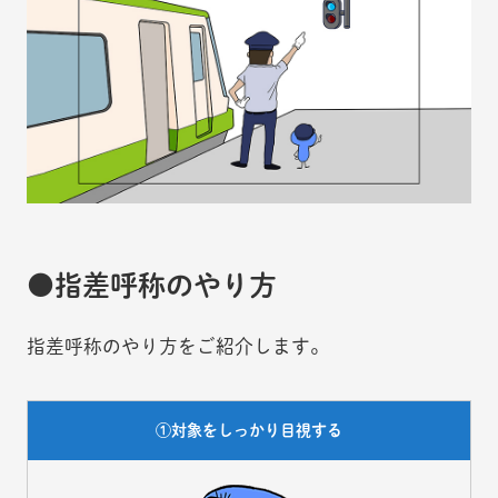
指差呼称のやり方
指差呼称のやり方をご紹介します。
①対象をしっかり目視する