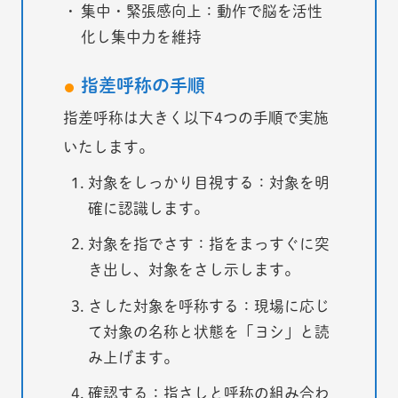
集中・緊張感向上：動作で脳を活性
化し集中力を維持
指差呼称の手順
指差呼称は大きく以下4つの手順で実施
いたします。
対象をしっかり目視する：対象を明
確に認識します。
対象を指でさす：指をまっすぐに突
き出し、対象をさし示します。
さした対象を呼称する：現場に応じ
て対象の名称と状態を「ヨシ」と読
み上げます。
確認する：指さしと呼称の組み合わ