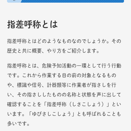
指差呼称とは
指差呼称とはどのようなものなのでしょうか。その
歴史と共に概要、やり方をご紹介します。
指差呼称とは、危険予知活動の一環として行う行動
です。これから作業する目の前の対象となるもの
や、標識や信号、計器類等に作業者が指さしを行
い、その指さししたものの名称と状態を声に出して
確認することを「指差呼称（しさこしょう）」とい
います。「ゆびさしこしょう」とも呼ばれることも
多いです。