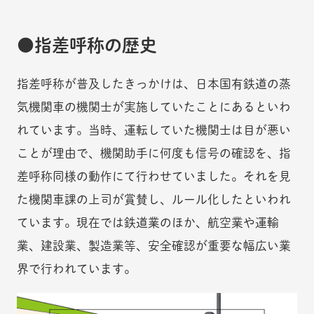
指差呼称の歴史
指差呼称が普及したきっかけは、日本国有鉄道の蒸
気機関車の機関士が実施していたことにあるといわ
れています。当時、運転していた機関士は目が悪い
ことが理由で、機関助手に何度も信号の確認を、指
差呼称同様の動作にて行わせていました。それを見
た機関車課の上司が賞賛し、ルール化したといわれ
ています。現在では鉄道業のほか、航空業や運輸
業、建設業、製造業等、安全確認が重要な幅広い業
界で行われています。