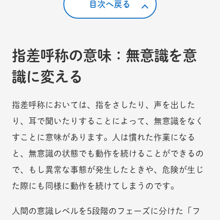
目次へ戻る
指差呼称の意味：無意識を意
識に変える
指差呼称においては、指をさしたり、声を出した
り、耳で聞いたりすることによって、無意識をなく
すことに意味があります。人は慣れた作業になる
と、無意識の状態でも動作を続けることができるの
で、もし異常な事態が発生したときや、危険が生じ
た際にも同様に動作を続けてしまうのです。
人間の意識レベルを5段階のフェーズに分けた「フ