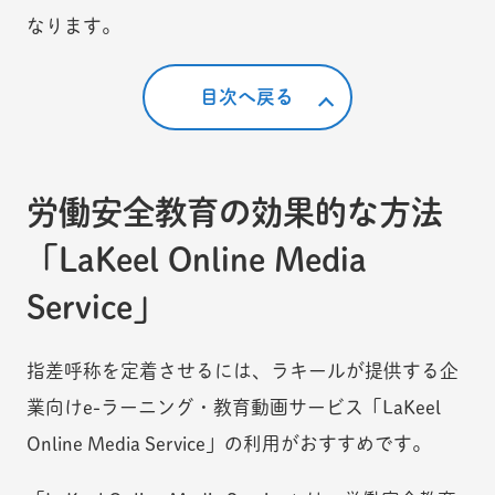
なります。
目次へ戻る
労働安全教育の効果的な方法
「LaKeel Online Media
Service」
指差呼称を定着させるには、ラキールが提供する企
業向けe-ラーニング・教育動画サービス「LaKeel
Online Media Service」の利用がおすすめです。