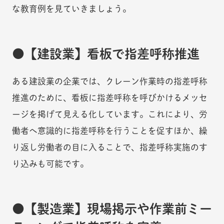
な教育例を見ていきましょう。
【建設業】看板で指差呼称推進
ある建設業の企業では、クレーン作業時の指差呼称
推進のために、看板に指差呼称を呼びかけるメッセ
ージを掲げて見える化しています。これにより、労
働者へ意識的に指差呼称を行うことを促すほか、繰
り返し労働者の目に入ることで、指差呼称実施のす
り込みも可能です。
【製造業】現場掲示や作業前ミー