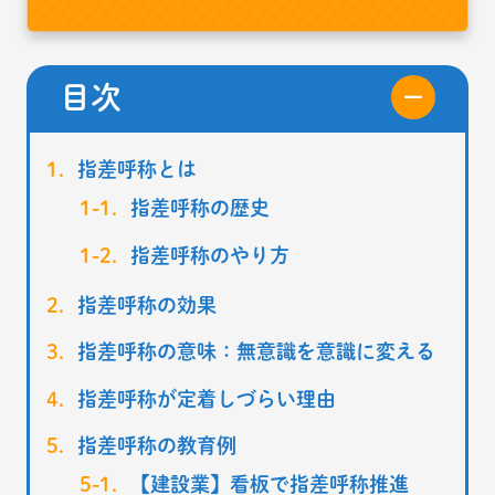
目次
指差呼称とは
指差呼称の歴史
指差呼称のやり方
指差呼称の効果
指差呼称の意味：無意識を意識に変える
指差呼称が定着しづらい理由
指差呼称の教育例
【建設業】看板で指差呼称推進