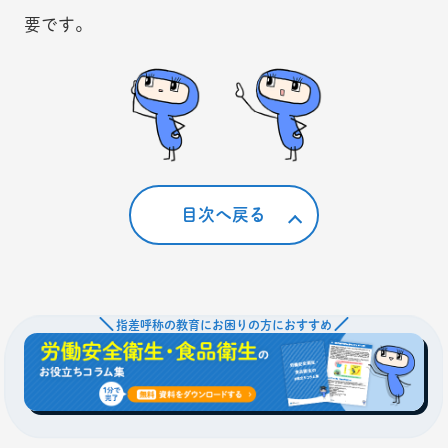
要です。
目次へ戻る
指差呼称の教育にお困りの方におすすめ