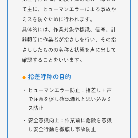
て主に、ヒューマンエラーによる事故や
ミスを防ぐために行われます。
具体的には、作業対象や標識、信号、計
器類等に作業者が指さしを行い、その指
さししたものの名称と状態を声に出して
確認することをいいます。
指差呼称の目的
ヒューマンエラー防止：指差し＋声
で注意を促し確認漏れと思い込みミ
ス防止
安全意識向上：作業前に危険を意識
し安全行動を徹底し事故防止