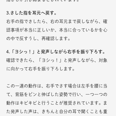
3.さした指を耳元へ戻す。
右手の指でさしたら、右の耳元まで戻しながら、確
認事項が本当に正しいか、本当に合っているかを心
の中で反すうし、再確認します。
4.「ヨシっ！」と発声しながら右手を振り下ろす。
確認できたら、「ヨシっ！」と発声しながら、対象
に向かって右手を振り下ろします。
この一連の動作は、右手でさす場合は左手を腰に当
て、背筋をピンと伸ばした姿勢で行い、一つ一つの
動作はキビキビと行うことが推奨されています。ま
た発声した声は、きちんと自分の耳で聞くことも重