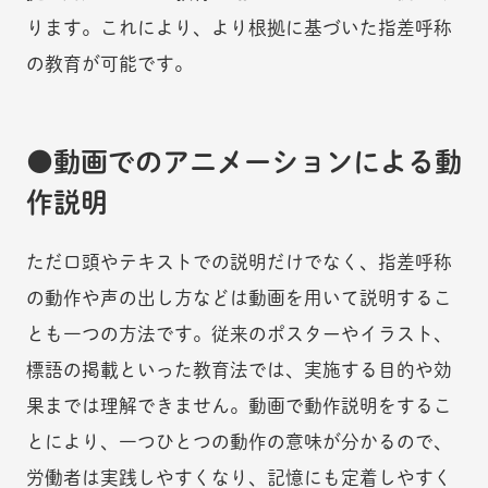
ります。これにより、より根拠に基づいた指差呼称
の教育が可能です。
動画でのアニメーションによる動
作説明
ただ口頭やテキストでの説明だけでなく、指差呼称
の動作や声の出し方などは動画を用いて説明するこ
とも一つの方法です。従来のポスターやイラスト、
標語の掲載といった教育法では、実施する目的や効
果までは理解できません。動画で動作説明をするこ
とにより、一つひとつの動作の意味が分かるので、
労働者は実践しやすくなり、記憶にも定着しやすく