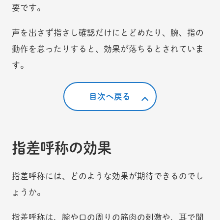
要です。
声を出さず指さし確認だけにとどめたり、腕、指の
動作を怠ったりすると、効果が落ちるとされていま
す。
目次へ戻る
指差呼称の効果
指差呼称には、どのような効果が期待できるのでし
ょうか。
指差呼称は、腕や口の周りの筋肉の刺激や、耳で聞