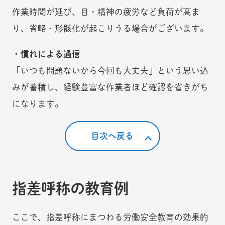
作業時間が延び、目・精神の疲労など負荷が高ま
り、省略・形骸化が起こりうる場合がございます。
・慣れによる過信
「いつも問題ないから今回も大丈夫」という思い込
みが蓄積し、経験豊富な作業者ほど確認を省きがち
になります。
目次へ戻る
指差呼称の教育例
ここで、指差呼称にまつわる労働安全教育の効果的