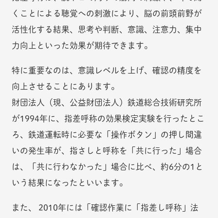
くことによる聴覚への刺激により、脳の前頭前野が
活性化する結果、思考や判断、意識、注意力、集中
力向上といった効果が期待できます。
特に重要なのは、意識レベルを上げ、確認の精度を
向上させることにあります。
財団法人（現、公益財団法人）鉄道総合技術研究所
が1994年に、指差呼称の効果検定実験を行ったとこ
ろ、鉄道運転時に必要な「操作ボタン」の押し間違
いの発生率が、指さしと呼称を「共に行った」場合
は、「共に行わなかった」場合に比べ、約6分の1と
いう結果になったといいます。
また、 2010年には「確認作業に「指差し呼称」法