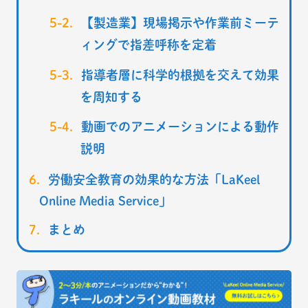
【製造業】現場掲示や作業前ミーテ
ィングで指差呼称を定着
指導者層に科学的根拠を交えて効果
を周知する
動画でのアニメーションによる動作
説明
労働安全教育の効果的な方法「LaKeel
Online Media Service」
まとめ