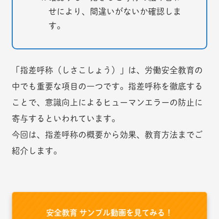
せにより、間違いがないか確認しま
す。
「指差呼称（しさこしょう）」は、労働安全教育の
中でも重要な項目の一つです。指差呼称を徹底する
ことで、意識向上によるヒューマンエラーの防止に
寄与するといわれています。
今回は、指差呼称の概要から効果、教育方法までご
紹介します。
安全教育 サンプル動画を見てみる！