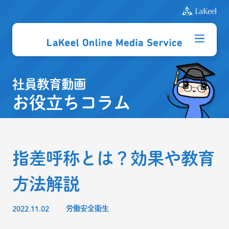
社員教育動画
お役立ちコラム
指差呼称とは？効果や教育
方法解説
2022.11.02
労働安全衛生