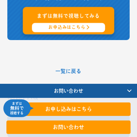
まずは
無料
で視聴してみる
お申込みはこちら
一覧に戻る
お問い合わせ
関連FAQ
まずは
無料で
お申し込みはこちら
視聴する
指差呼称とは何ですか？
お問い合わせ