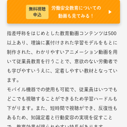
労働安全教育についての
無料視聴
申込
動画も見てみる！
指差呼称をはじめとした教育動画コンテンツは500
以上あり、理論に裏付けされた学習モデルをもとに
制作された、わかりやすいアニメーション動画を用
いて従業員教育を行うことで、意欲のない労働者で
も学びやすいうえに、定着しやすい教材となってい
ます。
モバイル機器での使用も可能で、従業員はいつでも
どこでも視聴することができるため学習ハードルも
下がります。また、短時間で視聴ができ、反復性も
あるため、知識定着と行動変容の実現を促すこと
で、教育効果が得られやすい特長があります。