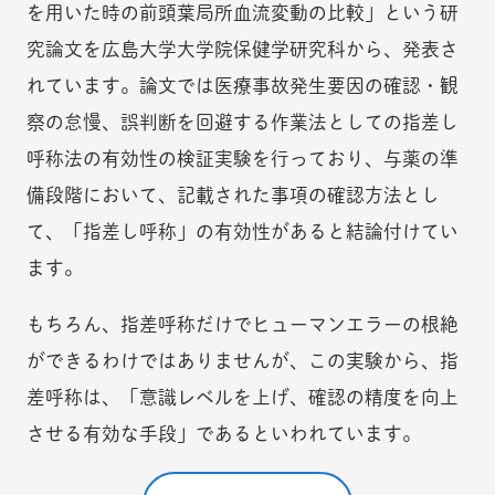
を用いた時の前頭葉局所血流変動の比較」という研
究論文を広島大学大学院保健学研究科から、発表さ
れています。論文では医療事故発生要因の確認・観
察の怠慢、誤判断を回避する作業法としての指差し
呼称法の有効性の検証実験を行っており、与薬の準
備段階において、記載された事項の確認方法とし
て、「指差し呼称」の有効性があると結論付けてい
ます。
もちろん、指差呼称だけでヒューマンエラーの根絶
ができるわけではありませんが、この実験から、指
差呼称は、「意識レベルを上げ、確認の精度を向上
させる有効な手段」であるといわれています。