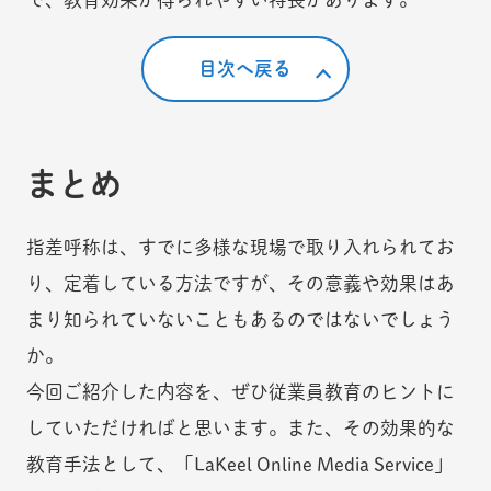
目次へ戻る
まとめ
指差呼称は、すでに多様な現場で取り入れられてお
り、定着している方法ですが、その意義や効果はあ
まり知られていないこともあるのではないでしょう
か。
今回ご紹介した内容を、ぜひ従業員教育のヒントに
していただければと思います。また、その効果的な
教育手法として、「LaKeel Online Media Service」