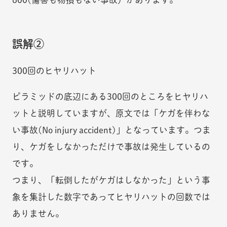
誤解②
300回のヒヤリハット
ピラミッドの底辺にある300回のところをヒヤリハ
ットと説明していますが、原文では「ケガを伴わな
い事故(No injury accident)」となっています。つま
り、ケガをしなかっただけで事故は発生しているの
です。
つまり、「転倒したがケガはしなかった」という事
象を集計した数字であってヒヤリハットの回数では
ありません。