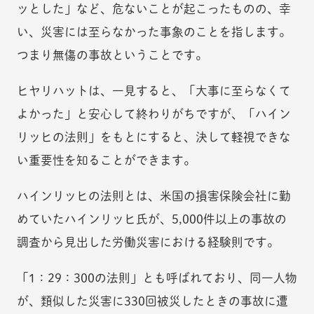
ッとした」など、危ないことが起こったものの、幸
い、災害には至らなかった事象のことを指します。
つまり無傷の事故ということです。
ヒヤリハットは、一見すると、「大事に至らなくて
よかった」と安心して終わりがちですが、「ハイン
リッヒの法則」をもとにすると、決して軽視できな
い重要性を知ることができます。
ハインリッヒの法則とは、米国の損害保険会社に勤
めていたハインリッヒ氏が、5,000件以上の事故の
調査から見出した労働災害における経験則です。
「1：29：300の法則」とも呼ばれており、同一人物
が、類似した災害に330回被災したときの事故に遭