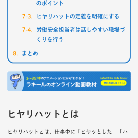
のポイント
ヒヤリハットの定義を明確にする
労働安全担当者は話しやすい職場づ
くりを行う
まとめ
ヒヤリハットとは
ヒヤリハットとは、仕事中に「ヒヤッとした」「ハ