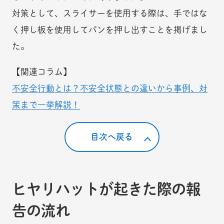
対策として、スライサーを使用する際は、手ではな
く押し板を使用してパンを押し出すことを掲げまし
た。
【関連コラム】
不安全行動とは？不安全状態との違いから事例、対
策まで一挙解説！
目次へ戻る
ヒヤリハットが起きた際の報
告の流れ