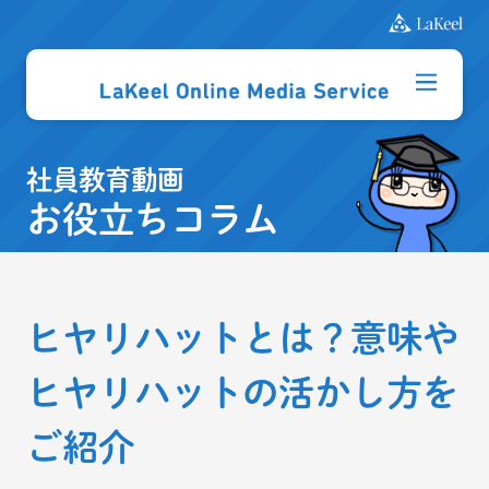
社員教育動画
お役立ちコラム
ヒヤリハットとは？意味や
ヒヤリハットの活かし方を
ご紹介