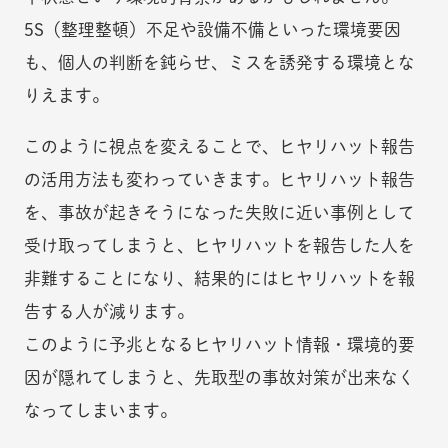
5S（整理整頓）不足や設備不備といった環境要因
も、個人の判断を鈍らせ、ミスを誘発する環境とな
りえます。
このように視点を変えることで、ヒヤリハット報告
の活用方法も変わっていきます。ヒヤリハット報告
を、事故が起きそうになった失敗に近い事例として
受け取ってしまうと、ヒヤリハットを報告した人を
非難することになり、結果的にはヒヤリハットを報
告する人が減ります。
このように予兆となるヒヤリハット情報・環境的要
因が隠れてしまうと、先取型の事故対策が出来なく
なってしまいます。