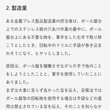
2. 製造業
ある金属プレス製品製造業の担当者は、ボール盤台
上でのステンレス板の穴あけ作業の最中に、ボール
盤台上にある不要な物を、軍手をした右手で取り除
こうとしたとき、回転中のドリルに手袋が巻き込ま
れそうになり、ヒヤッとしました。
原因は、ボール盤を稼働させながら片手で他のこと
をしようとしたことと、軍手を使用していたことに
ありました。
まずは大事に至らず良かった旨を伝え、安衛法では
ボール盤等の回転物を使用する場合は手袋などの着
用は禁止されている旨を伝え、そのことを知らなか