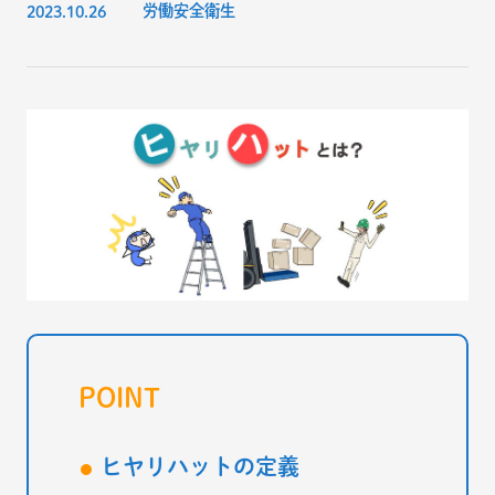
2023.10.26
労働安全衛生
POINT
ヒヤリハットの定義