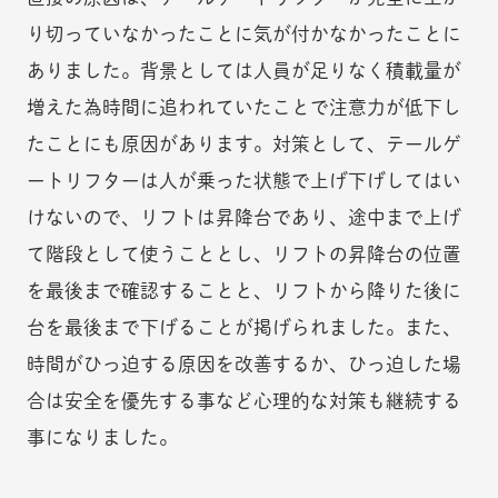
り切っていなかったことに気が付かなかったことに
ありました。背景としては人員が足りなく積載量が
増えた為時間に追われていたことで注意力が低下し
たことにも原因があります。対策として、テールゲ
ートリフターは人が乗った状態で上げ下げしてはい
けないので、リフトは昇降台であり、途中まで上げ
て階段として使うこととし、リフトの昇降台の位置
を最後まで確認することと、リフトから降りた後に
台を最後まで下げることが掲げられました。また、
時間がひっ迫する原因を改善するか、ひっ迫した場
合は安全を優先する事など心理的な対策も継続する
事になりました。