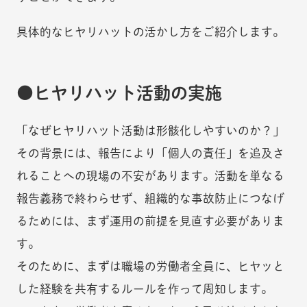
具体的なヒヤリハットの活かし方をご紹介します。
ヒヤリハット活動の実施
「なぜヒヤリハット活動は形骸化しやすいのか？」
その背景には、報告により「個人の責任」を追及さ
れることへの現場の不安があります。活動を単なる
報告義務で終わらせず、組織的な事故防止につなげ
るためには、まず運用の前提を見直す必要がありま
す。
そのために、まずは職場の労働者全員に、ヒヤッと
した経験を共有するルールを作って周知します。