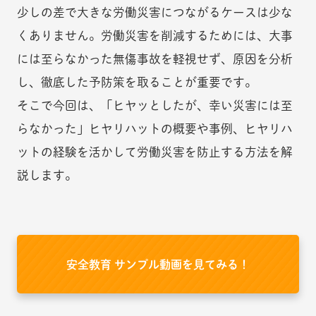
少しの差で大きな労働災害につながるケースは少な
くありません。労働災害を削減するためには、大事
には至らなかった無傷事故を軽視せず、原因を分析
し、徹底した予防策を取ることが重要です。
そこで今回は、「ヒヤッとしたが、幸い災害には至
らなかった」ヒヤリハットの概要や事例、ヒヤリハ
ットの経験を活かして労働災害を防止する方法を解
説します。
安全教育 サンプル動画を見てみる！