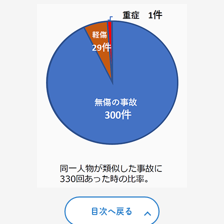
目次へ戻る