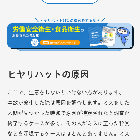
ヒヤリハット対策の教育をするなら
ヒヤリハットの原因
ここで、注意をしないといけない点があります。
事故が発生した際は原因を調査します。ミスをした
人間が見つかった時点で原因が特定されたと調査が
終了するケースが多く、その人がミスに至った背景
などを深堀するケースはほとんどありません。ミス