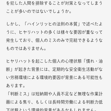
を犯した人間を排除することが対策となってしまう
ことが多いのではないでしょうか。
しかし、「ハインリッヒの法則の本質」で述べたよ
うに、ヒヤリハットの多くは様々な要因が重なって
発生しており、個人のミスのみで完結できるような
ものではありません。
ヒヤリハットを起こした個人の心理状態「慣れ・油
断」が起きた背景には、定期的な安全衛生活動がな
い労務環境による環境的要因が背景にある可能性も
あります。
「判断ミス」は短納期や人員不足など無理な作業計
画による焦り、もしくは長時間労働による判断力低
下状態という環境的背景があるかもしれません。