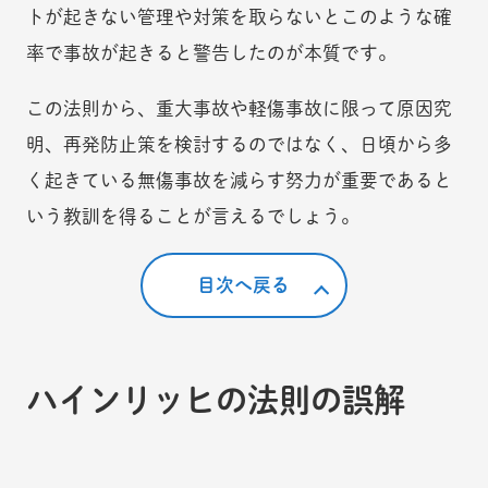
トが起きない管理や対策を取らないとこのような確
率で事故が起きると警告したのが本質です。
この法則から、重大事故や軽傷事故に限って原因究
明、再発防止策を検討するのではなく、日頃から多
く起きている無傷事故を減らす努力が重要であると
いう教訓を得ることが言えるでしょう。
目次へ戻る
ハインリッヒの法則の誤解