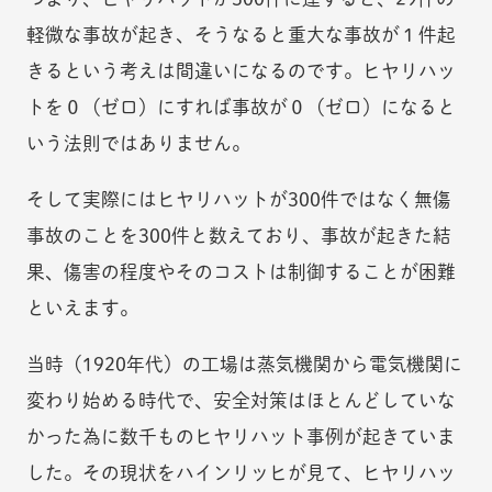
軽微な事故が起き、そうなると重大な事故が１件起
きるという考えは間違いになるのです。ヒヤリハッ
トを０（ゼロ）にすれば事故が０（ゼロ）になると
いう法則ではありません。
そして実際にはヒヤリハットが300件ではなく無傷
事故のことを300件と数えており、事故が起きた結
果、傷害の程度やそのコストは制御することが困難
といえます。
当時（1920年代）の工場は蒸気機関から電気機関に
変わり始める時代で、安全対策はほとんどしていな
かった為に数千ものヒヤリハット事例が起きていま
した。その現状をハインリッヒが見て、ヒヤリハッ