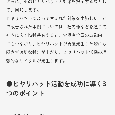
さらに、そのヒヤリハットと対策を掲示するなどし
て、周知します。
ヒヤリハットによって生まれた対策を実施したこと
で改善された事例については、社内報などを通じて
社内に広く情報共有すると、労働者全員の意識向上
にもつながり、ヒヤリハットが再度発生した際にも
隠さず適切な報告が上がり、ヒヤリハット活動の理
想的なサイクルが発生します。
ヒヤリハット活動を成功に導く3
つのポイント