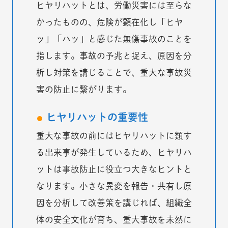
ヒヤリハットとは、労働災害には至らな
かったものの、危険が顕在化し「ヒヤ
ッ」「ハッ」と感じた無傷事故のことを
指します。事故の予兆と捉え、原因を分
析し対策を講じることで、重大な事故災
害の防止に繋がります。
ヒヤリハットの重要性
重大な事故の前にはヒヤリハットに類す
る出来事が発生しているため、ヒヤリハ
ットは事故防止に役立つ大きなヒントと
なります。小さな異変を報告・共有し原
因を分析して改善策を講じれば、組織全
体の安全文化が育ち、重大事故を未然に