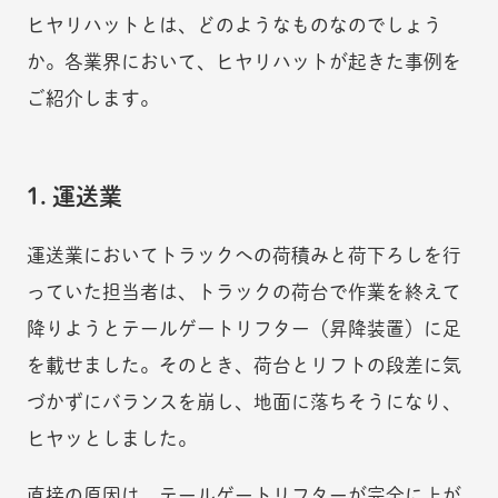
ヒヤリハットとは、どのようなものなのでしょう
か。各業界において、ヒヤリハットが起きた事例を
ご紹介します。
1. 運送業
運送業においてトラックへの荷積みと荷下ろしを行
っていた担当者は、トラックの荷台で作業を終えて
降りようとテールゲートリフター（昇降装置）に足
を載せました。そのとき、荷台とリフトの段差に気
づかずにバランスを崩し、地面に落ちそうになり、
ヒヤッとしました。
直接の原因は、テールゲートリフターが完全に上が