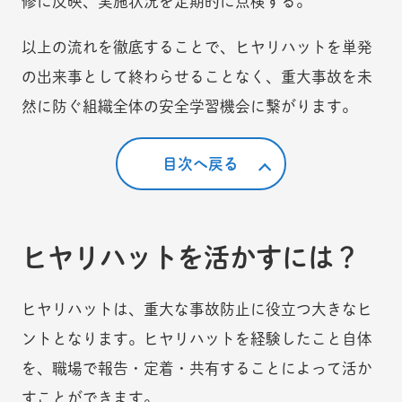
修に反映、実施状況を定期的に点検する。
以上の流れを徹底することで、ヒヤリハットを単発
の出来事として終わらせることなく、重大事故を未
然に防ぐ組織全体の安全学習機会に繋がります。
目次へ戻る
ヒヤリハットを活かすには？
ヒヤリハットは、重大な事故防止に役立つ大きなヒ
ントとなります。ヒヤリハットを経験したこと自体
を、職場で報告・定着・共有することによって活か
すことができます。