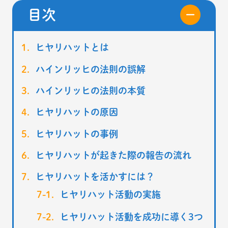
目次
ヒヤリハットとは
ハインリッヒの法則の誤解
ハインリッヒの法則の本質
ヒヤリハットの原因
ヒヤリハットの事例
ヒヤリハットが起きた際の報告の流れ
ヒヤリハットを活かすには？
ヒヤリハット活動の実施
ヒヤリハット活動を成功に導く3つ