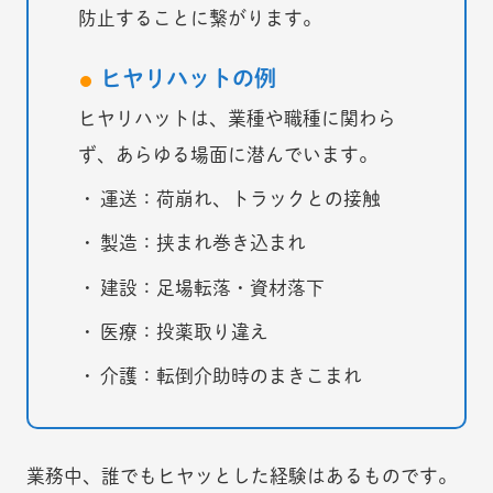
防止することに繋がります。
ヒヤリハットの例
ヒヤリハットは、業種や職種に関わら
ず、あらゆる場面に潜んでいます。
運送：荷崩れ、トラックとの接触
製造：挟まれ巻き込まれ
建設：足場転落・資材落下
医療：投薬取り違え
介護：転倒介助時のまきこまれ
業務中、誰でもヒヤッとした経験はあるものです。