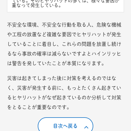
ている。そのヒヤリハットの多くは、様々な要因が
重なって発生している。
不安全な環境、不安全な行動を取る人、危険な機械
や工程の放置など複雑な要因でヒヤリハットが発生
していることに着目し、これらの問題を放置し続け
るなら事故の確率は減らないですよとハインリッヒ
は警告を発していたことが本質になります。
災害は起きてしまった後に対策を考えるのではな
く、災害が発生する前に、もっとたくさん起きてい
るヒヤリハットがなぜ起きているのか分析して対策
をとることが重要なのです。
目次へ戻る