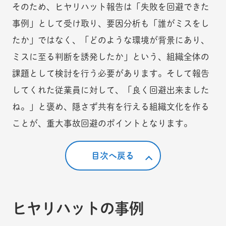
そのため、ヒヤリハット報告は「失敗を回避できた
事例」として受け取り、要因分析も「誰がミスをし
たか」ではなく、「どのような環境が背景にあり、
ミスに至る判断を誘発したか」という、組織全体の
課題として検討を行う必要があります。そして報告
してくれた従業員に対して、「良く回避出来ました
ね。」と褒め、隠さず共有を行える組織文化を作る
ことが、重大事故回避のポイントとなります。
目次へ戻る
ヒヤリハットの事例