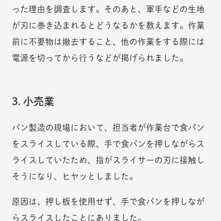
った理由を調査します。そのあと、軍手などの生地
が刃に巻き込まれるとどうなるかを教えます。作業
前に不要物は撤去すること、他の作業をする際には
電源を切ってから行うなどが掲げられました。
3. 小売業
パン製造の現場において、担当者が作業台で食パン
をスライスしている際、手で食パンを押しながらス
ライスしていたため、指がスライサーの刃に接触し
そうになり、ヒヤッとしました。
原因は、押し板を使用せず、手で食パンを押しなが
らスライスしたことにありました。