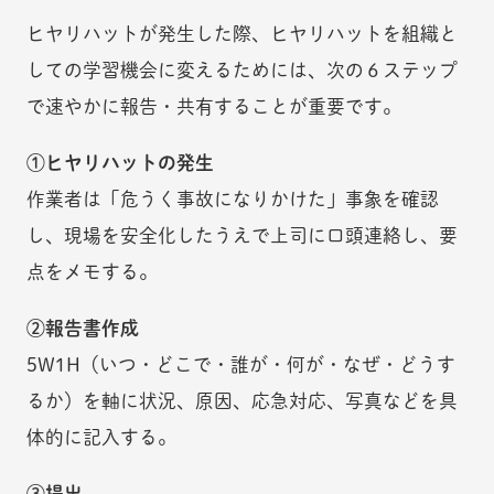
ヒヤリハットが発生した際、ヒヤリハットを組織と
しての学習機会に変えるためには、次の６ステップ
で速やかに報告・共有することが重要です。
①ヒヤリハットの発生
作業者は「危うく事故になりかけた」事象を確認
し、現場を安全化したうえで上司に口頭連絡し、要
点をメモする。
②報告書作成
5W1H（いつ・どこで・誰が・何が・なぜ・どうす
るか）を軸に状況、原因、応急対応、写真などを具
体的に記入する。
③提出