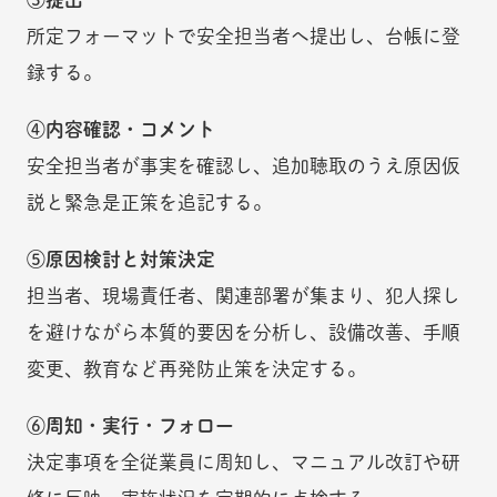
所定フォーマットで安全担当者へ提出し、台帳に登
録する。
④内容確認・コメント
安全担当者が事実を確認し、追加聴取のうえ原因仮
説と緊急是正策を追記する。
⑤原因検討と対策決定
担当者、現場責任者、関連部署が集まり、犯人探し
を避けながら本質的要因を分析し、設備改善、手順
変更、教育など再発防止策を決定する。
⑥周知・実行・フォロー
決定事項を全従業員に周知し、マニュアル改訂や研