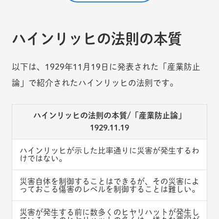
ハインリッヒの法則の本質
以下は、1929年11月19日に発表された「産業防止
論」で紹介されたハインリッヒの法則です。
ハインリッヒの法則の本質/「産業防止論」
1929.11.19
ハインリッヒが示した比率通りに災害が発生するわ
けではない。
災害自体を制御することはできるが、その災害によ
っておこる傷害のレベルを制御することは難しい。
災害が発生する前に数多くのヒヤリハットが発生し