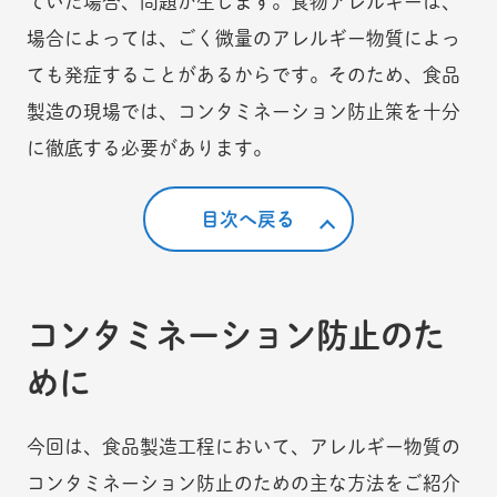
ていた場合、問題が生じます。食物アレルギーは、
場合によっては、ごく微量のアレルギー物質によっ
ても発症することがあるからです。そのため、食品
製造の現場では、コンタミネーション防止策を十分
に徹底する必要があります。
目次へ戻る
コンタミネーション防止のた
めに
今回は、食品製造工程において、アレルギー物質の
コンタミネーション防止のための主な方法をご紹介