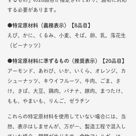
する必要があります。
●特定原材料（義務表示）【8品目】
えび、かに、くるみ、小麦、そば、卵、乳、落花生
（ピーナッツ）
●特定原材料に準ずるもの（推奨表示）【20品目】
アーモンド、あわび、いか、いくら、オレンジ、カ
シューナッツ、キウイフルーツ、牛肉、ごま、さ
け、さば、大豆、鶏肉、バナナ、豚肉、まつたけ、
もも、やまいも、りんご、ゼラチン
これらの特定原材料を使用していない場合には、当
然、表示はしませんが、万が一、製造工程で混入し