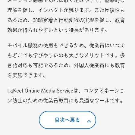
メーション動画であれば取り組みやすく、直感的な
理解を促し、インパクトが残ります。また反復性も
あるため、知識定着と行動変容の実現を促し、教育
効果が得られやすいという特長があります。
モバイル機器の使用もできるため、従業員はいつで
もどこでも学びやすいのも大きなメリットです。多
言語対応も可能であるため、外国人従業員にも教育
を実施できます。
LaKeel Online Media Serviceは、コンタミネーショ
ン防止のための従業員教育にも最適なツールです。
目次へ戻る