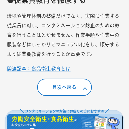
従業員教育を徹底する
環境や管理体制の整備だけでなく、実際に作業する
従業員に対し、コンタミネーション防止のための教
育を行うことは欠かせません。作業手順や作業中の
服装などはしっかりとマニュアル化をし、順守する
よう従業員教育を行うことが重要です。
関連記事：食品衛生教育とは
目次へ戻る
コンタミネーションの対策にお困りの方におすすめ