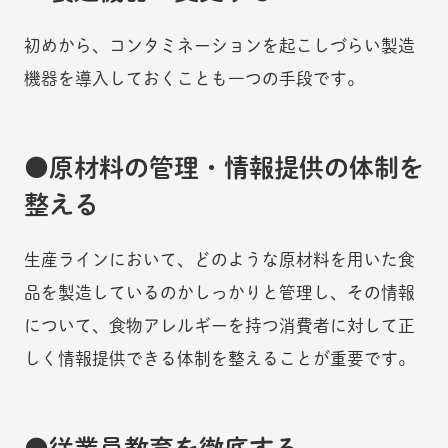
初めから、コンタミネーションを起こしづらい製造
機器を導入しておくことも一つの手段です。
原材料の管理・情報提供の体制を
整える
生産ラインにおいて、どのような原材料を用いた食
品を製造しているのかしっかりと管理し、その情報
について、食物アレルギーを持つ消費者に対して正
しく情報提供できる体制を整えることが重要です。