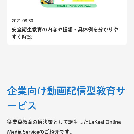
2021.08.30
安全衛生教育の内容や種類・具体例を分かりや
すく解説
企業向け動画配信型教育サ
ービス
従業員教育の解決策として誕生したLaKeel Online
Media Serviceのご紹介です。