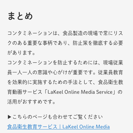
まとめ
コンタミネーションは、食品製造の現場で常にリス
クのある重要な事柄であり、防止策を徹底する必要
があります。
コンタミネーションを防止するためには、現場従業
員一人一人の意識や心がけが重要です。従業員教育
を効果的に実施するための手法として、食品衛生教
育動画サービス「LaKeel Online Media Service」の
活用がおすすめです。
▶こちらのページも合わせてご覧ください
食品衛生教育サービス | LaKeel Online Media