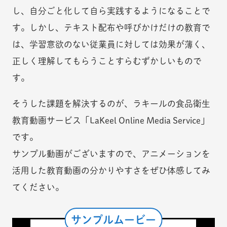
し、自分ごと化して自ら実践するようになることで
す。しかし、テキスト配布や呼びかけだけの教育で
は、学習意欲のない従業員に対しては効果が薄く、
正しく理解してもらうことすらむずかしいもので
す。
そうした課題を解決するのが、ラキールの食品衛生
教育動画サービス「LaKeel Online Media Service」
です。
サンプル動画がございますので、アニメーションを
活用した教育動画の分かりやすさをぜひ体感してみ
てください。
サンプルムービー