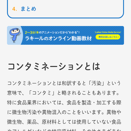
まとめ
コンタミネーションとは
コンタミネーションとは和訳すると「汚染」という
意味で、「コンタミ」と略されることもあります。
特に食品業界においては、食品を製造・加工する際
に微生物汚染や異物混入のことをいいます。異物や
微生物、薬品、原材料としては使用していない食品