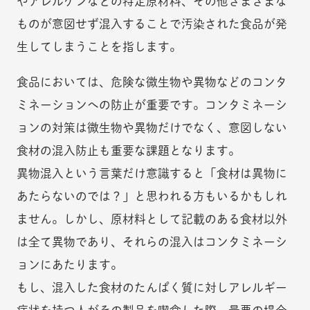
やアレルゲンなどの特定原材料、その他さまざまな
ものが意図せず混入することで汚染された食品が発
生してしまうことを指します。
食品においては、危険な微生物や異物などのコンタ
ミネーションへの防止が重要です。コンタミネーシ
ョンの対策は微生物や異物だけでなく、意図しない
食材の混入防止も重要な課題となります。
異物混入という言葉だけ意識すると「食材は異物に
あたらないのでは？」と思われる方もいるかもしれ
ません。しかし、原材料として記載のある食材以外
は全て異物であり、それらの混入はコンタミネーシ
ョンにあたります。
もし、混入した食材のたんぱく質に対しアレルギー