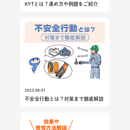
KYTとは？進め方や例題をご紹介
2023.08.01
不安全行動とは？対策まで徹底解説