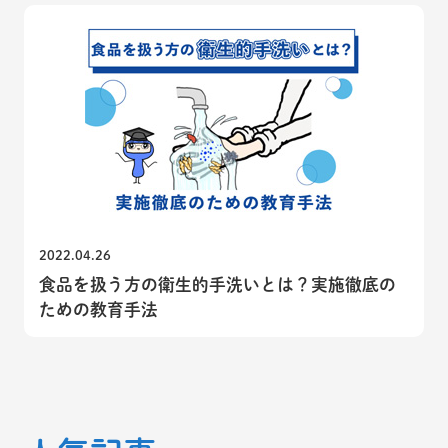
2022.04.26
食品を扱う方の衛生的手洗いとは？実施徹底の
ための教育手法