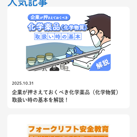
人気記事
2025.10.31
企業が押さえておくべき化学薬品（化学物質）
取扱い時の基本を解説！