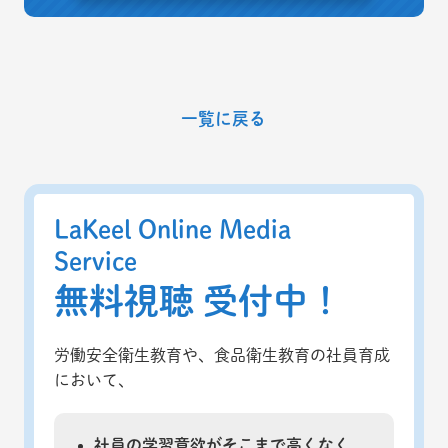
一覧に戻る
LaKeel Online Media
Service
無料視聴 受付中！
労働安全衛生教育や、食品衛生教育の社員育成
において、
社員の学習意欲がそこまで高くなく、