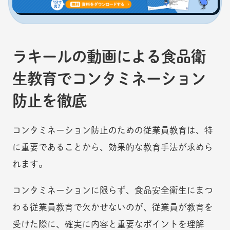
ラキールの動画による食品衛
生教育でコンタミネーション
防止を徹底
コンタミネーション防止のための従業員教育は、特
に重要であることから、効果的な教育手法が求めら
れます。
コンタミネーションに限らず、食品安全衛生にまつ
わる従業員教育で欠かせないのが、従業員が教育を
受けた際に、確実に内容と重要なポイントを理解