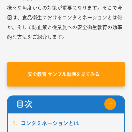
様々な角度からの対策が重要になります。そこで今
回は、食品衛生におけるコンタミネーションとは何
か、そして防止策と従業員への安全衛生教育の効率
的な方法をご紹介します。
安全教育 サンプル動画を見てみる！
目次
コンタミネーションとは