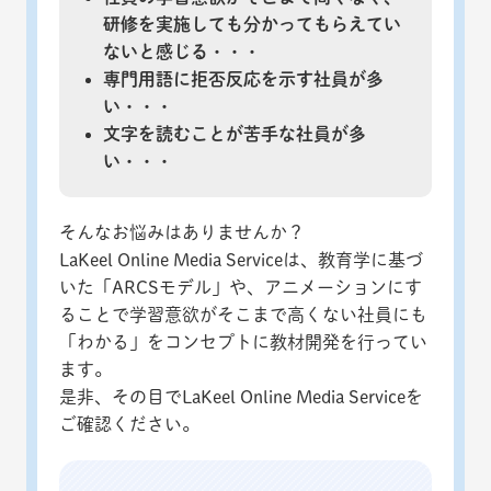
研修を実施しても分かってもらえてい
ないと感じる・・・
専門用語に拒否反応を示す社員が多
い・・・
文字を読むことが苦手な社員が多
い・・・
そんなお悩みはありませんか？
LaKeel Online Media Serviceは、教育学に基づ
いた「ARCSモデル」や、アニメーションにす
ることで学習意欲がそこまで高くない社員にも
「わかる」をコンセプトに教材開発を行ってい
ます。
是非、その目でLaKeel Online Media Serviceを
ご確認ください。