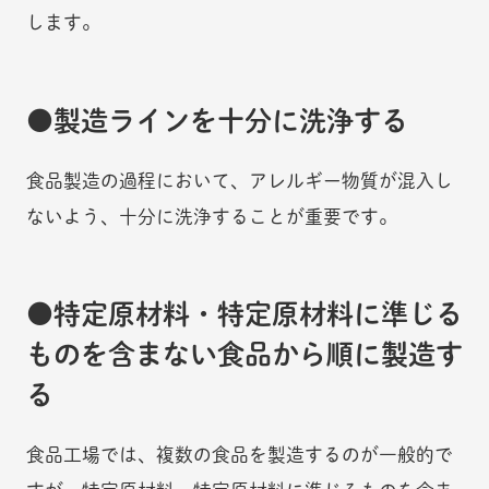
します。
製造ラインを十分に洗浄する
食品製造の過程において、アレルギー物質が混入し
ないよう、十分に洗浄することが重要です。
特定原材料・特定原材料に準じる
ものを含まない食品から順に製造す
る
食品工場では、複数の食品を製造するのが一般的で