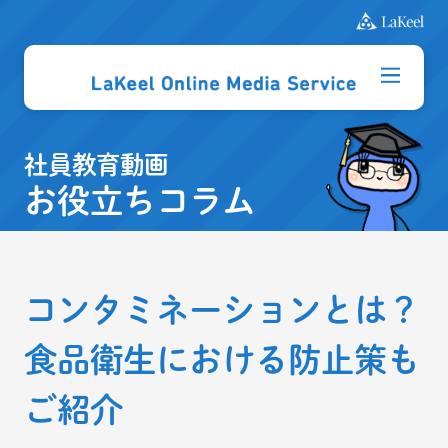
社員教育動画
お役立ちコラム
コンタミネーションとは？
食品衛生における防止策も
ご紹介