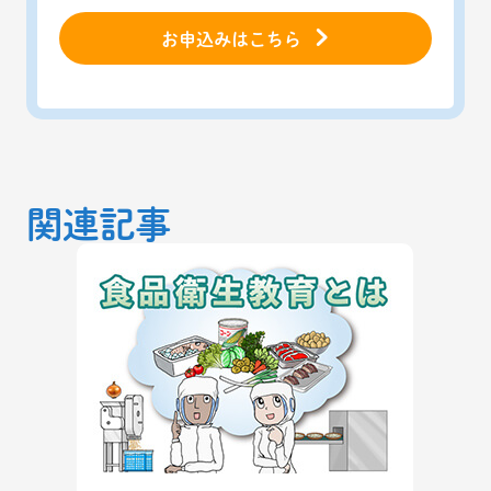
お申込みはこちら
関連記事