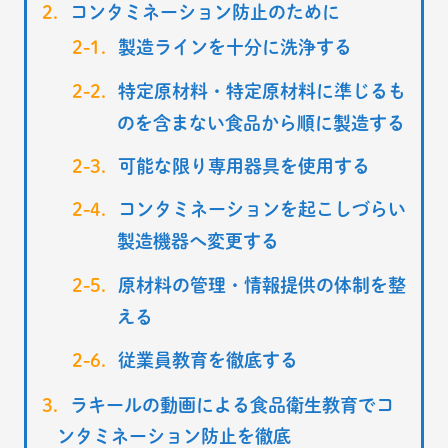
コンタミネーション防止のために
製造ラインを十分に洗浄する
特定原材料・特定原材料に準じるも
のを含まない食品から順に製造する
可能な限り専用器具を使用する
コンタミネーションを起こしづらい
製造機器へ変更する
原材料の管理・情報提供の体制を整
える
従業員教育を徹底する
ラキールの動画による食品衛生教育でコ
ンタミネーション防止を徹底