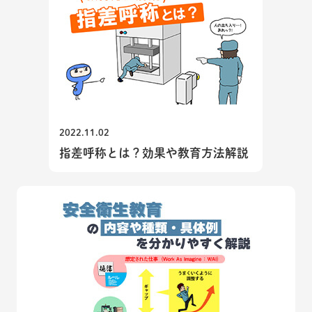
2022.11.02
指差呼称とは？効果や教育方法解説