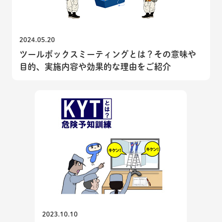
2024.05.20
ツールボックスミーティングとは？その意味や
目的、実施内容や効果的な理由をご紹介
2023.10.10