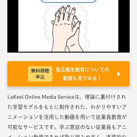
食品衛生教育についての
無料視聴
申込
動画も見てみる！
LaKeel Online Media Serviceは、理論に裏付けされ
た学習モデルをもとに制作された、わかりやすいア
ニメーションを活用した動画を用いて従業員教育が
可能なサービスです。学ぶ意欲のない従業員もアニ