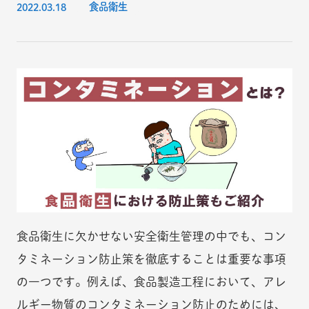
2022.03.18
食品衛生
食品衛生に欠かせない安全衛生管理の中でも、コン
タミネーション防止策を徹底することは重要な事項
の一つです。例えば、食品製造工程において、アレ
ルギー物質のコンタミネーション防止のためには、