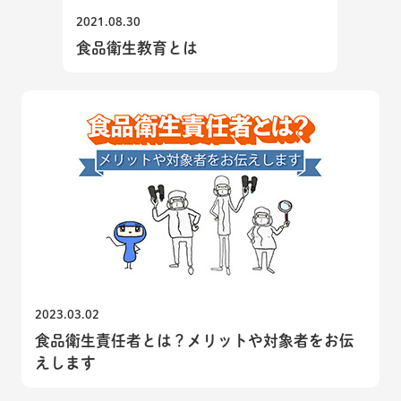
2021.08.30
食品衛生教育とは
2023.03.02
食品衛生責任者とは？メリットや対象者をお伝
えします