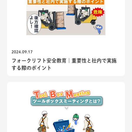
2024.09.17
フォークリフト安全教育｜重要性と社内で実施
する際のポイント