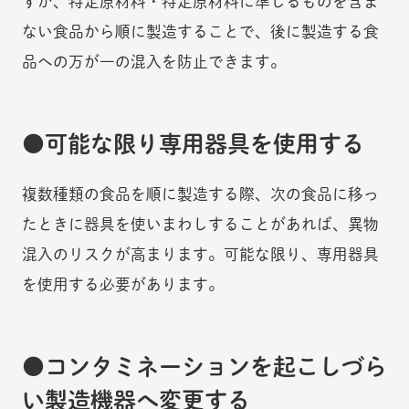
すが、特定原材料・特定原材料に準じるものを含ま
ない食品から順に製造することで、後に製造する食
品への万が一の混入を防止できます。
可能な限り専用器具を使用する
複数種類の食品を順に製造する際、次の食品に移っ
たときに器具を使いまわしすることがあれば、異物
混入のリスクが高まります。可能な限り、専用器具
を使用する必要があります。
コンタミネーションを起こしづら
い製造機器へ変更する