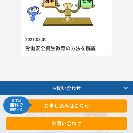
2021.08.30
労働安全衛生教育の方法を解説
お問い合わせ
人気記事
まずは
無料で
お申し込みはこちら
視聴する
お問い合わせ