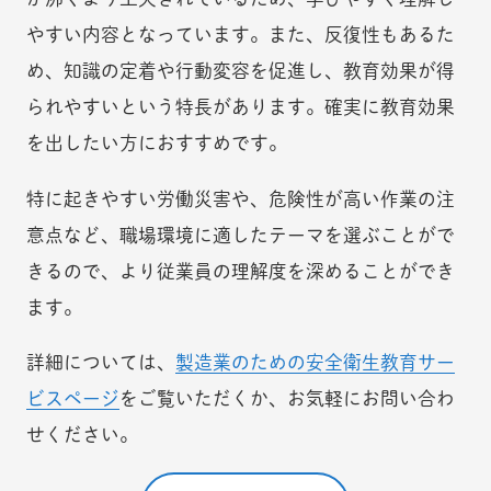
やすい内容となっています。また、反復性もあるた
め、知識の定着や行動変容を促進し、教育効果が得
られやすいという特長があります。確実に教育効果
を出したい方におすすめです。
特に起きやすい労働災害や、危険性が高い作業の注
意点など、職場環境に適したテーマを選ぶことがで
きるので、より従業員の理解度を深めることができ
ます。
詳細については、
製造業のための安全衛生教育サー
ビスページ
をご覧いただくか、お気軽にお問い合わ
せください。