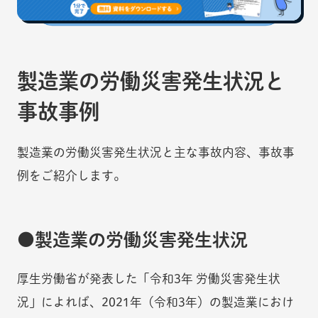
製造業の労働災害発生状況と
事故事例
製造業の労働災害発生状況と主な事故内容、事故事
例をご紹介します。
製造業の労働災害発生状況
厚生労働省が発表した「令和3年 労働災害発生状
況」によれば、2021年（令和3年）の製造業におけ