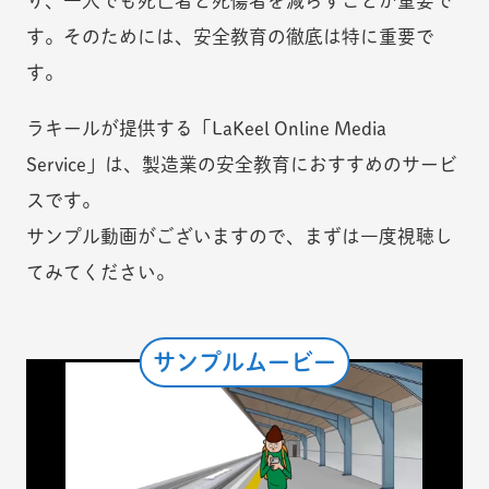
り、一人でも死亡者と死傷者を減らすことが重要で
す。そのためには、安全教育の徹底は特に重要で
す。
ラキールが提供する「LaKeel Online Media
Service」は、製造業の安全教育におすすめのサービ
スです。
サンプル動画がございますので、まずは一度視聴し
てみてください。
サンプルムービー