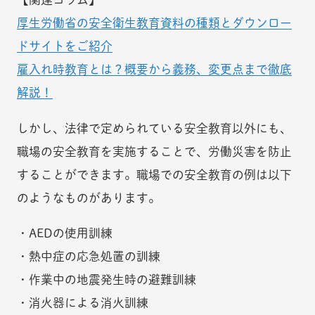
厚生労働省の安全衛生教育資料の種類とダウンロー
ドサイトをご紹介
雇入れ時教育とは？概要から義務、変更点まで徹底
解説！
しかし、法律で定められている安全教育以外にも、
職場の安全教育を実施することで、労働災害を防止
することができます。職場での安全教育の例は以下
のようなものがあります。
・AEDの使用訓練
・熱中症の応急処置の訓練
・作業中の地震発生時の避難訓練
・消火器による消火訓練