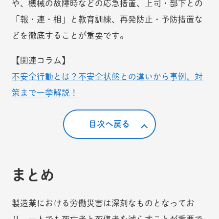
や、機械の故障時などの応急措置、上司・部下との
「報・連・相」と教育訓練、再発防止・予防措置な
どを徹底することが重要です。
【関連コラム】
不安全行動とは？不安全状態との違いから事例、対
策まで一挙解説！
目次へ戻る
まとめ
製造業における労働災害は深刻なものとなってお