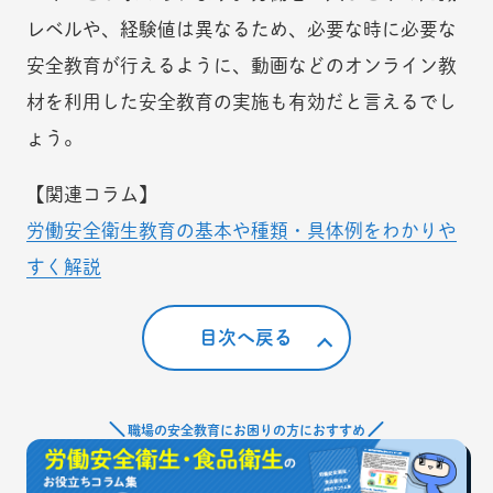
レベルや、経験値は異なるため、必要な時に必要な
安全教育が行えるように、動画などのオンライン教
材を利用した安全教育の実施も有効だと言えるでし
ょう。
【関連コラム】
労働安全衛生教育の基本や種類・具体例をわかりや
すく解説
目次へ戻る
職場の安全教育にお困りの方におすすめ