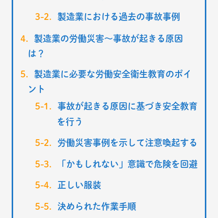
製造業における過去の事故事例
製造業の労働災害〜事故が起きる原因
は？
製造業に必要な労働安全衛生教育のポイ
ント
事故が起きる原因に基づき安全教育
を行う
労働災害事例を示して注意喚起する
「かもしれない」意識で危険を回避
正しい服装
決められた作業手順