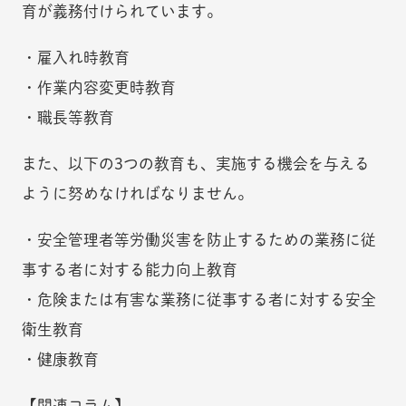
育が義務付けられています。
・雇入れ時教育
・作業内容変更時教育
・職長等教育
また、以下の3つの教育も、実施する機会を与える
ように努めなければなりません。
・安全管理者等労働災害を防止するための業務に従
事する者に対する能力向上教育
・危険または有害な業務に従事する者に対する安全
衛生教育
・健康教育
【関連コラム】