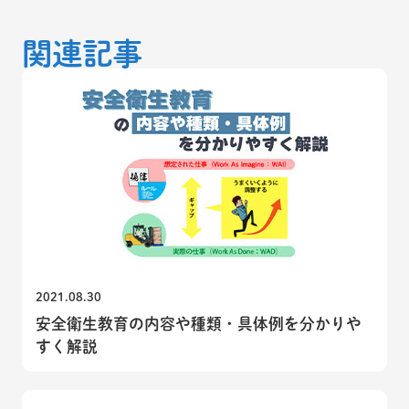
関連記事
2021.08.30
安全衛生教育の内容や種類・具体例を分かりや
すく解説