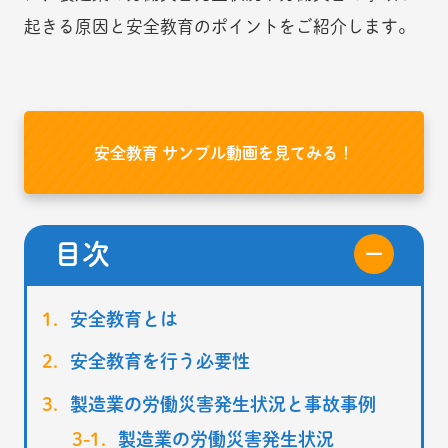
起きる原因と安全教育のポイントをご紹介します。
安全教育 サンプル動画を見てみる！
目次
安全教育とは
安全教育を行う必要性
製造業の労働災害発生状況と事故事例
製造業の労働災害発生状況