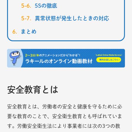
5Sの徹底
異常状態が発生したときの対応
まとめ
安全教育とは
安全教育とは、労働者の安全と健康を守るために必
要な教育のことで、安全衛生教育とも呼ばれていま
す。労働安全衛生法により事業者には次の3つの教