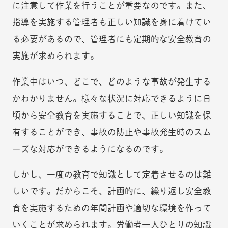
に注意して作業を行うことが重要なのです。また、
指導を実施する管理者も正しい知識を身に着けてい
る必要があるので、管理者にも定期的な安全教育の
実施が求められます。
作業中はいつ、どこで、どのような事故が発生する
かわかりません。様々な状況に対応できるように日
頃から安全教育を実施することで、正しい知識を保
有することができ、事故の防止や事故発生時のスム
ーズな対応ができるようになるのです。
しかし、一度の教育で知識として定着させるのは難
しいです。だからこそ、計画的に、繰り返し安全教
育を実施するための年間計画や適切な環境を作って
いくことが求められます。労働者一人ひとりの知識