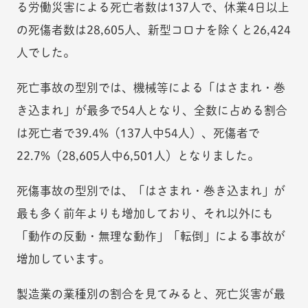
る労働災害による死亡者数は137人で、休業4日以上
の死傷者数は28,605人、新型コロナを除くと26,424
人でした。
死亡事故の型別では、機械等による「はさまれ・巻
き込まれ」が最多で54人となり、全数に占める割合
は死亡者で39.4%（137人中54人）、死傷者で
22.7%（28,605人中6,501人）となりました。
死傷事故の型別では、「はさまれ・巻き込まれ」が
最も多く前年よりも増加しており、それ以外にも
「動作の反動・無理な動作」「転倒」による事故が
増加しています。
製造業の業種別の割合を見てみると、死亡災害が最