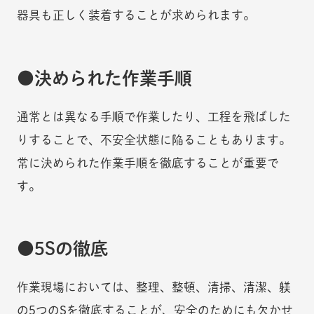
器具も正しく装着することが求められます。
決められた作業手順
通常とは異なる手順で作業したり、工程を飛ばした
りすることで、不安全状態に陥ることもあります。
常に決められた作業手順を徹底することが重要で
す。
5Sの徹底
作業現場においては、整理、整頓、清掃、清潔、躾
の5つのSを徹底することが、安全のためにも欠かせ