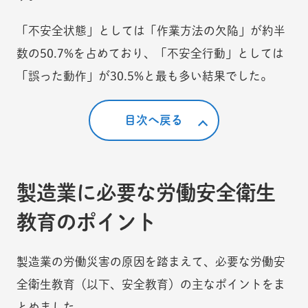
「不安全状態」としては「作業方法の欠陥」が約半
数の50.7%を占めており、「不安全行動」としては
「誤った動作」が30.5%と最も多い結果でした。
目次へ戻る
製造業に必要な労働安全衛生
教育のポイント
製造業の労働災害の原因を踏まえて、必要な労働安
全衛生教育（以下、安全教育）の主なポイントをま
とめました。