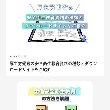
2022.03.30
厚生労働省の安全衛生教育資料の種類とダウン
ロードサイトをご紹介