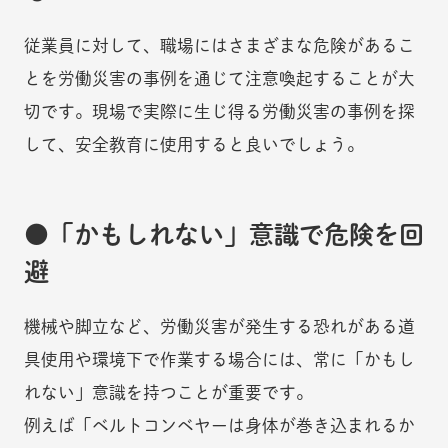
従業員に対して、職場にはさまざまな危険があるこ
とを労働災害の事例を通じて注意喚起することが大
切です。現場で実際に生じ得る労働災害の事例を探
して、安全教育に使用すると良いでしょう。
「かもしれない」意識で危険を回
避
機械や脚立など、労働災害が発生する恐れがある道
具使用や環境下で作業する場合には、常に「かもし
れない」意識を持つことが重要です。
例えば「ベルトコンベヤーは身体が巻き込まれるか