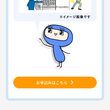
お申込みはこちら