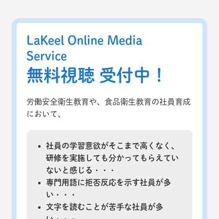
LaKeel Online Media
Service
無料視聴 受付中！
労働安全衛生教育や、食品衛生教育の社員育成
において、
社員の学習意欲がそこまで高くなく、
研修を実施しても分かってもらえてい
ないと感じる・・・
専門用語に拒否反応を示す社員が多
い・・・
文字を読むことが苦手な社員が多