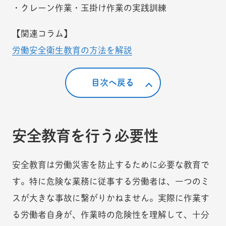
・クレーン作業・玉掛け作業の実践訓練
【関連コラム】
労働安全衛生教育の方法を解説
目次へ戻る
安全教育を行う必要性
安全教育は労働災害を防止するために必要な教育で
す。特に危険な業務に従事する労働者は、一つのミ
スが大きな事故に繋がりかねません。実際に作業す
る労働者自身が、作業時の危険性を理解して、十分