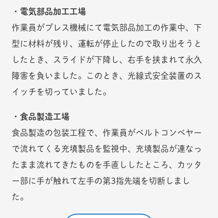
・電気部品加工工場
作業員がプレス機械にて電気部品加工の作業中、下
型に材料が残り、運転が停止したので取り出そうと
したとき、スライドが下降し、右手を挟まれて永久
障害を負いました。このとき、光線式安全装置のス
イッチを切っていました。
・食品製造工場
食品製造の包装工程で、作業員がベルトコンベヤー
で流れてくる充填製品を監視中、充填製品が連なっ
たまま流れてきたものを手直ししたところ、カッタ
ー部に手が触れて左手の第3指先端を切断しまし
た。