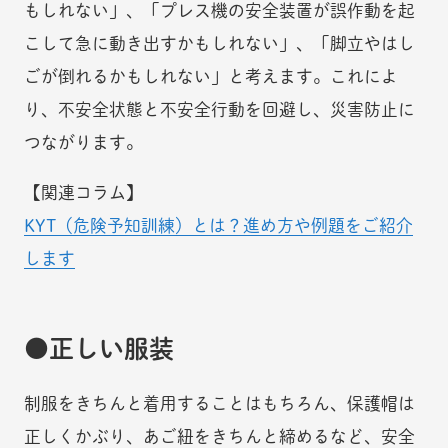
もしれない」、「プレス機の安全装置が誤作動を起
こして急に動き出すかもしれない」、「脚立やはし
ごが倒れるかもしれない」と考えます。これによ
り、不安全状態と不安全行動を回避し、災害防止に
つながります。
【関連コラム】
KYT（危険予知訓練）とは？進め方や例題をご紹介
します
正しい服装
制服をきちんと着用することはもちろん、保護帽は
正しくかぶり、あご紐をきちんと締めるなど、安全