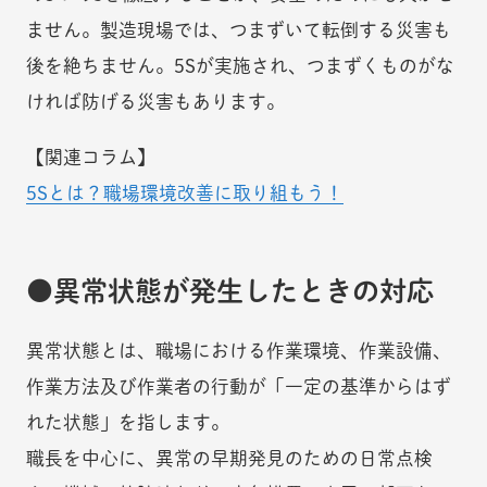
ません。製造現場では、つまずいて転倒する災害も
後を絶ちません。5Sが実施され、つまずくものがな
ければ防げる災害もあります。
【関連コラム】
5Sとは？職場環境改善に取り組もう！
異常状態が発生したときの対応
異常状態とは、職場における作業環境、作業設備、
作業方法及び作業者の行動が「一定の基準からはず
れた状態」を指します。
職長を中心に、異常の早期発見のための日常点検