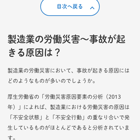
目次へ戻る
製造業の労働災害〜事故が起
きる原因は？
製造業の労働災害において、事故が起きる原因には
どのようなものが多いのでしょうか。
厚生労働省の「労働災害原因要素の分析（2013
年）」によれば、製造業における労働災害の原因は
「不安全状態」と「不安全行動」の重なり合いで発
生しているものがほとんどであると分析されていま
す。