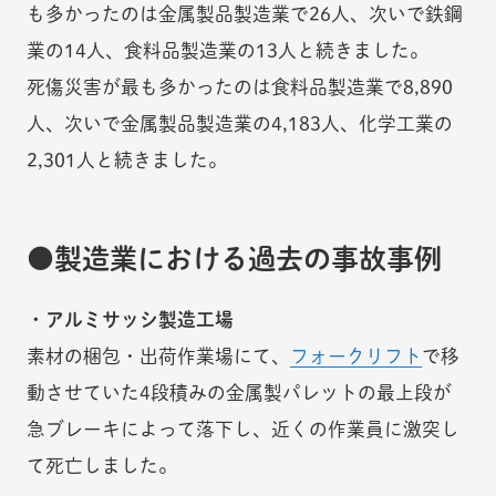
も多かったのは金属製品製造業で26人、次いで鉄鋼
業の14人、食料品製造業の13人と続きました。
死傷災害が最も多かったのは食料品製造業で8,890
人、次いで金属製品製造業の4,183人、化学工業の
2,301人と続きました。
製造業における過去の事故事例
・アルミサッシ製造工場
素材の梱包・出荷作業場にて、
フォークリフト
で移
動させていた4段積みの金属製パレットの最上段が
急ブレーキによって落下し、近くの作業員に激突し
て死亡しました。