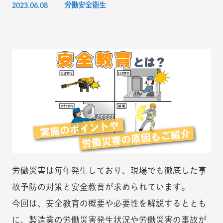
2023.06.08
労働安全衛生
労働災害は毎年発生しており、現場でも徹底した事
故予防の対策と安全教育が求められています。
今回は、安全教育の概要や必要性を解説するととも
に、製造業の労働災害発生状況や労働災害の事故が