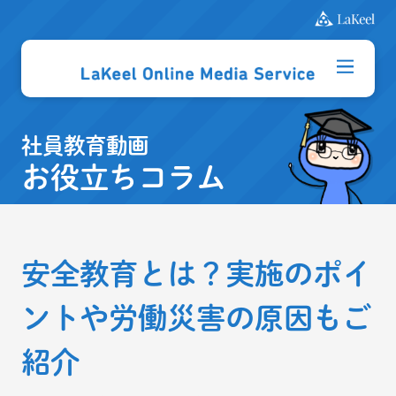
社員教育動画
お役立ちコラム
安全教育とは？実施のポイ
ントや労働災害の原因もご
紹介