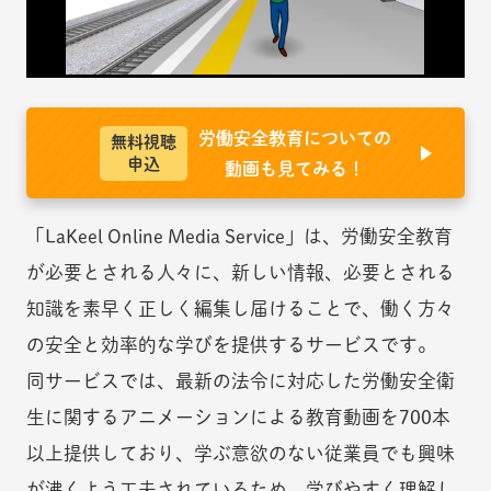
労働安全教育についての
無料視聴
申込
動画も見てみる！
「LaKeel Online Media Service」は、労働安全教育
が必要とされる人々に、新しい情報、必要とされる
知識を素早く正しく編集し届けることで、働く方々
の安全と効率的な学びを提供するサービスです。
同サービスでは、最新の法令に対応した労働安全衛
生に関するアニメーションによる教育動画を700本
以上提供しており、学ぶ意欲のない従業員でも興味
が沸くよう工夫されているため、学びやすく理解し