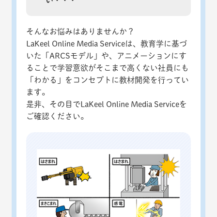
い・・・
そんなお悩みはありませんか？
LaKeel Online Media Serviceは、教育学に基づ
いた「ARCSモデル」や、アニメーションにす
ることで学習意欲がそこまで高くない社員にも
「わかる」をコンセプトに教材開発を行ってい
ます。
是非、その目でLaKeel Online Media Serviceを
ご確認ください。