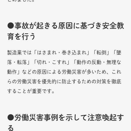
事故が起きる原因に基づき安全教
育を行う
製造業では「はさまれ・巻き込まれ」「転倒」「墜
落・転落」「切れ・こすれ」「動作の反動・無理な
動作」などの原因による労働災害が多いため、これ
らの労働災害を優先的に防止するための対策を徹底
することが重要です。
労働災害事例を示して注意喚起す
る