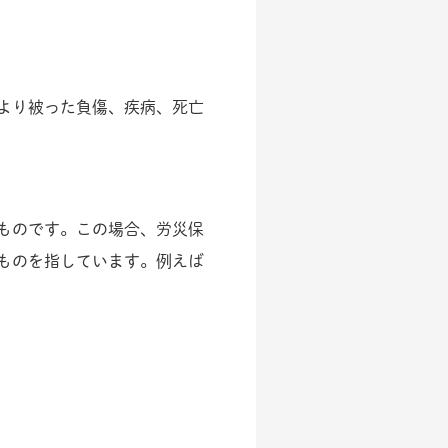
より被った負傷、疾病、死亡
ものです。この場合、労災保
ものを指しています。例えば