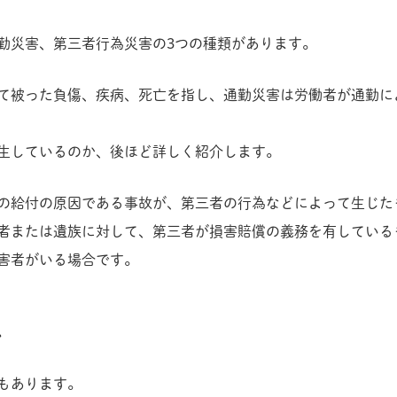
勤災害、第三者行為災害の3つの種類があります。
て被った負傷、疾病、死亡を指し、通勤災害は労働者が通勤に
生しているのか、後ほど詳しく紹介します。
の給付の原因である事故が、第三者の行為などによって生じた
者または遺族に対して、第三者が損害賠償の義務を有している
害者がいる場合です。
ス
もあります。