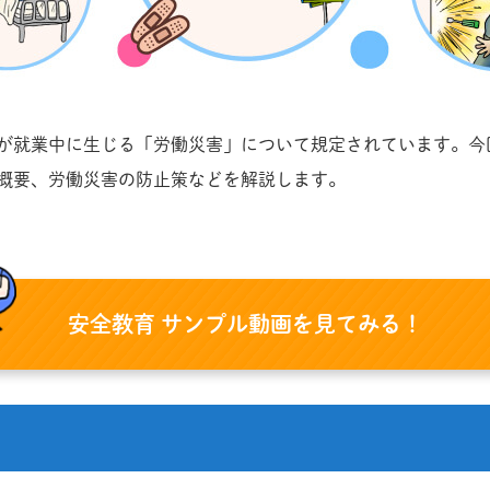
が就業中に生じる「労働災害」について規定されています。今
概要、労働災害の防止策などを解説します。
安全教育 サンプル動画を見てみる！