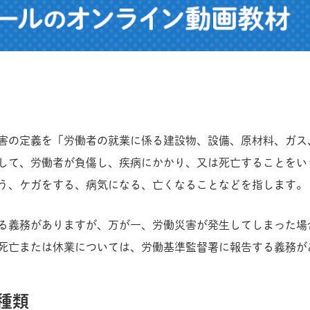
害の定義を「労働者の就業に係る建設物、設備、原材料、ガス
して、労働者が負傷し、疾病にかかり、又は死亡することをい
う、ケガをする、病気になる、亡くなることなどを指します。
る義務がありますが、万が一、労働災害が発生してしまった場
死亡または休業については、労働基準監督署に報告する義務が
種類