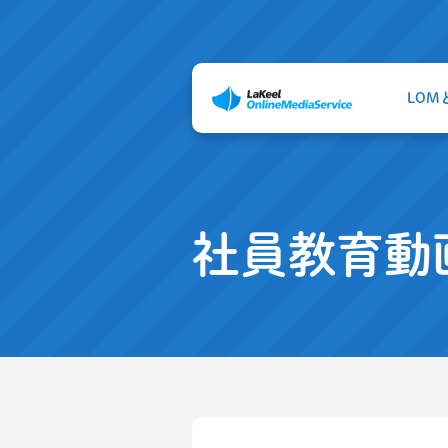
LOM
社員教育動