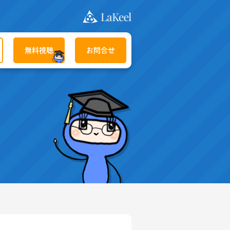
無料視聴
お問合せ