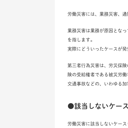
労働災害には、業務災害、通
業務災害は業務が原因となっ
を指します。
実際にどういったケースが発
第三者行為災害は、労災保険
険の受給権者である被災労働
交通事故などの、いわゆる加
該当しないケー
労働災害に該当しないケース