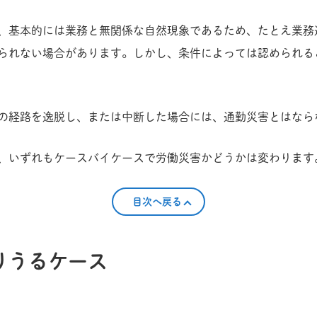
、基本的には業務と無関係な自然現象であるため、たとえ業務
られない場合があります。しかし、条件によっては認められる
の経路を逸脱し、または中断した場合には、通勤災害とはなら
、いずれもケースバイケースで労働災害かどうかは変わります
目次へ戻る
りうるケース