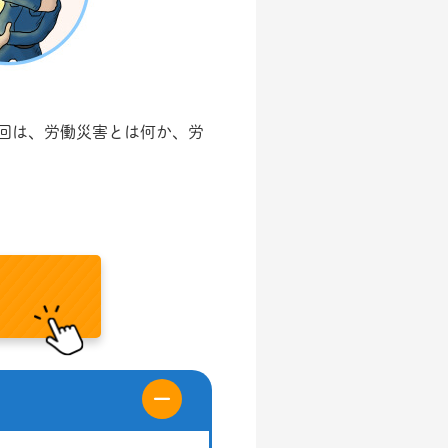
回は、労働災害とは何か、労