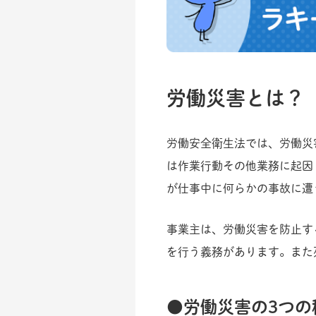
労働災害とは？
労働安全衛生法では、労働災
は作業行動その他業務に起因
が仕事中に何らかの事故に遭
事業主は、労働災害を防止す
を行う義務があります。また
労働災害の3つの