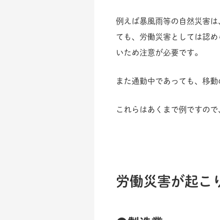
例えば暴風雨等の自然災害は
ても、労働災害としては認め
いため注意が必要です。
また通勤中であっても、移動
これらはあくまで例ですので
労働災害が起こ