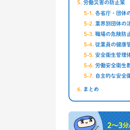
労働災害の防止策
各省庁・団体
業界別団体の
職場の危険防
従業員の健康
安全衛生管理
労働安全衛生
自主的な安全
まとめ