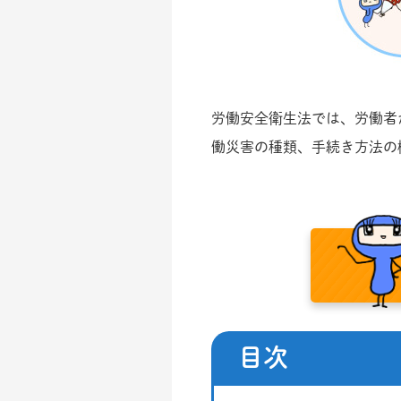
労働安全衛生法では、労働者
働災害の種類、手続き方法の
目次