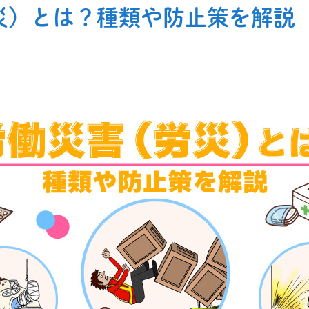
災）とは？種類や防止策を解説