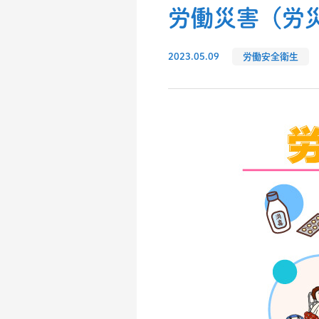
労働災害（労
2023.05.09
労働安全衛生